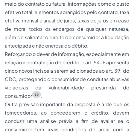
meio do contrato ou fatura, informações como o custo
efetivo total, elementos abrangidos pelo contrato, taxa
efetiva mensal e anual de juros, taxas de juros em caso
de mora, todos os encargos de qualquer natureza,
além de salientar o direito do consumidor à liquidação
antecipada e não onerosa do débito.
Reforçando o dever de informação, especialmente em
relação a contratação de crédito, o art. 54-F apresenta
cinco novos incisos a serem adicionados ao art. 39. do
CDC, protegendo o consumidor de condutas abusivas
violadoras da vulnerabilidade presumida do
36
consumidor
.
Outra previsão importante da proposta é a de que os
fornecedores, ao concederem o crédito, devem
conduzir uma análise prévia a fim de avaliar se o
consumidor tem reais condições de arcar com a