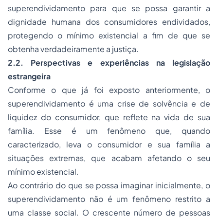
superendividamento para que se possa garantir a
dignidade humana dos consumidores endividados,
protegendo o mínimo existencial a fim de que se
obtenha verdadeiramente a justiça.
2.2. Perspectivas e experiências na legislação
estrangeira
Conforme o que já foi exposto anteriormente, o
superendividamento é uma crise de solvência e de
liquidez do consumidor, que reflete na vida de sua
família. Esse é um fenômeno que, quando
caracterizado, leva o consumidor e sua família a
situações extremas, que acabam afetando o seu
mínimo existencial.
Ao contrário do que se possa imaginar inicialmente, o
superendividamento não é um fenômeno restrito a
uma classe social. O crescente número de pessoas