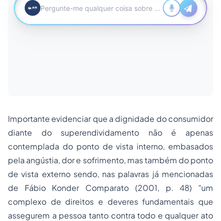
Importante evidenciar que a dignidade do consumidor
diante do superendividamento não é apenas
contemplada do ponto de vista interno, embasados
pela angústia, dor e sofrimento, mas também do ponto
de vista externo sendo, nas palavras já mencionadas
de Fábio Konder Comparato (2001, p. 48) "um
complexo de direitos e deveres fundamentais que
assegurem a pessoa tanto contra todo e qualquer ato