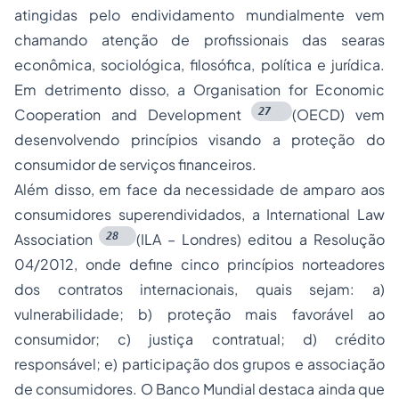
atingidas pelo endividamento mundialmente vem
chamando atenção de profissionais das searas
econômica, sociológica, filosófica, política e jurídica.
Em detrimento disso, a
Organisation for Economic
27
Cooperation and Development
(OECD) vem
desenvolvendo princípios visando a proteção do
consumidor de serviços financeiros.
Além disso, em face da necessidade de amparo aos
consumidores superendividados, a
International Law
28
Association
(ILA – Londres) editou a Resolução
04/2012, onde define cinco princípios norteadores
dos contratos internacionais, quais sejam: a)
vulnerabilidade; b) proteção mais favorável ao
consumidor; c) justiça contratual; d) crédito
responsável; e) participação dos grupos e associação
de consumidores. O Banco Mundial destaca ainda que