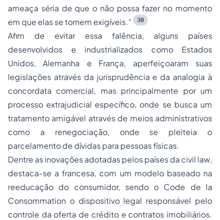
ameaça séria de que o não possa fazer no momento
30
em que elas se tornem exigíveis.”
Afim de evitar essa falência, alguns países
desenvolvidos e industrializados como Estados
Unidos, Alemanha e França, aperfeiçoaram suas
legislações através da jurisprudência e da analogia à
concordata comercial, mas principalmente por um
processo extrajudicial específico, onde se busca um
tratamento amigável através de meios administrativos
como a renegociação, onde se pleiteia o
parcelamento de dívidas para pessoas físicas.
Dentre as inovações adotadas pelos países da
civil law
,
destaca-se a francesa, com um modelo baseado na
reeducação do consumidor, sendo o
Code de la
Consommation
o dispositivo legal responsável pelo
controle da oferta de crédito e contratos imobiliários.