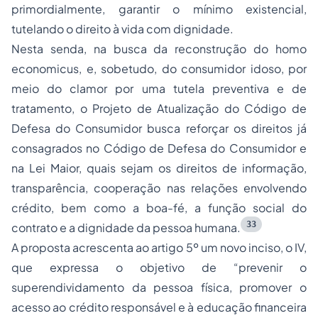
primordialmente, garantir o mínimo existencial,
tutelando o direito à vida com dignidade.
Nesta senda, na busca da reconstrução do homo
economicus, e, sobetudo, do consumidor idoso, por
meio do clamor por uma tutela preventiva e de
tratamento, o Projeto de Atualização do Código de
Defesa do Consumidor busca reforçar os direitos já
consagrados no Código de Defesa do Consumidor e
na Lei Maior, quais sejam os direitos de informação,
transparência, cooperação nas relações envolvendo
crédito, bem como a boa-fé, a função social do
33
contrato e a dignidade da pessoa humana.
A proposta acrescenta ao artigo 5º um novo inciso, o IV,
que expressa o objetivo de “prevenir o
superendividamento da pessoa física, promover o
acesso ao crédito responsável e à educação financeira