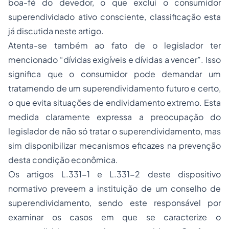
boa-fé do devedor, o que exclui o consumidor
superendividado ativo consciente, classificação esta
já discutida neste artigo.
Atenta-se também ao fato de o legislador ter
mencionado “dívidas exigíveis e dívidas a vencer”. Isso
significa que o consumidor pode demandar um
tratamendo de um superendividamento futuro e certo,
o que evita situações de endividamento extremo. Esta
medida claramente expressa a preocupação do
legislador de não só tratar o superendividamento, mas
sim disponibilizar mecanismos eficazes na prevenção
desta condição econômica.
Os artigos L.331-1 e L.331-2 deste dispositivo
normativo preveem a instituição de um conselho de
superendividamento, sendo este responsável por
examinar os casos em que se caracterize o