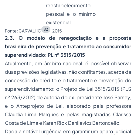
reestabelecimento
pessoal e o mínimo
existencial.
32
Fonte: CARVALHO
, 2015
2.3. O modelo de renegociação e a proposta
brasileira de prevenção e tratamento ao consumidor
superendividado: PL nº 3515/2015
Atualmente, em âmbito nacional, é possível observar
duas previsões legislativas, não conflitantes, acerca da
concessão de crédito e o tratamento e prevenção do
superendividamento: o Projeto de Lei 3515/2015 (PLS
nº 263/2012) de autoria do ex-presidente José Sarney,
e o Anteprojeto de Lei, elaborado pela professora
Claudia Lima Marques e pelas magistradas Clarissa
Costa de Lima e Karen Rick Danilevicz Bertoncello.
Dada a notável urgência em garantir um aparo judicial