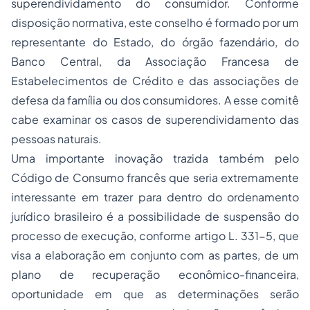
superendividamento do consumidor. Conforme
disposição normativa, este conselho é formado por um
representante do Estado, do órgão fazendário, do
Banco Central, da Associação Francesa de
Estabelecimentos de Crédito e das associações de
defesa da família ou dos consumidores. A esse comitê
cabe examinar os casos de superendividamento das
pessoas naturais.
Uma importante inovação trazida também pelo
Código de Consumo francês que seria extremamente
interessante em trazer para dentro do ordenamento
jurídico brasileiro é a possibilidade de suspensão do
processo de execução, conforme artigo L. 331-5, que
visa a elaboração em conjunto com as partes, de um
plano de recuperação econômico-financeira,
oportunidade em que as determinações serão