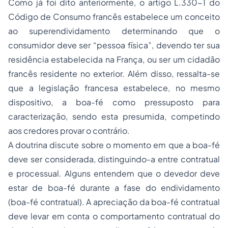
Como já foi dito anteriormente, o artigo L.330-1 do
Código de Consumo francês estabelece um conceito
ao superendividamento determinando que o
consumidor deve ser “pessoa física”, devendo ter sua
residência estabelecida na França, ou ser um cidadão
francês residente no exterior. Além disso, ressalta-se
que a legislação francesa estabelece, no mesmo
dispositivo, a boa-fé como pressuposto para
caracterização, sendo esta presumida, competindo
aos credores provar o contrário.
A doutrina discute sobre o momento em que a boa-fé
deve ser considerada, distinguindo-a entre contratual
e processual. Alguns entendem que o devedor deve
estar de boa-fé durante a fase do endividamento
(boa-fé contratual). A apreciação da boa-fé contratual
deve levar em conta o comportamento contratual do