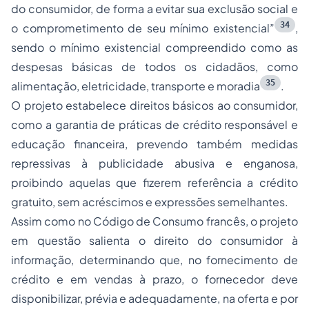
do consumidor, de forma a evitar sua exclusão social e
34
o comprometimento de seu mínimo existencial”
,
sendo o mínimo existencial compreendido como as
despesas básicas de todos os cidadãos, como
35
alimentação, eletricidade, transporte e moradia
.
O projeto estabelece direitos básicos ao consumidor,
como a garantia de práticas de crédito responsável e
educação financeira, prevendo também medidas
repressivas à publicidade abusiva e enganosa,
proibindo aquelas que fizerem referência a crédito
gratuito, sem acréscimos e expressões semelhantes.
Assim como no Código de Consumo francês, o projeto
em questão salienta o direito do consumidor à
informação, determinando que, no fornecimento de
crédito e em vendas à prazo, o fornecedor deve
disponibilizar, prévia e adequadamente, na oferta e por