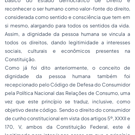
básico do Estado democrático de Direito é
reconhecer o ser humano como valor-fonte do direito,
considerada como sentido e consciência que tem em
si mesmo, alargando para todos os sentidos da vida.
Assim, a dignidade da pessoa humana se vincula a
todos os direitos, dando legitimidade a interesses
sociais, culturais e econômicos presentes na
Constituição.
Como já foi dito anteriormente, o conceito de
dignidade da pessoa humana também foi
recepcionado pelo Código de Defesa do Consumidor
pela Política Nacional das Relações de Consumo, uma
vez que este princípio se traduz, inclusive, como
objetivo deste código. Sendo o direito do consumidor
de cunho constitucional em vista dos artigos 5º, XXXII e
170, V, ambos da Constituição Federal, este é