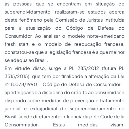
às pessoas que se encontram em situação de
superendividamento, realizaram-se estudos acerca
deste fenômeno pela Comissão de Juristas instituída
para a atualização do Código de Defesa do
Consumidor. Ao analisar o modelo norte-americano
fresh start
e o modelo de reeducação francesa,
constatou-se que a legislação francesa é a que melhor
se adequa ao Brasil.
Em virtude disso, surge a PL 283/2012 (futura PL
3515/2015), que tem por finalidade a alteração da Lei
nº 8.078/1990 – Código de Defesa do Consumidor –
aperfeiçoando a disciplina do crédito ao consumidor e
dispondo sobre medidas de prevenção e tratamento
judicial e extrajudicial do superendividamento no
Brasil, sendo diretamente influenciada pelo
Code de la
Consommation
. Estas medidas visam,