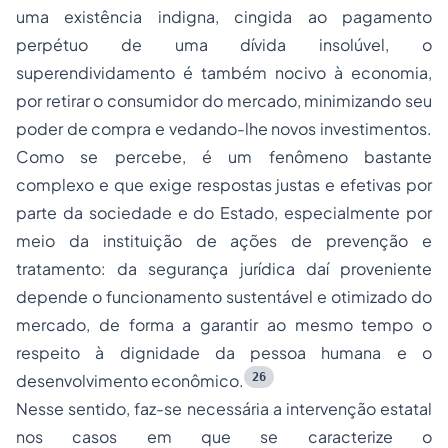
uma existência indigna, cingida ao pagamento
perpétuo de uma dívida insolúvel, o
superendividamento é também nocivo à economia,
por retirar o consumidor do mercado, minimizando seu
poder de compra e vedando-lhe novos investimentos.
Como se percebe, é um fenômeno bastante
complexo e que exige respostas justas e efetivas por
parte da sociedade e do Estado, especialmente por
meio da instituição de ações de prevenção e
tratamento: da segurança jurídica daí proveniente
depende o funcionamento sustentável e otimizado do
mercado, de forma a garantir ao mesmo tempo o
respeito à dignidade da pessoa humana e o
26
desenvolvimento econômico.
Nesse sentido, faz-se necessária a intervenção estatal
nos casos em que se caracterize o