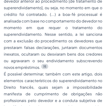
devedor anterior ao procedimento [de tratamento de
superendividamento], ou seja, no momento em que o
crédito foi contratado. (...) a boa-fé processual é
analisada com base no comportamento do devedor no
momento em que requer o tratamento do
superendividamento. Nesse sentido, a lei sanciona
com a exclusão do procedimento os devedores que
prestaram falsas declarações, juntaram documentos
inexatos, ocultaram ou desviaram bens dos credores
ou agravaram o seu endividamento subscrevendo
31
novos empréstimos.
É possível determinar, também com este artigo, dois
elementos característicos do superendividamento no
Direito francês, quais sejam a impossibilidade
manifesta de cumprimento de obrigações não
profissionais pelo devedor e a conduta subjetiva de