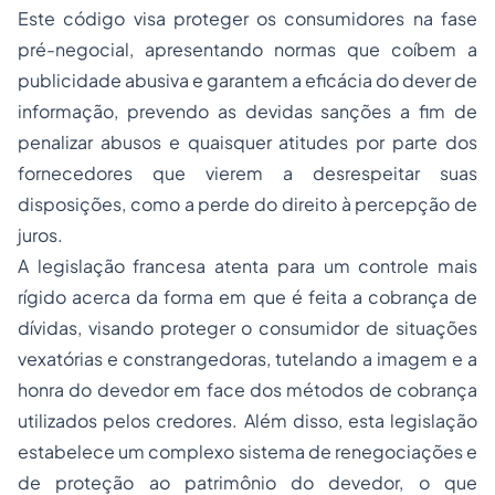
Este código visa proteger os consumidores na fase
pré-negocial, apresentando normas que coíbem a
publicidade abusiva e garantem a eficácia do dever de
informação, prevendo as devidas sanções a fim de
penalizar abusos e quaisquer atitudes por parte dos
fornecedores que vierem a desrespeitar suas
disposições, como a perde do direito à percepção de
juros.
A legislação francesa atenta para um controle mais
rígido acerca da forma em que é feita a cobrança de
dívidas, visando proteger o consumidor de situações
vexatórias e constrangedoras, tutelando a imagem e a
honra do devedor em face dos métodos de cobrança
utilizados pelos credores. Além disso, esta legislação
estabelece um complexo sistema de renegociações e
de proteção ao patrimônio do devedor, o que