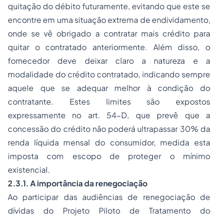
quitação do débito futuramente, evitando que este se
encontre em uma situação extrema de endividamento,
onde se vê obrigado a contratar mais crédito para
quitar o contratado anteriormente. Além disso, o
fornecedor deve deixar claro a natureza e a
modalidade do crédito contratado, indicando sempre
aquele que se adequar melhor à condição do
contratante. Estes limites são expostos
expressamente no art. 54-D, que prevê que a
concessão do crédito não poderá ultrapassar 30% da
renda líquida mensal do consumidor, medida esta
imposta com escopo de proteger o mínimo
existencial.
2.3.1. A importância da renegociação
Ao participar das audiências de renegociação de
dívidas do Projeto Piloto de Tratamento do