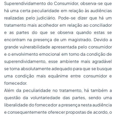
Superendividamento do Consumidor, observa-se que
há uma certa peculiaridade em relação às audiências
realizadas pelo judiciário. Pode-se dizer que há um
tratamento mais acolhedor em relação ao conciliador
e as partes do que se observa quando estas se
encontram na presença de um magistrado. Devido a
grande vulnerabilidade apresentada pelo consumidor
e o envolvimento emocional em torno da condição de
superendividamento, esse ambiente mais agradável
se torna absolutamente adequado para que se busque
uma condição mais equânime entre consumidor e
fornecedor.
Além da peculiaridade no tratamento, há também a
questão da voluntariedade das partes, sendo uma
liberalidade do fornecedor a presença nesta audiência
e consequentemente oferecer propostas de acordo, o