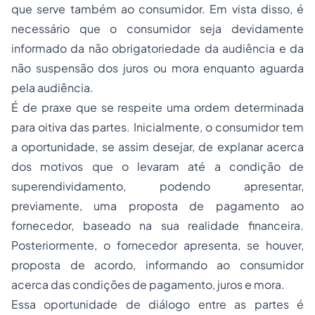
que serve também ao consumidor. Em vista disso, é
necessário que o consumidor seja devidamente
informado da não obrigatoriedade da audiência e da
não suspensão dos juros ou mora enquanto aguarda
pela audiência.
É de praxe que se respeite uma ordem determinada
para oitiva das partes. Inicialmente, o consumidor tem
a oportunidade, se assim desejar, de explanar acerca
dos motivos que o levaram até a condição de
superendividamento, podendo apresentar,
previamente, uma proposta de pagamento ao
fornecedor, baseado na sua realidade financeira.
Posteriormente, o fornecedor apresenta, se houver,
proposta de acordo, informando ao consumidor
acerca das condições de pagamento, juros e mora.
Essa oportunidade de diálogo entre as partes é