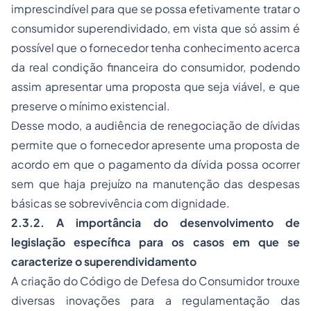
imprescindível para que se possa efetivamente tratar o
consumidor superendividado, em vista que só assim é
possível que o fornecedor tenha conhecimento acerca
da real condição financeira do consumidor, podendo
assim apresentar uma proposta que seja viável, e que
preserve o mínimo existencial.
Desse modo, a audiência de renegociação de dívidas
permite que o fornecedor apresente uma proposta de
acordo em que o pagamento da dívida possa ocorrer
sem que haja prejuízo na manutenção das despesas
básicas se sobrevivência com dignidade.
2.3.2. A importância do desenvolvimento de
legislação específica para os casos em que se
caracterize o superendividamento
A criação do Código de Defesa do Consumidor trouxe
diversas inovações para a regulamentação das