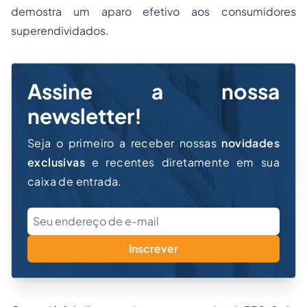
demostra um aparo efetivo aos consumidores
superendividados.
Assine a nossa
newsletter!
Seja o primeiro a receber nossas
novidades
exclusivas
e recentes diretamente em sua
caixa de entrada.
Inscrever