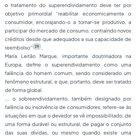
o tratamento do superendividamento deve ter por
objetivo primordial “reabilitar economicamente o
consumidor, encorajando-o a tornar-se produtivo, a
participar do mercado de consumo, contraindo novos
créditos desde que adequados a sua capacidade de
29
reembolso”
.
Maria Leitão Marque, importante doutrinadora na
Europa, define o superendividamento como uma
falência do homem comum, sendo considerado um
fenômeno estrutural, e que, portanto, deve ser tratado
de forma global.
... o sobreendividamento, também designado por
falência ou insolvência de consumidores, refere-se às
situações em que o devedor se vê impossibilitado, de
uma forma durável ou estrutural, de pagar o conjunto
das suas dívidas, ou mesmo quando existe uma