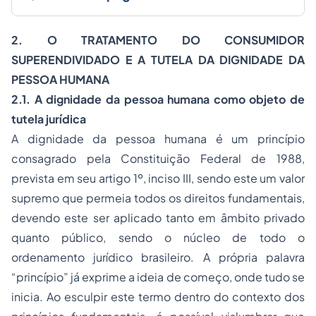
2. O TRATAMENTO DO CONSUMIDOR
SUPERENDIVIDADO E A TUTELA DA DIGNIDADE DA
PESSOA HUMANA
2.1. A dignidade da pessoa humana como objeto de
tutela jurídica
A dignidade da pessoa humana é um princípio
consagrado pela Constituição Federal de 1988,
prevista em seu artigo 1º, inciso III, sendo este um valor
supremo que permeia todos os direitos fundamentais,
devendo este ser aplicado tanto em âmbito privado
quanto público, sendo o núcleo de todo o
ordenamento jurídico brasileiro. A própria palavra
“princípio” já exprime a ideia de começo, onde tudo se
inicia. Ao esculpir este termo dentro do contexto dos