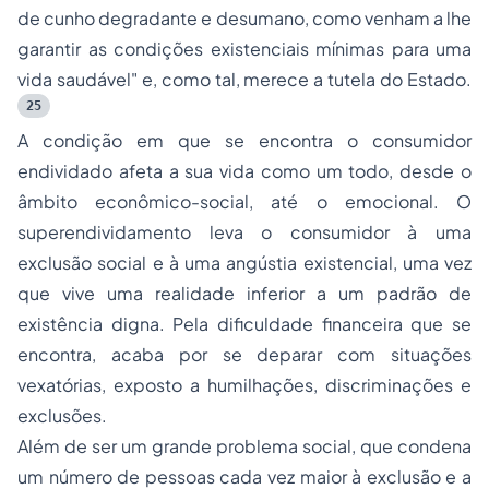
de cunho degradante e desumano, como venham a lhe
garantir as condições existenciais mínimas para uma
vida saudável" e, como tal, merece a tutela do Estado.
25
A condição em que se encontra o consumidor
endividado afeta a sua vida como um todo, desde o
âmbito econômico-social, até o emocional. O
superendividamento leva o consumidor à uma
exclusão social e à uma angústia existencial, uma vez
que vive uma realidade inferior a um padrão de
existência digna. Pela dificuldade financeira que se
encontra, acaba por se deparar com situações
vexatórias, exposto a humilhações, discriminações e
exclusões.
Além de ser um grande problema social, que condena
um número de pessoas cada vez maior à exclusão e a