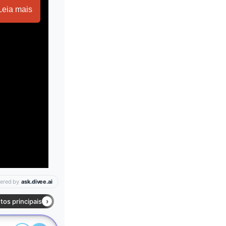
Leia mais