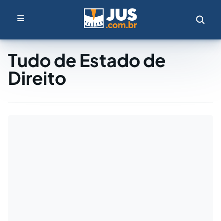
Tudo de Estado de
Direito