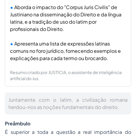
Aborda o impacto do "Corpus Juris Civilis" de
Justiniano na disseminação do Direito e da língua
latina, e a tradição de uso do latim por
profissionais do Direito.
Apresenta uma lista de expressões latinas
comuns no foro jurídico, fornecendo exemplos e
explicações para cada termo ou brocardo.
Resumo criado por JUSTICIA, o assistente de inteligência
artificial do Jus.
Juntamente com o latim, a civilização romana
herdou-nos as noções fundamentais do direito.
Preâmbulo
É superior a toda a questão a real importância do