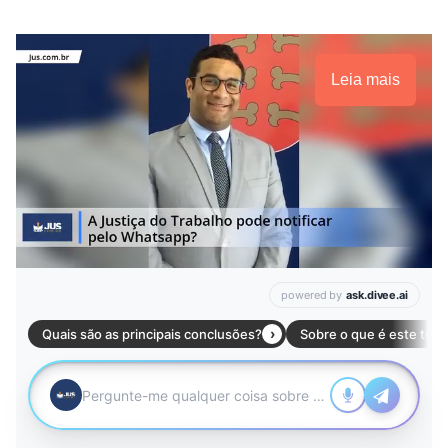
Leia mais