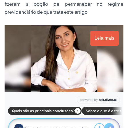
fizerem a opção de permanecer no regime
previdenciário de que trata este artigo.
Leia mais