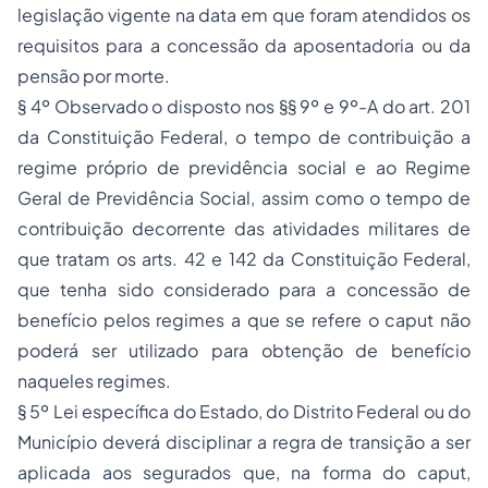
legislação vigente na data em que foram atendidos os
requisitos para a concessão da aposentadoria ou da
pensão por morte.
§ 4º Observado o disposto nos §§ 9º e 9º-A do art. 201
da Constituição Federal, o tempo de contribuição a
regime próprio de previdência social e ao Regime
Geral de Previdência Social, assim como o tempo de
contribuição decorrente das atividades militares de
que tratam os arts. 42 e 142 da Constituição Federal,
que tenha sido considerado para a concessão de
benefício pelos regimes a que se refere o caput não
poderá ser utilizado para obtenção de benefício
naqueles regimes.
§ 5º Lei específica do Estado, do Distrito Federal ou do
Município deverá disciplinar a regra de transição a ser
aplicada aos segurados que, na forma do caput,