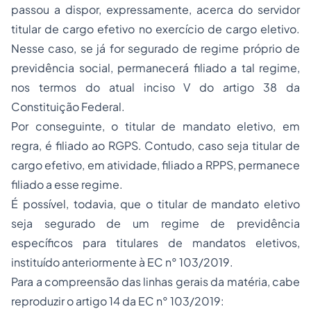
passou a dispor, expressamente, acerca do servidor
titular de cargo efetivo no exercício de cargo eletivo.
Nesse caso, se já for segurado de regime próprio de
previdência social, permanecerá filiado a tal regime,
nos termos do atual inciso V do artigo 38 da
Constituição Federal.
Por conseguinte, o titular de mandato eletivo, em
regra, é filiado ao RGPS. Contudo, caso seja titular de
cargo efetivo, em atividade, filiado a RPPS, permanece
filiado a esse regime.
É possível, todavia, que o titular de mandato eletivo
seja segurado de um regime de previdência
específicos para titulares de mandatos eletivos,
instituído anteriormente à EC n° 103/2019.
Para a compreensão das linhas gerais da matéria, cabe
reproduzir o artigo 14 da EC n° 103/2019: