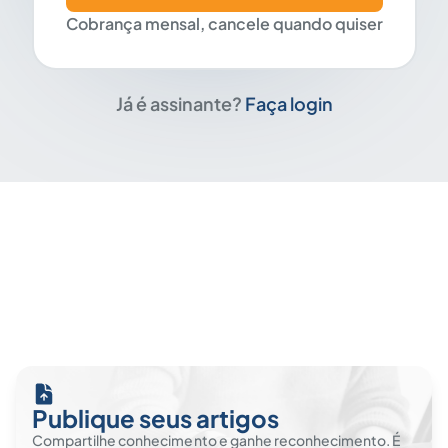
Cobrança mensal, cancele quando quiser
Já é assinante?
Faça login
Publique seus artigos
Compartilhe conhecimento e ganhe reconhecimento. É