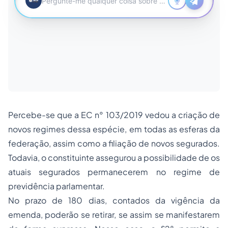
Percebe-se que a EC n° 103/2019 vedou a criação de
novos regimes dessa espécie, em todas as esferas da
federação, assim como a filiação de novos segurados.
Todavia, o constituinte assegurou a possibilidade de os
atuais segurados permanecerem no regime de
previdência parlamentar.
No prazo de 180 dias, contados da vigência da
emenda, poderão se retirar, se assim se manifestarem