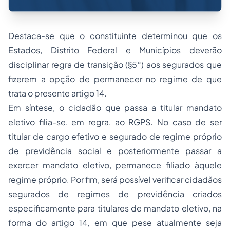
Destaca-se que o constituinte determinou que os
Estados, Distrito Federal e Municípios deverão
disciplinar regra de transição (§5°) aos segurados que
fizerem a opção de permanecer no regime de que
trata o presente artigo 14.
Em síntese, o cidadão que passa a titular mandato
eletivo filia-se, em regra, ao RGPS. No caso de ser
titular de cargo efetivo e segurado de regime próprio
de previdência social e posteriormente passar a
exercer mandato eletivo, permanece filiado àquele
regime próprio. Por fim, será possível verificar cidadãos
segurados de regimes de previdência criados
especificamente para titulares de mandato eletivo, na
forma do artigo 14, em que pese atualmente seja