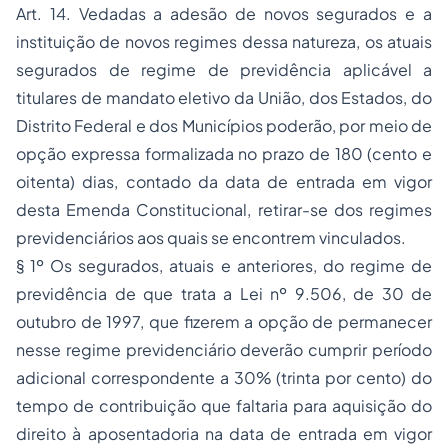
Art. 14. Vedadas a adesão de novos segurados e a
instituição de novos regimes dessa natureza, os atuais
segurados de regime de previdência aplicável a
titulares de mandato eletivo da União, dos Estados, do
Distrito Federal e dos Municípios poderão, por meio de
opção expressa formalizada no prazo de 180 (cento e
oitenta) dias, contado da data de entrada em vigor
desta Emenda Constitucional, retirar-se dos regimes
previdenciários aos quais se encontrem vinculados.
§ 1º Os segurados, atuais e anteriores, do regime de
previdência de que trata a Lei nº 9.506, de 30 de
outubro de 1997, que fizerem a opção de permanecer
nesse regime previdenciário deverão cumprir período
adicional correspondente a 30% (trinta por cento) do
tempo de contribuição que faltaria para aquisição do
direito à aposentadoria na data de entrada em vigor