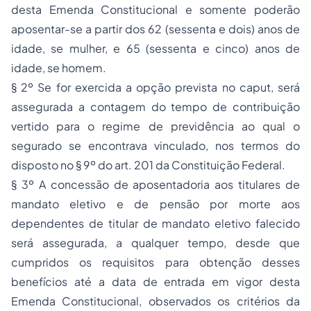
desta Emenda Constitucional e somente poderão
aposentar-se a partir dos 62 (sessenta e dois) anos de
idade, se mulher, e 65 (sessenta e cinco) anos de
idade, se homem.
§ 2º Se for exercida a opção prevista no caput, será
assegurada a contagem do tempo de contribuição
vertido para o regime de previdência ao qual o
segurado se encontrava vinculado, nos termos do
disposto no § 9º do art. 201 da Constituição Federal.
§ 3º A concessão de aposentadoria aos titulares de
mandato eletivo e de pensão por morte aos
dependentes de titular de mandato eletivo falecido
será assegurada, a qualquer tempo, desde que
cumpridos os requisitos para obtenção desses
benefícios até a data de entrada em vigor desta
Emenda Constitucional, observados os critérios da