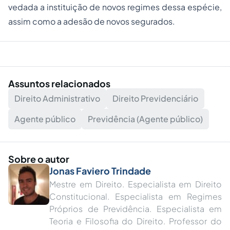
vedada a instituição de novos regimes dessa espécie,
assim como a adesão de novos segurados.
Assuntos relacionados
Direito Administrativo
Direito Previdenciário
Agente público
Previdência (Agente público)
Sobre o autor
Jonas Faviero Trindade
Mestre em Direito. Especialista em Direito
Constitucional. Especialista em Regimes
Próprios de Previdência. Especialista em
Teoria e Filosofia do Direito. Professor do