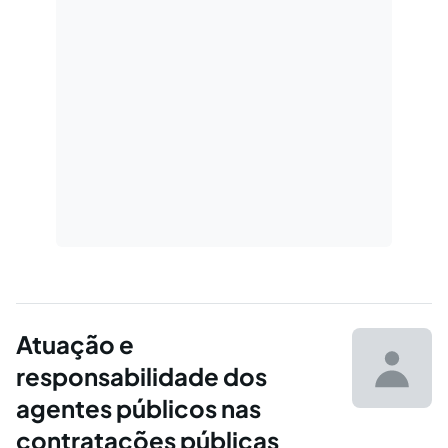
Atuação e
responsabilidade dos
agentes públicos nas
contratações públicas