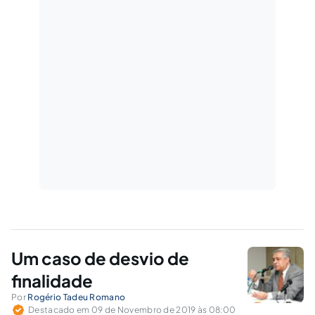
Um caso de desvio de
finalidade
Por
Rogério Tadeu Romano
Destacado em 09 de Novembro de 2019 às 08:00