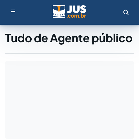
Tudo de Agente público