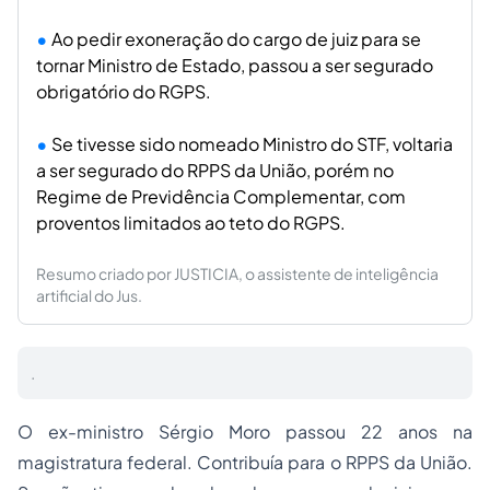
Ao pedir exoneração do cargo de juiz para se
tornar Ministro de Estado, passou a ser segurado
obrigatório do RGPS.
Se tivesse sido nomeado Ministro do STF, voltaria
a ser segurado do RPPS da União, porém no
Regime de Previdência Complementar, com
proventos limitados ao teto do RGPS.
Resumo criado por JUSTICIA, o assistente de inteligência
artificial do Jus.
.
O ex-ministro Sérgio Moro passou 22 anos na
magistratura
federal. Contribuía para o RPPS da União.