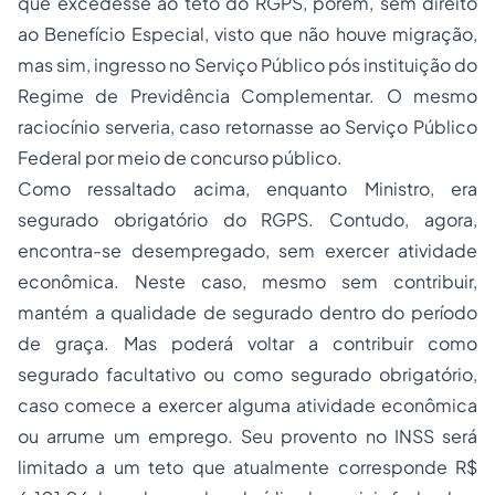
que excedesse ao teto do RGPS, porém, sem direito
ao Benefício Especial, visto que não houve migração,
mas sim, ingresso no Serviço Público pós instituição do
Regime de Previdência Complementar. O mesmo
raciocínio serveria, caso retornasse ao Serviço Público
Federal por meio de concurso público.
Como ressaltado acima, enquanto Ministro, era
segurado obrigatório do RGPS. Contudo, agora,
encontra-se desempregado, sem exercer atividade
econômica. Neste caso, mesmo sem contribuir,
mantém a qualidade de segurado dentro do período
de graça. Mas poderá voltar a contribuir como
segurado facultativo ou como segurado obrigatório,
caso comece a exercer alguma atividade econômica
ou arrume um emprego. Seu provento no INSS será
limitado a um teto que atualmente corresponde R$