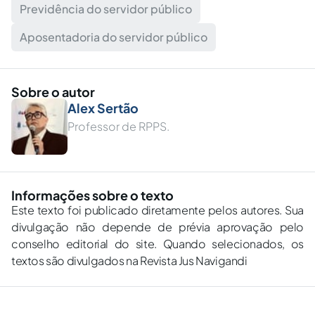
Previdência do servidor público
Aposentadoria do servidor público
Sobre o autor
Alex Sertão
Professor de RPPS.
Informações sobre o texto
Este texto foi publicado diretamente pelos autores. Sua
divulgação não depende de prévia aprovação pelo
conselho editorial do site. Quando selecionados, os
textos são divulgados na Revista Jus Navigandi