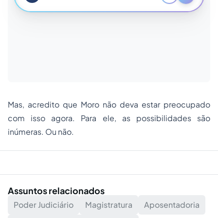
Mas, acredito que Moro não deva estar preocupado
com isso agora. Para ele, as possibilidades são
inúmeras. Ou não.
Assuntos relacionados
Poder Judiciário
Magistratura
Aposentadoria