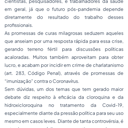
cientistas, pesquisadores, e trabalhadores da saúde
em geral, já que o futuro pós-pandemia depende
diretamente do resultado do trabalho desses
profissionais.
As promessas de curas milagrosas seduzem aqueles
que anseiam por uma resposta rápida para essa crise,
gerando terreno fértil para discussões políticas
acaloradas. Muitos também aproveitam para obter
lucro, e acabam por incidir em crime de charlatanismo
(art. 283, Código Penal), através de promessas de
“imunização” contra o Coronavírus.
Sem dúvidas, um dos temas que tem gerado maior
debate diz respeito à eficácia da cloroquina e da
hidroxicloroquina no tratamento da Covid-19,
especialmente diante da pressão política para seu uso
mesmo em casos leves. Diante de tanta controvérsia, é