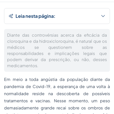
Leia nesta página:
Diante das controvérsias acerca da eficácia da
cloroquina e da hidroxicloroquina, é natural que os
médicos se questionem sobre as
responsabilidades e implicações legais que
podem derivar da prescrição, ou não, desses
medicamentos.
Em meio a toda angústia da população diante da
pandemia de Covid-19, a esperança de uma volta à
normalidade reside na descoberta de possíveis
tratamentos e vacinas. Nesse momento, um peso
demasiadamente grande recai sobre os ombros de