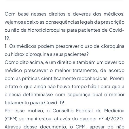
Com base nesses direitos e deveres dos médicos,
vejamos abaixo as conseqüências legais da prescrição
ou não da hidroxicloroquina para pacientes de Covid-
19.
1. Os médicos podem prescrever o uso de cloroquina
ou hidroxicloroquina a seus pacientes?
Como dito acima, é um direito e também um dever do
médico prescrever o melhor tratamento, de acordo
com as práticas cientificamente reconhecidas. Porém
o fato é que ainda não houve tempo hábil para que a
ciência determinasse com segurança qual o melhor
tratamento para a Covid-19.
Por esse motivo, o Conselho Federal de Medicina
(CFM) se manifestou, através do parecer nº 4/2020.
Através desse documento, o CFM, apesar de não