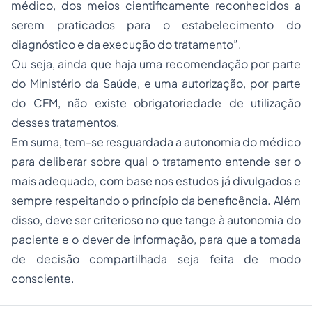
médico, dos meios cientificamente reconhecidos a
serem praticados para o estabelecimento do
diagnóstico e da execução do tratamento”.
Ou seja, ainda que haja uma recomendação por parte
do Ministério da Saúde, e uma autorização, por parte
do CFM, não existe obrigatoriedade de utilização
desses tratamentos.
Em suma, tem-se resguardada a autonomia do médico
para deliberar sobre qual o tratamento entende ser o
mais adequado, com base nos estudos já divulgados e
sempre respeitando o princípio da beneficência. Além
disso, deve ser criterioso no que tange à autonomia do
paciente e o dever de informação, para que a tomada
de decisão compartilhada seja feita de modo
consciente.