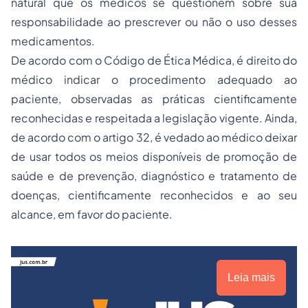
natural que os médicos se questionem sobre sua
responsabilidade ao prescrever ou não o uso desses
medicamentos.
De acordo com o Código de Ética Médica, é direito do
médico indicar o procedimento adequado ao
paciente, observadas as práticas cientificamente
reconhecidas e respeitada a legislação vigente. Ainda,
de acordo com o artigo 32, é vedado ao médico deixar
de usar todos os meios disponíveis de promoção de
saúde e de prevenção, diagnóstico e tratamento de
doenças, cientificamente reconhecidos e ao seu
alcance, em favor do paciente.
Leia mais