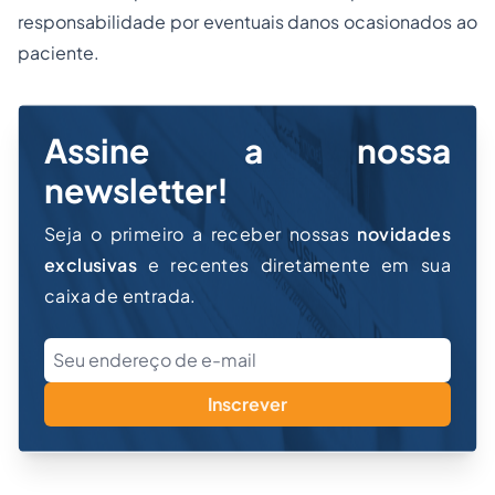
responsabilidade por eventuais danos ocasionados ao
paciente.
Assine a nossa
newsletter!
Seja o primeiro a receber nossas
novidades
exclusivas
e recentes diretamente em sua
caixa de entrada.
Inscrever