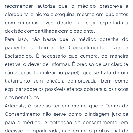
recomendar, autoriza que o médico prescreva a
cloroquina e hidroxicloroquina, mesmo em pacientes
com sintomas leves, desde que seja respeitada a
decisão compartilhada com o paciente.
Para isso, não basta que o médico obtenha do
paciente o Termo de Consentimento Livre e
Esclarecido. É necessário que cumpra, de maneira
efetiva, o dever de informar. É preciso deixar claro (e
não apenas formalizar no papel), que se trata de um
tratamento sem eficácia comprovada, bem como
explicar sobre os possíveis efeitos colaterais, os riscos
e os benefícios.
Ademais, é preciso ter em mente que o Termo de
Consentimento não serve como blindagem jurídica
para o médico. A obtenção do consentimento, em
decisão compartilhada, não exime o profissional de