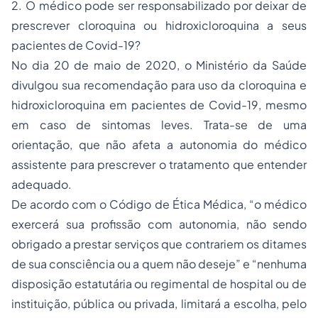
2. O médico pode ser responsabilizado por deixar de
prescrever cloroquina ou hidroxicloroquina a seus
pacientes de Covid-19?
No dia 20 de maio de 2020, o Ministério da Saúde
divulgou sua recomendação para uso da cloroquina e
hidroxicloroquina em pacientes de Covid-19, mesmo
em caso de sintomas leves. Trata-se de uma
orientação, que não afeta a autonomia do médico
assistente para prescrever o tratamento que entender
adequado.
De acordo com o Código de Ética Médica, “o médico
exercerá sua profissão com autonomia, não sendo
obrigado a prestar serviços que contrariem os ditames
de sua consciência ou a quem não deseje” e “nenhuma
disposição estatutária ou regimental de hospital ou de
instituição, pública ou privada, limitará a escolha, pelo