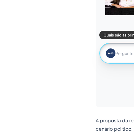
A proposta da re
cenário político