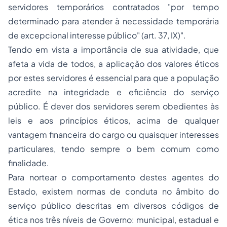
servidores temporários contratados "por tempo
determinado para atender à necessidade temporária
de excepcional interesse público" (art. 37, IX)".
Tendo em vista a importância de sua atividade, que
afeta a vida de todos, a aplicação dos valores éticos
por estes servidores é essencial para que a população
acredite na integridade e eficiência do serviço
público. É dever dos servidores serem obedientes às
leis e aos princípios éticos, acima de qualquer
vantagem financeira do cargo ou quaisquer interesses
particulares, tendo sempre o bem comum como
finalidade.
Para nortear o comportamento destes agentes do
Estado, existem normas de conduta no âmbito do
serviço público descritas em diversos códigos de
ética nos três níveis de Governo: municipal, estadual e