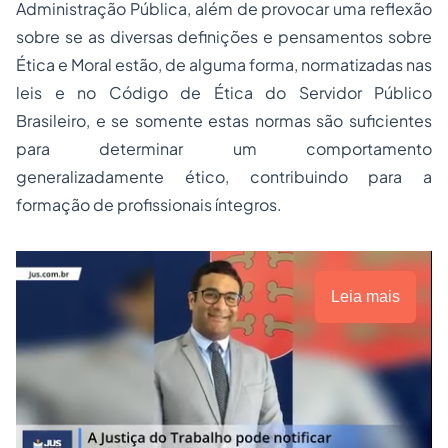
Administração Pública, além de provocar uma reflexão
sobre se as diversas definições e pensamentos sobre
Ética e Moral estão, de alguma forma, normatizadas nas
leis e no Código de Ética do Servidor Público
Brasileiro, e se somente estas normas são suficientes
para determinar um comportamento
generalizadamente ético, contribuindo para a
formação de profissionais íntegros.
Leia mais