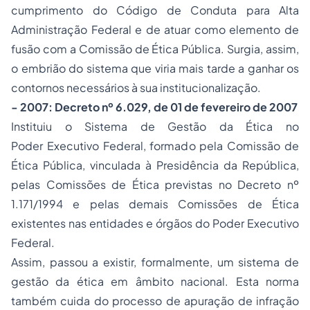
cumprimento do Código de Conduta para Alta
Administração Federal e de atuar como elemento de
fusão com a Comissão de Ética Pública. Surgia, assim,
o embrião do sistema que viria mais tarde a ganhar os
contornos necessários à sua institucionalização.
- 2007: Decreto nº 6.029, de 01 de fevereiro de 2007
Instituiu o Sistema de Gestão da Ética no
Poder Executivo Federal, formado pela Comissão de
Ética Pública, vinculada à Presidência da República,
pelas Comissões de Ética previstas no Decreto nº
1.171/1994 e pelas demais Comissões de Ética
existentes nas entidades e órgãos do Poder Executivo
Federal.
Assim, passou a existir, formalmente, um sistema de
gestão da ética em âmbito nacional. Esta norma
também cuida do processo de apuração de infração