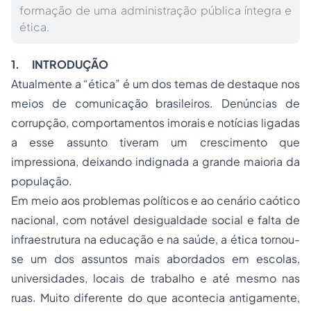
formação de uma administração pública íntegra e
ética.
1.
INTRODUÇÃO
Atualmente a “ética” é um dos temas de destaque nos
meios de comunicação brasileiros. Denúncias de
corrupção, comportamentos imorais e notícias ligadas
a esse assunto tiveram um crescimento que
impressiona, deixando indignada a grande maioria da
população.
Em meio aos problemas políticos e ao cenário caótico
nacional, com notável desigualdade social e falta de
infraestrutura na educação e na saúde, a ética tornou-
se um dos assuntos mais abordados em escolas,
universidades, locais de trabalho e até mesmo nas
ruas. Muito diferente do que acontecia antigamente,