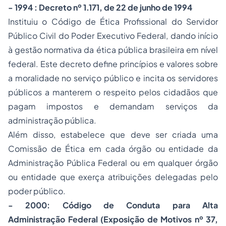
- 1994 : Decreto nº 1.171, de 22 de junho de 1994
Instituiu o Código de Ética Profissional do Servidor
Público Civil do Poder Executivo Federal, dando início
à gestão normativa da ética pública brasileira em nível
federal. Este decreto define princípios e valores sobre
a moralidade no serviço público e incita os servidores
públicos a manterem o respeito pelos cidadãos que
pagam impostos e demandam serviços da
administração pública.
Além disso, estabelece que deve ser criada uma
Comissão de Ética em cada órgão ou entidade da
Administração Pública Federal ou em qualquer órgão
ou entidade que exerça atribuições delegadas pelo
poder público.
- 2000: Código de Conduta para Alta
Administração Federal (Exposição de Motivos nº 37,