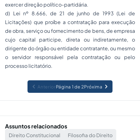
exercer direção político-partidária.
d) Lei nº 8.666, de 21 de junho de 1993 (Lei de
Licitações) que proíbe a contratação para execução
de obra, serviço ou fornecimento de bens, de empresa
cujo capital participe, direta ou indiretamente, o
dirigente do órgão ou entidade contratante, ou mesmo
o servidor responsável pela contratação ou pelo
processo licitatório.
Anterior
Página 1 de 2
Próxima
Assuntos relacionados
Direito Constitucional
Filosofia do Direito