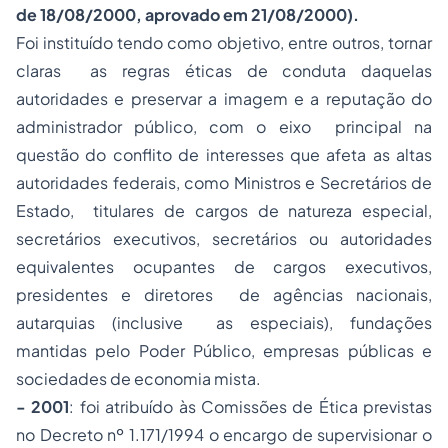
de 18/08/2000, aprovado em 21/08/2000).
Foi instituído tendo como objetivo, entre outros, tornar
claras as regras éticas de conduta daquelas
autoridades e preservar a imagem e a reputação do
administrador público, com o eixo principal na
questão do conflito de interesses que afeta as altas
autoridades federais, como Ministros e Secretários de
Estado, titulares de cargos de natureza especial,
secretários executivos, secretários ou autoridades
equivalentes ocupantes de cargos executivos,
presidentes e diretores de agências nacionais,
autarquias (inclusive as especiais), fundações
mantidas pelo Poder Público, empresas públicas e
sociedades de economia mista.
- 2001
: foi atribuído às Comissões de Ética previstas
no Decreto nº 1.171/1994 o encargo de supervisionar o