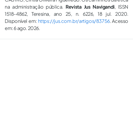
na administração pública.
Revista Jus Navigandi
, ISSN
1518-4862, Teresina, ano 25, n. 6226, 18 jul. 2020.
Disponível em:
https://jus.com.br/artigos/83756
. Acesso
em: 6 ago. 2026.