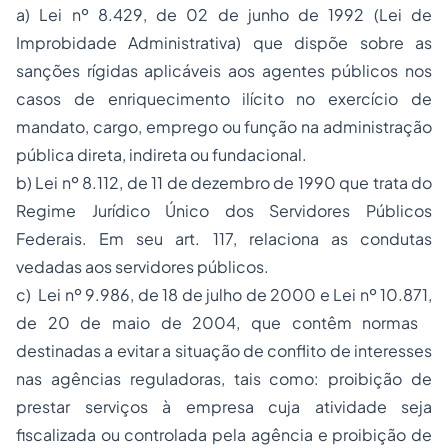
a) Lei nº 8.429, de 02 de junho de 1992 (Lei de
Improbidade Administrativa) que dispõe sobre as
sanções rígidas aplicáveis aos agentes públicos nos
casos de enriquecimento ilícito no exercício de
mandato, cargo, emprego ou função na administração
pública direta, indireta ou fundacional.
b) Lei nº 8.112, de 11 de dezembro de 1990 que trata do
Regime Jurídico Único dos Servidores Públicos
Federais. Em seu art. 117, relaciona as condutas
vedadas aos servidores públicos.
c) Lei nº 9.986, de 18 de julho de 2000 e Lei nº 10.871,
de 20 de maio de 2004, que contêm normas
destinadas a evitar a situação de conflito de interesses
nas agências reguladoras, tais como: proibição de
prestar serviços à empresa cuja atividade seja
fiscalizada ou controlada pela agência e proibição de