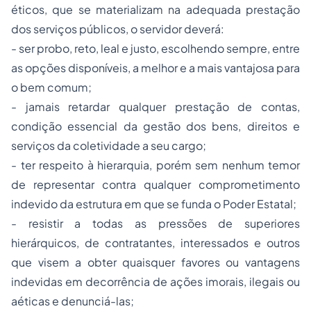
éticos, que se materializam na adequada prestação
dos serviços públicos, o servidor deverá:
- ser probo, reto, leal e justo, escolhendo sempre, entre
as opções disponíveis, a melhor e a mais vantajosa para
o bem comum;
- jamais retardar qualquer prestação de contas,
condição essencial da gestão dos bens, direitos e
serviços da coletividade a seu cargo;
- ter respeito à hierarquia, porém sem nenhum temor
de representar contra qualquer comprometimento
indevido da estrutura em que se funda o Poder Estatal;
- resistir a todas as pressões de superiores
hierárquicos, de contratantes, interessados e outros
que visem a obter quaisquer favores ou vantagens
indevidas em decorrência de ações imorais, ilegais ou
aéticas e denunciá-las;