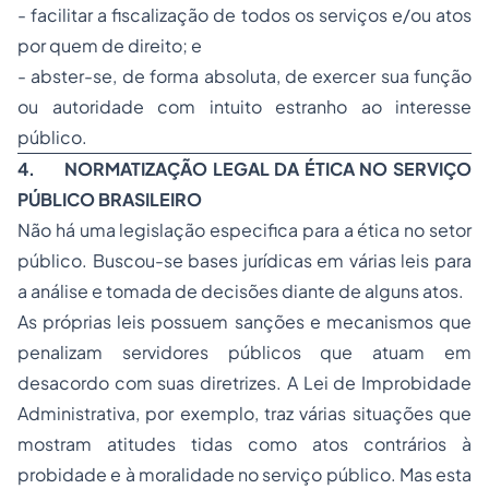
- facilitar a fiscalização de todos os serviços e/ou atos
por quem de direito; e
- abster-se, de forma absoluta, de exercer sua função
ou autoridade com intuito estranho ao interesse
público.
4.
NORMATIZAÇÃO LEGAL DA ÉTICA NO SERVIÇO
PÚBLICO BRASILEIRO
Não há uma legislação especifica para a ética no setor
público. Buscou-se bases jurídicas em várias leis para
a análise e tomada de decisões diante de alguns atos.
As próprias leis possuem sanções e mecanismos que
penalizam servidores públicos que atuam em
desacordo com suas diretrizes. A Lei de Improbidade
Administrativa, por exemplo, traz várias situações que
mostram atitudes tidas como atos contrários à
probidade e à moralidade no serviço público. Mas esta