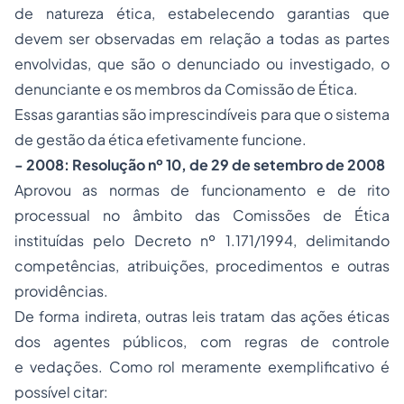
de natureza ética, estabelecendo garantias que
devem ser observadas em relação a todas as partes
envolvidas, que são o denunciado ou investigado, o
denunciante e os membros da Comissão de Ética.
Essas garantias são imprescindíveis para que o sistema
de gestão da ética efetivamente funcione.
- 2008: Resolução nº 10, de 29 de setembro de 2008
Aprovou as normas de funcionamento e de rito
processual no âmbito das Comissões de Ética
instituídas pelo Decreto nº 1.171/1994, delimitando
competências, atribuições, procedimentos e outras
providências.
De forma indireta, outras leis tratam das ações éticas
dos agentes públicos, com regras de controle
e vedações. Como rol meramente exemplificativo é
possível citar: