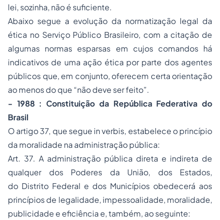
lei, sozinha, não é suficiente.
Abaixo segue a evolução da normatização legal da
ética no Serviço Público Brasileiro, com a citação de
algumas normas esparsas em cujos comandos há
indicativos de uma ação ética por parte dos agentes
públicos que, em conjunto, oferecem certa orientação
ao menos do que “não deve ser feito”.
- 1988 : Constituição da República Federativa do
Brasil
O artigo 37, que segue
in verbis
, estabelece o princípio
da moralidade na administração pública:
Art. 37. A administração pública direta e indireta de
qualquer dos Poderes da União, dos Estados,
do Distrito Federal e dos Municípios obedecerá aos
princípios de legalidade, impessoalidade, moralidade,
publicidade e eficiência e, também, ao seguinte: