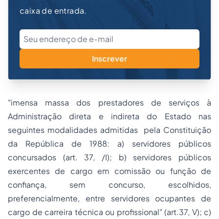
caixa de entrada.
Inscrever
"imensa massa dos prestadores de serviços à
Administração direta e indireta do Estado nas
seguintes modalidades admitidas pela Constituição
da República de 1988: a) servidores públicos
concursados (art. 37, /I); b) servidores públicos
exercentes de cargo em comissão ou função de
confiança, sem concurso, escolhidos,
preferencialmente, entre servidores ocupantes de
cargo de carreira técnica ou profissional" (art.37, V); c)