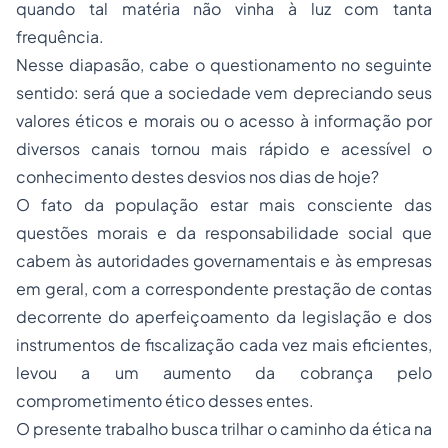
quando tal matéria não vinha à luz com tanta
frequência.
Nesse diapasão, cabe o questionamento no seguinte
sentido: será que a sociedade vem depreciando seus
valores éticos e morais ou o acesso à informação por
diversos canais tornou mais rápido e acessível o
conhecimento destes desvios nos dias de hoje?
O fato da população estar mais consciente das
questões morais e da responsabilidade social que
cabem às autoridades governamentais e às empresas
em geral, com a correspondente prestação de contas
decorrente do aperfeiçoamento da legislação e dos
instrumentos de fiscalização cada vez mais eficientes,
levou a um aumento da cobrança pelo
comprometimento ético desses entes.
O presente trabalho busca trilhar o caminho da ética na