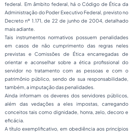
federal. Em âmbito federal, há o Código de Ética da
Administração do Poder Executivo Federal, previsto no
Decreto nº 1.171, de 22 de junho de 2004, detalhado
mais adiante.
Tais instrumentos normativos possuem penalidades
em casos de não cumprimento das regras neles
previstas e Comissões de Ética encarregadas de
orientar e aconselhar sobre a ética profissional do
servidor no tratamento com as pessoas e com o
patrimônio público, sendo de sua responsabilidade,
também, a imputação das penalidades.
Ainda informam os deveres dos servidores públicos,
além das vedações a eles impostas, carregando
conceitos tais como dignidade, honra, zelo, decoro e
eficácia.
A título exemplificativo, em obediência aos princípios