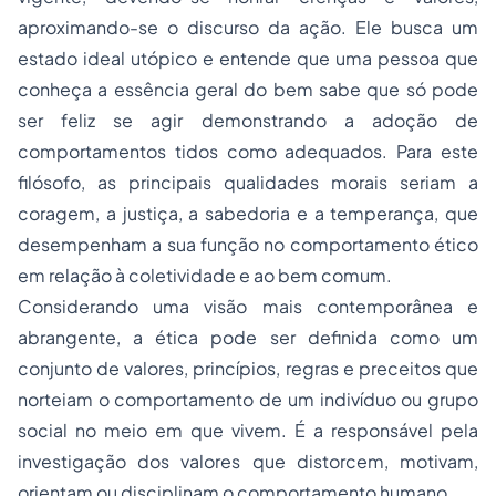
aproximando-se o discurso da ação. Ele busca um
estado ideal utópico e entende que uma pessoa que
conheça a essência geral do bem sabe que só pode
ser feliz se agir demonstrando a adoção de
comportamentos tidos como adequados. Para este
filósofo, as principais qualidades morais seriam a
coragem, a justiça, a sabedoria e a temperança, que
desempenham a sua função no comportamento ético
em relação à coletividade e ao bem comum.
Considerando uma visão mais contemporânea e
abrangente, a ética pode ser definida como um
conjunto de valores, princípios, regras e preceitos que
norteiam o comportamento de um indivíduo ou grupo
social no meio em que vivem. É a responsável pela
investigação dos valores que distorcem, motivam,
orientam ou disciplinam o comportamento humano.