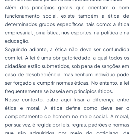
Além dos princípios gerais que orientam o bom
funcionamento social, existe também a ética de
determinados grupos específicos, tais como: a ética
empresarial, jornalística, nos esportes, na política e na
educação.
Seguindo adiante, a ética não deve ser confundida
com lei. A lei é uma obrigatoriedade, a qual todos os
cidadãos estão submetidos, sob pena de sanções em
caso de desobediência, mas nenhum indivíduo pode
ser forçado a cumprir normas éticas. No entanto, a lei
frequentemente se baseia em princípios éticos.
Nesse contexto, cabe aqui frisar a diferença entre
ética e moral. A ética define como deve ser o
comportamento do homem no meio social. A moral,
por sua vez, é regida por leis, regras, padrões e normas
que são adquiridos por meio do cotidiano, da