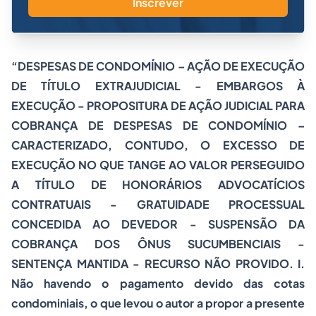
Inscrever
“DESPESAS DE CONDOMÍNIO – AÇÃO DE EXECUÇÃO
DE TÍTULO EXTRAJUDICIAL - EMBARGOS À
EXECUÇÃO - PROPOSITURA DE AÇÃO JUDICIAL PARA
COBRANÇA DE DESPESAS DE CONDOMÍNIO –
CARACTERIZADO, CONTUDO, O EXCESSO DE
EXECUÇÃO NO QUE TANGE AO VALOR PERSEGUIDO
A TÍTULO DE HONORÁRIOS ADVOCATÍCIOS
CONTRATUAIS - GRATUIDADE PROCESSUAL
CONCEDIDA AO DEVEDOR - SUSPENSÃO DA
COBRANÇA DOS ÔNUS SUCUMBENCIAIS -
SENTENÇA MANTIDA - RECURSO NÃO PROVIDO. I.
Não havendo o pagamento devido das cotas
condominiais, o que levou o autor a propor a presente