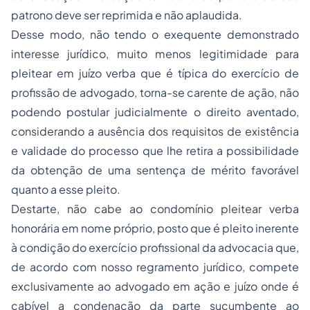
patrono deve ser reprimida e não aplaudida.
Desse modo, não tendo o exequente demonstrado
interesse jurídico, muito menos legitimidade para
pleitear em juízo verba que é típica do exercício de
profissão de advogado, torna-se carente de ação, não
podendo postular judicialmente o direito aventado,
considerando a ausência dos requisitos de existência
e validade do processo que lhe retira a possibilidade
da obtenção de uma sentença de mérito favorável
quanto a esse pleito.
Destarte, não cabe ao condomínio pleitear verba
honorária em nome próprio, posto que é pleito inerente
à condição do exercício profissional da advocacia que,
de acordo com nosso regramento jurídico, compete
exclusivamente ao advogado em ação e juízo onde é
cabível a condenação da parte sucumbente ao