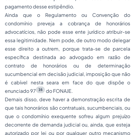
pagamento desse estipêndio.
Ainda que o Regulamento ou Convenção do
condomínio preveja a cobrança de honorários
advocatícios, não pode esse ente jurídico atribuir-se
essa legitimidade. Nem pode, de outro modo delegar
esse direito a outrem, porque trata-se de parcela
específica destinada ao advogado em razão de
contrato de honorários ou de determinação
sucumbencial em decisão judicial, imposição que não
é cabível nesta seara em face do que dispõe o
16
enunciado 97
do FONAJE.
Demais disso, deve haver a demonstração escrita de
que tais honorários são contratuais, sucumbenciais, ou
que o condomínio exequente sofreu algum prejuízo
decorrente de demanda judicial ou, ainda, que esteja
autorizado por lei ou por qualquer outro mecanismo