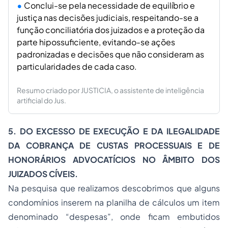
Conclui-se pela necessidade de equilíbrio e
justiça nas decisões judiciais, respeitando-se a
função conciliatória dos juizados e a proteção da
parte hipossuficiente, evitando-se ações
padronizadas e decisões que não consideram as
particularidades de cada caso.
Resumo criado por JUSTICIA, o assistente de inteligência
artificial do Jus.
5.
DO EXCESSO DE EXECUÇÃO E DA ILEGALIDADE
DA COBRANÇA DE CUSTAS PROCESSUAIS E DE
HONORÁRIOS ADVOCATÍCIOS NO ÂMBITO DOS
JUIZADOS CÍVEIS.
Na pesquisa que realizamos descobrimos que alguns
condomínios inserem na planilha de cálculos um item
denominado “despesas”, onde ficam embutidos