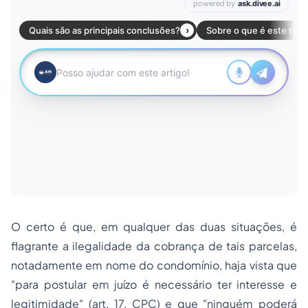
O certo é que, em qualquer das duas situações, é
flagrante a ilegalidade da cobrança de tais parcelas,
notadamente em nome do condomínio, haja vista que
"para postular em juízo é necessário ter interesse e
legitimidade" (art. 17, CPC) e que "ninguém poderá