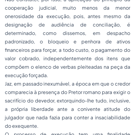
cooperação judicial, muito menos da menor
onerosidade da execução, pois, antes mesmo da
designação de audiência de conciliação, é
determinado, como dissemos, em despacho
padronizado, o bloqueio e penhora de ativos
financeiros para forçar, a todo custo, o pagamento do
valor cobrado, independentemente dos itens que
compõem o elenco de verbas pleiteadas na peça da
execução forçada.
Jaz, em passado inexumável, a época em que o credor
comparecia à presença do Pretor romano para exigir o
sacrifício do devedor, extorquindo-lhe tudo, inclusive,
a própria liberdade ante a conivente atitude do
julgador que nada fazia para conter a insaciabilidade
do exequente.
O processo de execução tem uma finalidade