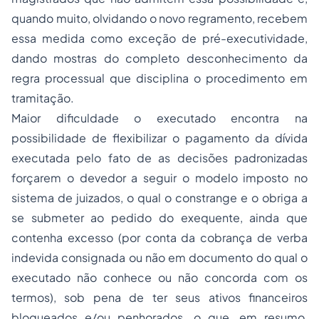
quando muito, olvidando o novo regramento, recebem
essa medida como exceção de pré-executividade,
dando mostras do completo desconhecimento da
regra processual que disciplina o procedimento em
tramitação.
Maior dificuldade o executado encontra na
possibilidade de flexibilizar o pagamento da dívida
executada pelo fato de as decisões padronizadas
forçarem o devedor a seguir o modelo imposto no
sistema de juizados, o qual o constrange e o obriga a
se submeter ao pedido do exequente, ainda que
contenha excesso (por conta da cobrança de verba
indevida consignada ou não em documento do qual o
executado não conhece ou não concorda com os
termos), sob pena de ter seus ativos financeiros
bloqueados e/ou penhorados, o que, em resumo,