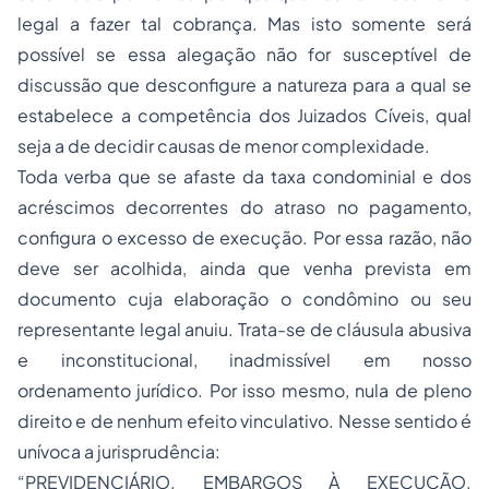
legal a fazer tal cobrança. Mas isto somente será
possível se essa alegação não for susceptível de
discussão que desconfigure a natureza para a qual se
estabelece a competência dos Juizados Cíveis, qual
seja a de decidir causas de menor complexidade.
Toda verba que se afaste da taxa condominial e dos
acréscimos decorrentes do atraso no pagamento,
configura o excesso de execução. Por essa razão, não
deve ser acolhida, ainda que venha prevista em
documento cuja elaboração o condômino ou seu
representante legal anuiu. Trata-se de cláusula abusiva
e inconstitucional, inadmissível em nosso
ordenamento jurídico. Por isso mesmo, nula de pleno
direito e de nenhum efeito vinculativo. Nesse sentido é
unívoca a jurisprudência:
“PREVIDENCIÁRIO. EMBARGOS À EXECUÇÃO.