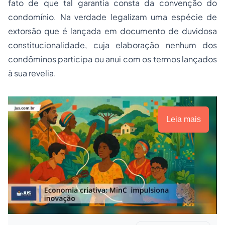
fato de que tal garantia consta da convenção do
condomínio. Na verdade legalizam uma espécie de
extorsão que é lançada em documento de duvidosa
constitucionalidade, cuja elaboração nenhum dos
condôminos participa ou anui com os termos lançados
à sua revelia.
Leia mais