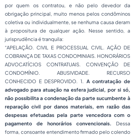
por quem os contratou, e não pelo devedor da
obrigação principal, muito menos pelos condôminos
coletiva ou individualmente, se nenhuma causa deram
à propositura de qualquer ação. Nesse sentido, a
jurisprudência é tranquila:
“APELAÇÃO. CIVIL E PROCESSUAL CIVIL. AÇÃO DE
COBRANÇA DE TAXAS CONDOMINIAIS. HONORÁRIOS
ADVOCATÍCIOS CONTRATUAIS. CONVENÇÃO DE
CONDOMÍNIO. ABUSIVIDADE. RECURSO
CONHECIDO E DESPROVIDO. 1.
A contratação de
advogado para atuação na esfera judicial, por si só,
não possibilita a condenação da parte sucumbente à
reparação civil por danos materiais, em razão das
despesas efetuadas pela parte vencedora com o
pagamento de honorários convencionais.
Dessa
forma, consoante entendimento firmado pelo colendo