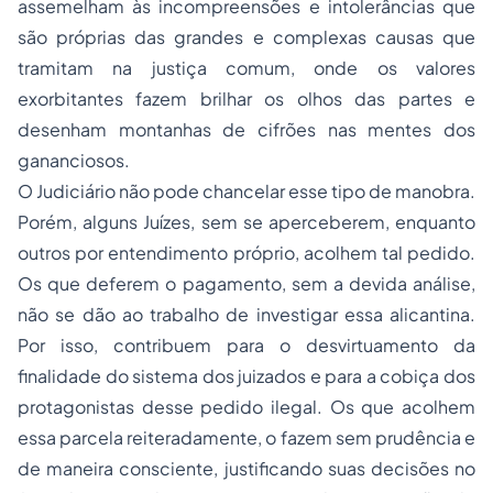
assemelham às incompreensões e intolerâncias que
são próprias das grandes e complexas causas que
tramitam na justiça comum, onde os valores
exorbitantes fazem brilhar os olhos das partes e
desenham montanhas de cifrões nas mentes dos
gananciosos.
O Judiciário não pode chancelar esse tipo de manobra.
Porém, alguns Juízes, sem se aperceberem, enquanto
outros por entendimento próprio, acolhem tal pedido.
Os que deferem o pagamento, sem a devida análise,
não se dão ao trabalho de investigar essa alicantina.
Por isso, contribuem para o desvirtuamento da
finalidade do sistema dos juizados e para a cobiça dos
protagonistas desse pedido ilegal. Os que acolhem
essa parcela reiteradamente, o fazem sem prudência e
de maneira consciente, justificando suas decisões no