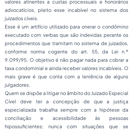
valores atinentes a custas processuais e honorários
advocatícios, pleito esse incabível no sistema dos
juizados cíveis.
Esse é um artifício utilizado para onerar o condômino
executado com verbas que são indevidas perante os
procedimentos que tramitam no sistema de juizados,
conforme norma cogente do art. 55, da Lei n.º
9.099/95. O objetivo é não pagar nada para cobrar a
taxa condominial e ainda receber valores incabíveis. O
mais grave é que conta com a leniência de alguns
julgadores.
Quem se dispõe a litigar no âmbito do Juizado Especial
Cível deve ter a concepção de que a justiça
especializada trabalha sempre com a hipótese da
conciliação e acessibilidade às pessoas
hipossuficientes; nunca com situações que se