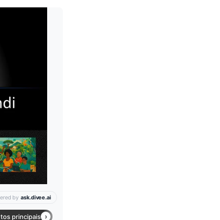
Leia mais