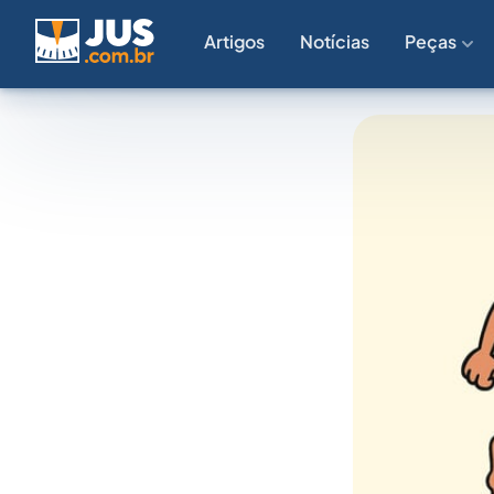
Artigos
Notícias
Peças