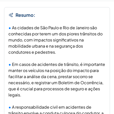
Resumo:
As cidades de São Paulo e Rio de Janeiro são
conhecidas por terem um dos piores trânsitos do
mundo, com impactos significativos na
mobilidade urbana e na segurança dos
condutores e pedestres.
Em casos de acidentes de trânsito, é importante
manter os veículos na posição do impacto para
facilitar a análise da cena, prestar socorro se
necessário, e registrar um Boletim de Ocorrência,
que é crucial para processos de seguro e ações
legais.
A responsabilidade civil em acidentes de
trânsito envolve a conduta culposa do condutor, a