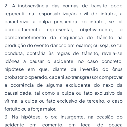
2. A inobservância das normas de trânsito pode
repercutir na responsabilização civil do infrator, a
caracterizar a culpa presumida do infrator, se tal
comportamento representar, objetivamente, o
comprometimento da segurança do trânsito na
produção do evento danoso em exame; ou seja, se tal
conduta, contrária às regras de trânsito, revela-se
idônea a causar o acidente, no caso concreto,
hipótese em que, diante da inversão do ônus
probatório operado, caberá ao transgressor comprovar
a ocorrência de alguma excludente do nexo da
causalidade, tal como a culpa ou fato exclusivo da
vítima, a culpa ou fato exclusivo de terceiro, o caso
fortuito ou a força maior.
3. Na hipótese, o ora insurgente, na ocasião do
acidente em comento, em local de pouca