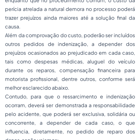
enquanto que no procedimento comum, o custo da
perícia atrelada a natural demora no processo poderá
trazer prejuízos ainda maiores até a solução final da
causa.
Além da comprovação do custo, poderão ser incluídos
outros pedidos de indenização, a depender dos
prejuízos ocasionados ao prejudicado em cada caso,
tais como despesas médicas, aluguel do veículo
durante os reparos, compensação financeira para
motorista profissional, dentre outros, conforme será
melhor esclarecido abaixo.
Contudo, para que o ressarcimento e indenização
ocorram, deverá ser demonstrada a responsabilidade
pelo acidente, que poderá ser exclusiva, solidária ou
concorrente, a depender de cada caso, o que
influencia, diretamente, no pedido de reparo dos