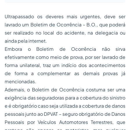
Ultrapassado os deveres mais urgentes, deve ser
lavrado um Boletim de Ocorrência – B.O., que poderá
ser realizado no local do acidente, na delegacia ou
ainda pela internet.
Embora o Boletim de Ocorrência não sirva
efetivamente como meio de prova, por ser lavrado de
forma unilateral, traz um indício dos acontecimentos
de forma a complementar as demais provas já
mencionadas.
Ademais, o Boletim de Ocorrência costuma ser uma
exigência das seguradoras para a cobertura do sinistro
e é obrigatório caso seja utilizada a cobertura de danos
pessoais junto ao DPVAT – seguro obrigatório de Danos
Pessoais por Veículos Automotores Terrestres, que