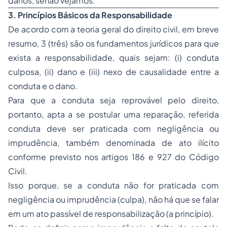
danos, senão vejamos:
3. Princípios Básicos da Responsabilidade
De acordo com a teoria geral do direito civil, em breve
resumo, 3 (três) são os fundamentos jurídicos para que
exista a responsabilidade, quais sejam: (i) conduta
culposa, (ii) dano e (iii) nexo de causalidade entre a
conduta e o dano.
Para que a conduta seja reprovável pelo direito,
portanto, apta a se postular uma reparação, referida
conduta deve ser praticada com negligência ou
imprudência, também denominada de ato ilícito
conforme previsto nos artigos 186 e 927 do Código
Civil.
Isso porque, se a conduta não for praticada com
negligência ou imprudência (culpa), não há que se falar
em um ato passível de responsabilização (a princípio).