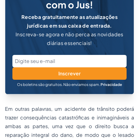
com o Jus!
Receba gratuitamente as atualizações
jurídicas em sua caixa de entrada.
Inscreva-se agora e não perca as novidades
diárias essenciais!
Inscrever
Os boletins são gratuitos. Não enviamos spam.
Privacidade
Em outras palavras, um acidente de trânsito poderá
trazer consequências catastróficas e inimagináveis a
ambas as partes, uma vez que o direito busca a
reparação integral do dano, de modo que o lesado