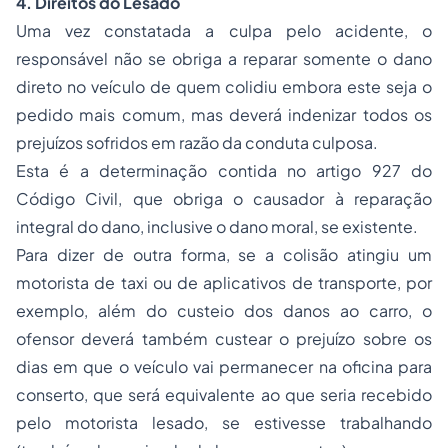
4. Direitos do Lesado
Uma vez constatada a culpa pelo acidente, o
responsável não se obriga a reparar somente o dano
direto no veículo de quem colidiu embora este seja o
pedido mais comum, mas deverá indenizar todos os
prejuízos sofridos em razão da conduta culposa.
Esta é a determinação contida no artigo 927 do
Código Civil, que obriga o causador à reparação
integral do dano, inclusive o dano moral, se existente.
Para dizer de outra forma, se a colisão atingiu um
motorista de taxi ou de aplicativos de transporte, por
exemplo, além do custeio dos danos ao carro, o
ofensor deverá também custear o prejuízo sobre os
dias em que o veículo vai permanecer na oficina para
conserto, que será equivalente ao que seria recebido
pelo motorista lesado, se estivesse trabalhando