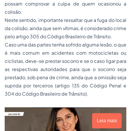
possam comprovar a culpa de quem ocasionou a
colisão.
Neste sentido, importante ressaltar que a fuga do local
da colisão, ainda que sem vítimas, é considerado crime
pelo artigo 305 do Código Brasileiro de Trânsito.
Caso uma das partes tenha sofrido alguma lesão, o que
é mais comum em acidentes com motocicletas ou
ciclistas, deve-se prestar socorro e se o caso ligar para
as respectivas autoridades para que o socorro seja
prestado, sob pena de crime, ainda que a omissão seja
suprida por terceiros (artigo 135 do Código Penal e
304 do Código Brasileiro de Trânsito).
Leia mais