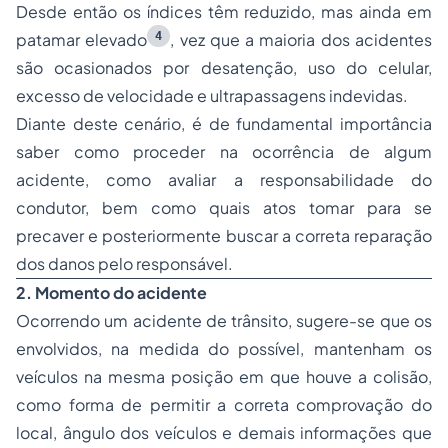
Desde então os índices têm reduzido, mas ainda em
4
patamar elevado
, vez que a maioria dos acidentes
são ocasionados por desatenção, uso do celular,
excesso de velocidade e ultrapassagens indevidas.
Diante deste cenário, é de fundamental importância
saber como proceder na ocorrência de algum
acidente, como avaliar a responsabilidade do
condutor, bem como quais atos tomar para se
precaver e posteriormente buscar a correta reparação
dos danos pelo responsável.
2. Momento do acidente
Ocorrendo um acidente de trânsito, sugere-se que os
envolvidos, na medida do possível, mantenham os
veículos na mesma posição em que houve a colisão,
como forma de permitir a correta comprovação do
local, ângulo dos veículos e demais informações que