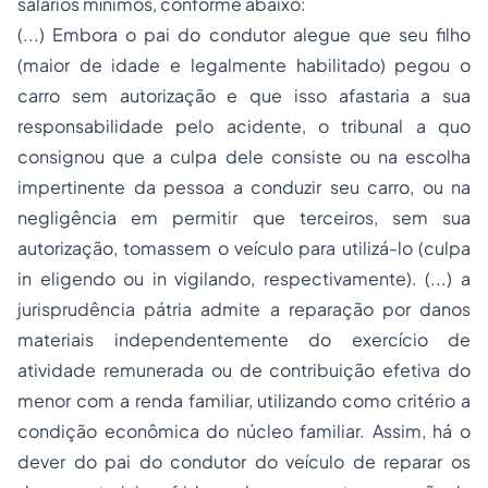
salários mínimos, conforme abaixo:
(...) Embora o pai do condutor alegue que seu filho
(maior de idade e legalmente habilitado) pegou o
carro sem autorização e que isso afastaria a sua
responsabilidade pelo acidente, o tribunal a quo
consignou que a culpa dele consiste ou na escolha
impertinente da pessoa a conduzir seu carro, ou na
negligência em permitir que terceiros, sem sua
autorização, tomassem o veículo para utilizá-lo (culpa
in eligendo ou in vigilando, respectivamente). (...) a
jurisprudência pátria admite a reparação por danos
materiais independentemente do exercício de
atividade remunerada ou de contribuição efetiva do
menor com a renda familiar, utilizando como critério a
condição econômica do núcleo familiar. Assim, há o
dever do pai do condutor do veículo de reparar os