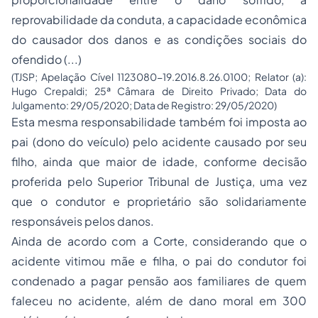
reprovabilidade da conduta, a capacidade econômica
do causador dos danos e as condições sociais do
ofendido (...)
(TJSP; Apelação Cível 1123080-19.2016.8.26.0100; Relator (a):
Hugo Crepaldi; 25ª Câmara de Direito Privado; Data do
Julgamento: 29/05/2020; Data de Registro: 29/05/2020)
Esta mesma responsabilidade também foi imposta ao
pai (dono do veículo) pelo acidente causado por seu
filho, ainda que maior de idade, conforme decisão
proferida pelo Superior Tribunal de Justiça, uma vez
que o condutor e proprietário são solidariamente
responsáveis pelos danos.
Ainda de acordo com a Corte, considerando que o
acidente vitimou mãe e filha, o pai do condutor foi
condenado a pagar pensão aos familiares de quem
faleceu no acidente, além de dano moral em 300