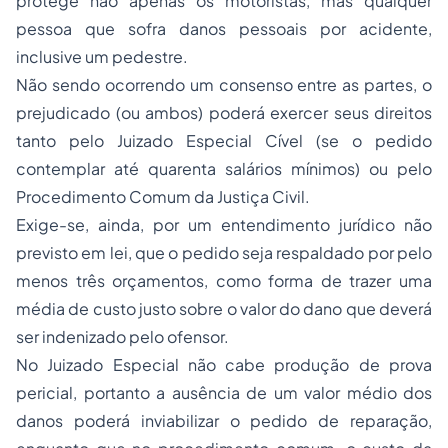
protege não apenas os motoristas, mas qualquer
pessoa que sofra danos pessoais por acidente,
inclusive um pedestre.
Não sendo ocorrendo um consenso entre as partes, o
prejudicado (ou ambos) poderá exercer seus direitos
tanto pelo Juizado Especial Cível (se o pedido
contemplar até quarenta salários mínimos) ou pelo
Procedimento Comum da Justiça Civil.
Exige-se, ainda, por um entendimento jurídico não
previsto em lei, que o pedido seja respaldado por pelo
menos três orçamentos, como forma de trazer uma
média de custo justo sobre o valor do dano que deverá
ser indenizado pelo ofensor.
No Juizado Especial não cabe produção de prova
pericial, portanto a ausência de um valor médio dos
danos poderá inviabilizar o pedido de reparação,