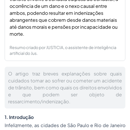
ocorrência de um dano e o nexo causal entre
ambos, podendo resultar em indenizações
abrangentes que cobrem desde danos materiais
até danos morais e pensões por incapacidade ou
morte.
Resumo criado por JUSTICIA, o assistente de inteligência
artificial do Jus.
O artigo traz breves explanações sobre quais
cuidados tomar ao sofrer ou cometer um acidente
de trânsito, bem como quais os direitos envolvidos
e que podem ser objeto de
ressarcimento/indenização.
1. Introdução
Infelizmente, as cidades de São Paulo e Rio de Janeiro