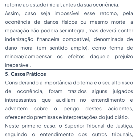
retorne ao estado inicial, antes da sua ocorrência.
Assim, caso seja impossível esse retorno, pela
ocorrência de danos físicos ou mesmo morte, a
reparação não poderá ser integral, mas deverá conter
indenização financeira compatível, denominada de
dano moral (em sentido amplo), como forma de
minorar/compensar os efeitos daquele prejuízo
irreparável.
5. Casos Práticos
Considerando a importância do tema e o seu alto risco
de ocorrência, foram trazidos alguns julgados
interessantes que auxiliam no entendimento e
advertem sobre o perigo destes acidentes,
oferecendo premissas e interpretações do judiciário.
Neste primeiro caso, o Superior Tribunal de Justiça,
seguindo o entendimento dos outros tribunais,