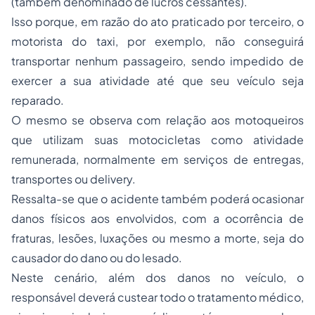
(também denominado de lucros cessantes).
Isso porque, em razão do ato praticado por terceiro, o
motorista do taxi, por exemplo, não conseguirá
transportar nenhum passageiro, sendo impedido de
exercer a sua atividade até que seu veículo seja
reparado.
O mesmo se observa com relação aos motoqueiros
que utilizam suas motocicletas como atividade
remunerada, normalmente em serviços de entregas,
transportes ou delivery.
Ressalta-se que o acidente também poderá ocasionar
danos físicos aos envolvidos, com a ocorrência de
fraturas, lesões, luxações ou mesmo a morte, seja do
causador do dano ou do lesado.
Neste cenário, além dos danos no veículo, o
responsável deverá custear todo o tratamento médico,