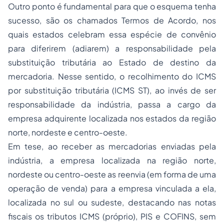
Outro ponto é fundamental para que o esquema tenha
sucesso, são os chamados Termos de Acordo, nos
quais estados celebram essa espécie de convênio
para diferirem (adiarem) a responsabilidade pela
substituição tributária ao Estado de destino da
mercadoria. Nesse sentido, o recolhimento do ICMS
por substituição tributária (ICMS ST), ao invés de ser
responsabilidade da indústria, passa a cargo da
empresa adquirente localizada nos estados da região
norte, nordeste e centro-oeste.
Em tese, ao receber as mercadorias enviadas pela
indústria, a empresa localizada na região norte,
nordeste ou centro-oeste as reenvia (em forma de uma
operação de venda) para a empresa vinculada a ela,
localizada no sul ou sudeste, destacando nas notas
fiscais os tributos ICMS (próprio), PIS e COFINS, sem