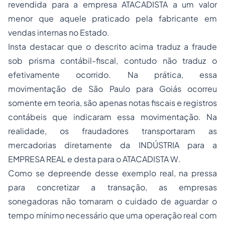
revendida para a empresa ATACADISTA a um valor
menor que aquele praticado pela fabricante em
vendas internas no Estado.
Insta destacar que o descrito acima traduz a fraude
sob prisma contábil-fiscal, contudo não traduz o
efetivamente ocorrido. Na prática, essa
movimentação de São Paulo para Goiás ocorreu
somente em teoria, são apenas notas fiscais e registros
contábeis que indicaram essa movimentação. Na
realidade, os fraudadores transportaram as
mercadorias diretamente da INDÚSTRIA para a
EMPRESA REAL e desta para o ATACADISTA W.
Como se depreende desse exemplo real, na pressa
para concretizar a transação, as empresas
sonegadoras não tomaram o cuidado de aguardar o
tempo mínimo necessário que uma operação real com