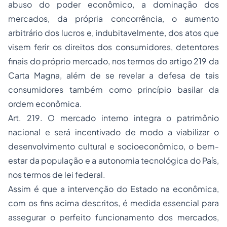
abuso do poder econômico, a dominação dos
mercados, da própria concorrência, o aumento
arbitrário dos lucros e, indubitavelmente, dos atos que
visem ferir os direitos dos consumidores, detentores
finais do próprio mercado, nos termos do artigo 219 da
Carta Magna, além de se revelar a defesa de tais
consumidores também como princípio basilar da
ordem econômica.
Art. 219. O mercado interno integra o patrimônio
nacional e será incentivado de modo a viabilizar o
desenvolvimento cultural e socioeconômico, o bem-
estar da população e a autonomia tecnológica do País,
nos termos de lei federal.
Assim é que a intervenção do Estado na econômica,
com os fins acima descritos, é medida essencial para
assegurar o perfeito funcionamento dos mercados,