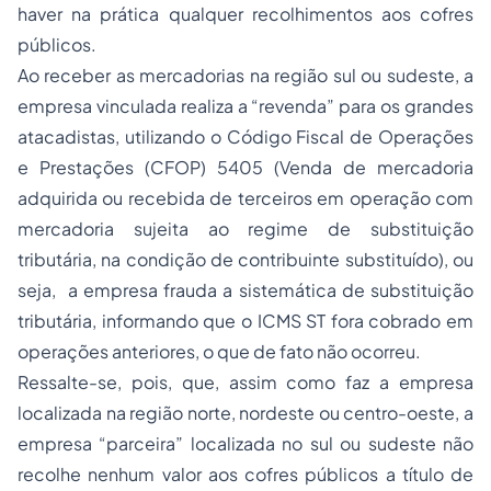
haver na prática qualquer recolhimentos aos cofres
públicos.
Ao receber as mercadorias na região sul ou sudeste, a
empresa vinculada realiza a “revenda” para os grandes
atacadistas, utilizando o Código Fiscal de Operações
e Prestações (CFOP) 5405 (Venda de mercadoria
adquirida ou recebida de terceiros em operação com
mercadoria sujeita ao regime de substituição
tributária, na condição de contribuinte substituído), ou
seja, a empresa frauda a sistemática de substituição
tributária, informando que o ICMS ST fora cobrado em
operações anteriores, o que de fato não ocorreu.
Ressalte-se, pois, que, assim como faz a empresa
localizada na região norte, nordeste ou centro-oeste, a
empresa “parceira” localizada no sul ou sudeste não
recolhe nenhum valor aos cofres públicos a título de