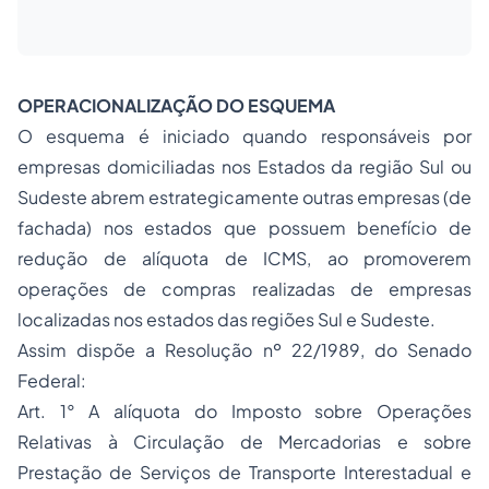
OPERACIONALIZAÇÃO DO ESQUEMA
O esquema é iniciado quando responsáveis por
empresas domiciliadas nos Estados da região Sul ou
Sudeste abrem estrategicamente outras empresas (de
fachada) nos estados que possuem benefício de
redução de alíquota de ICMS, ao promoverem
operações de compras realizadas de empresas
localizadas nos estados das regiões Sul e Sudeste.
Assim dispõe a Resolução nº 22/1989, do Senado
Federal:
Art. 1° A alíquota do Imposto sobre Operações
Relativas à Circulação de Mercadorias e sobre
Prestação de Serviços de Transporte Interestadual e