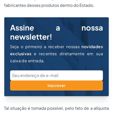
fabricantes desses produtos dentro do Estado.
Assine a nossa
newsletter!
Seja o primeiro a receber nossas
novidades
exclusivas
e recentes diretamente em sua
caixa de entrada.
Inscrever
Tal situação é tornada possível, pelo fato de a alíquota