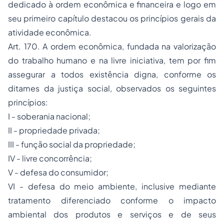
dedicado à ordem econômica e financeira e logo em
seu primeiro capítulo destacou os princípios gerais da
atividade econômica.
Art. 170. A ordem econômica, fundada na valorização
do trabalho humano e na livre iniciativa, tem por fim
assegurar a todos existência digna, conforme os
ditames da justiça social, observados os seguintes
princípios:
I - soberania nacional;
II -
propriedade
privada;
III - função social da propriedade;
IV - livre concorrência;
V - defesa do consumidor;
VI - defesa do meio ambiente, inclusive mediante
tratamento diferenciado conforme o impacto
ambiental dos produtos e serviços e de seus