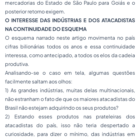
mercadorias do Estado de São Paulo para Goiás e o
posterior retorno exigem.
O INTERESSE DAS INDÚSTRIAS E DOS ATACADISTAS
NA CONTINUIDADE DO ESQUEMA
O esquema narrado neste artigo movimenta no país
cifras bilionárias todos os anos e essa continuidade
interessa, como antecipado, a todos os elos da cadeia
produtiva.
Analisando-se o caso em tela, algumas questões
facilmente saltam aos olhos:
1) As grandes indústrias, muitas delas multinacionais,
não estranham o fato de que os maiores atacadistas do
Brasil não estejam adquirindo os seus produtos?
2) Estando esses produtos nas prateleiras dos
atacadistas do país, isso não teria despertado a
curiosidade, para dizer o mínimo, das indústrias em