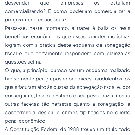
desvendar que empresas os estariam
comercializando? E como poderiam comercializar a
preços inferiores aos seus?
Passa-se, neste momento, a trazer à baila os reais
benefícios econômicos que essas grandes indústrias
logram com a prática deste esquema de sonegação
fiscal e que certamente respondem com clareza às
questões acima.
O que, a princípio, parece ser um esquema realizado
tão somente por grupos econômicos fraudulentos, os
quais faturam alto às custas da sonegação fiscal e, por
conseguinte, lesam o Estado e seu povo, traz à mostra
outras facetas tão nefastas quanto a sonegação: a
concorrência desleal e crimes tipificados no direito
penal econômico.
A Constituição Federal de 1988 trouxe um título todo