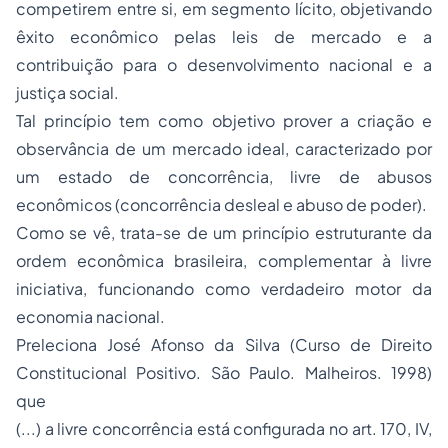
competirem entre si, em segmento lícito, objetivando
êxito econômico pelas leis de mercado e a
contribuição para o desenvolvimento nacional e a
justiça social.
Tal princípio tem como objetivo prover a criação e
observância de um mercado ideal, caracterizado por
um estado de concorrência, livre de abusos
econômicos (concorrência desleal e abuso de poder).
Como se vê, trata-se de um princípio estruturante da
ordem econômica brasileira, complementar à livre
iniciativa, funcionando como verdadeiro motor da
economia nacional.
Preleciona José Afonso da Silva (Curso de
Direito
Constitucional
Positivo. São Paulo. Malheiros. 1998)
que
(...) a livre concorrência está configurada no art. 170, IV,