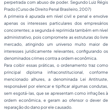
perpetrada com abuso de poder. Segundo Luiz Régis
Prado (Curso de
Direito Penal
Brasileiro, 2007)
A primeira é apurada em nível civil e penal e envolve
apenas os interesses particulares dos empresários
concorrentes; a segunda é reprimida também em nível
administrativo, pois compromete as estruturas do livre
mercado, atingindo um universo muito maior de
interesses juridicamente relevantes, configurando os
denominados crimes contra a ordem econômica.
Para coibir essas práticas, o ordenamento traz como
principal diploma infraconstitucional, conforme
mencionado alhures, a denominada Lei Antitruste,
responsável por elencar e tipificar algumas condutas,
sem esgotá-las, que se apresentam como infrações à
ordem econômica, e geram ao ofensor o dever de
reparação do dano por ele causado.