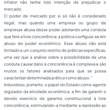
infrator não tenha tido intenção de prejudicar o
mercado.
O poder de mercado por si só não é considerado
ilegal, mas quando uma empresa ou grupo de
empresas abusa desse poder adotando uma conduta
que fere a livre concorrência, a prática configura-se em
abuso de poder econômico. Esse abuso não está
limitado a um conjunto restrito de práticas específicas,
uma vez que a análise sobre a possibilidade de uma
conduta causar dano à concorrência é complexa e são
muitos os fatores analisados para que se possa
caracterizar determinada prática como abuso. “
Induvidoso, portanto, o papel do Estado como agente
regulador da atividade econômica, a fim de garantir o
devido exercício da garantia constitucional à livre
concorrência, estimulando-a mediante a repressão ao