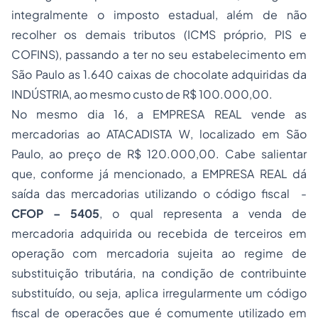
integralmente o imposto estadual, além de não
recolher os demais tributos (ICMS próprio, PIS e
COFINS), passando a ter no seu estabelecimento em
São Paulo as 1.640 caixas de chocolate adquiridas da
INDÚSTRIA, ao mesmo custo de R$ 100.000,00.
No mesmo dia 16, a EMPRESA REAL vende as
mercadorias ao ATACADISTA W, localizado em São
Paulo, ao preço de R$ 120.000,00. Cabe salientar
que, conforme já mencionado, a EMPRESA REAL dá
saída das mercadorias utilizando o código fiscal -
CFOP – 5405
, o qual representa a venda de
mercadoria adquirida ou recebida de terceiros em
operação com mercadoria sujeita ao regime de
substituição tributária, na condição de contribuinte
substituído, ou seja, aplica irregularmente um código
fiscal de operações que é comumente utilizado em