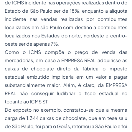
de ICMS incidente nas operações realizadas dentro do
Estado de São Paulo ser de 18%, enquanto a alíquota
incidente nas vendas realizadas por contribuintes
localizados em são Paulo com destino a contribuintes
localizados nos Estados do norte, nordeste e centro-
oeste ser de apenas 7%.
Como o ICMS compõe o preço de venda das
mercadorias, em caso a EMPRESA REAL adquirisse as
caixas de chocolate direto da fábrica, o imposto
estadual embutido implicaria em um valor a pagar
substancialmente maior. Além, é claro, da EMPRESA
REAL não conseguir ludibriar o fisco estadual no
tocante ao ICMS ST.
Do exposto no exemplo, constatou-se que a mesma
carga de 1.344 caixas de chocolate, que em tese saiu
de São Paulo, foi para o Goiás, retornou a São Paulo e foi