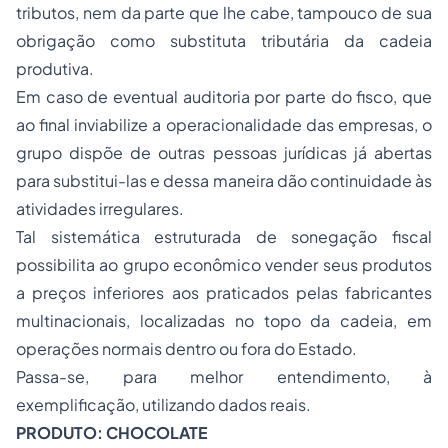
tributos, nem da parte que lhe cabe, tampouco de sua
obrigação como substituta tributária da cadeia
produtiva.
Em caso de eventual auditoria por parte do fisco, que
ao final inviabilize a operacionalidade das empresas, o
grupo dispõe de outras pessoas jurídicas já abertas
para substitui-las e dessa maneira dão continuidade às
atividades irregulares.
Tal sistemática estruturada de sonegação fiscal
possibilita ao grupo econômico vender seus produtos
a preços inferiores aos praticados pelas fabricantes
multinacionais, localizadas no topo da cadeia, em
operações normais dentro ou fora do Estado.
Passa-se, para melhor entendimento, à
exemplificação, utilizando dados reais.
PRODUTO: CHOCOLATE