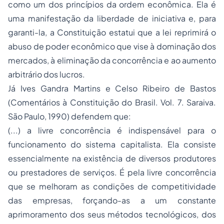
como um dos princípios da ordem econômica. Ela é
uma manifestação da liberdade de iniciativa e, para
garanti-la, a Constituição estatui que a lei reprimirá o
abuso de poder econômico que vise à dominação dos
mercados, à eliminação da concorrência e ao aumento
arbitrário dos lucros.
Já Ives Gandra Martins e Celso Ribeiro de Bastos
(Comentários à Constituição do Brasil. Vol. 7. Saraiva.
São Paulo, 1990) defendem que:
(...) a livre concorrência é indispensável para o
funcionamento do sistema capitalista. Ela consiste
essencialmente na existência de diversos produtores
ou prestadores de serviços. É pela livre concorrência
que se melhoram as condições de competitividade
das empresas, forçando-as a um constante
aprimoramento dos seus métodos tecnológicos, dos