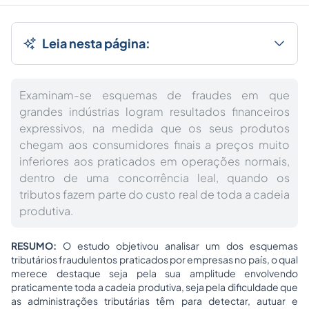
Leia nesta página:
Examinam-se esquemas de fraudes em que
grandes indústrias logram resultados financeiros
expressivos, na medida que os seus produtos
chegam aos consumidores finais a preços muito
inferiores aos praticados em operações normais,
dentro de uma concorrência leal, quando os
tributos fazem parte do custo real de toda a cadeia
produtiva.
RESUMO:
O estudo objetivou analisar um dos esquemas
tributários fraudulentos praticados por empresas no país, o qual
merece destaque seja pela sua amplitude envolvendo
praticamente toda a cadeia produtiva, seja pela dificuldade que
as administrações tributárias têm para detectar, autuar e