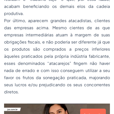
acabam beneficiando os demais elos da cadeia
produtiva.
Por último, aparecem grandes atacadistas, clientes
das empresas acima. Mesmo cientes de as que
empresas intermediárias atuam à margem de suas
obrigações fiscais, e não poderia ser diferente já que
os produtos são comprados a preços inferiores
àqueles praticados pela própria indústria fabricante,
esses denominados “atacarejos” fingem não haver
nada de errado e com isso conseguem utilizar a seu
favor os frutos da sonegação praticada, majorando
seus lucros e/ou prejudicando os seus concorrentes
diretos.