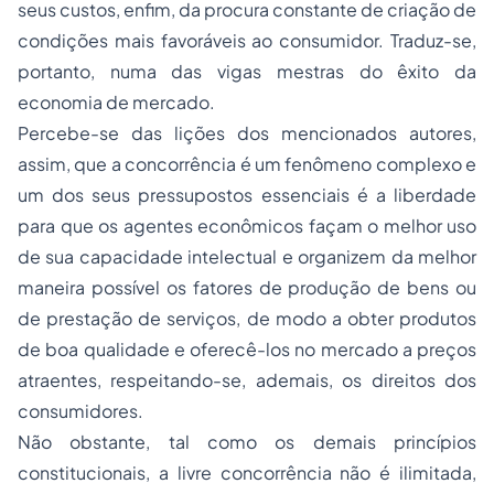
seus custos, enfim, da procura constante de criação de
condições mais favoráveis ao consumidor. Traduz-se,
portanto, numa das vigas mestras do êxito da
economia de mercado.
Percebe-se das lições dos mencionados autores,
assim, que a concorrência é um fenômeno complexo e
um dos seus pressupostos essenciais é a liberdade
para que os agentes econômicos façam o melhor uso
de sua capacidade intelectual e organizem da melhor
maneira possível os fatores de produção de bens ou
de prestação de serviços, de modo a obter produtos
de boa qualidade e oferecê-los no mercado a preços
atraentes, respeitando-se, ademais, os direitos dos
consumidores.
Não obstante, tal como os demais princípios
constitucionais, a livre concorrência não é ilimitada,