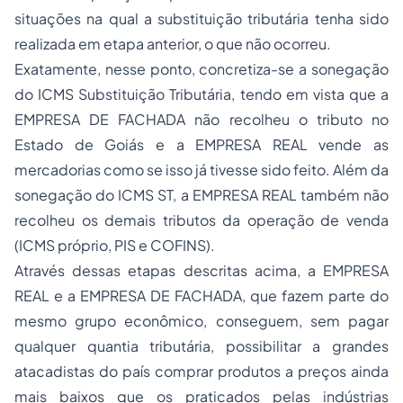
situações na qual a substituição tributária tenha sido
realizada em etapa anterior, o que não ocorreu.
Exatamente, nesse ponto, concretiza-se a sonegação
do ICMS Substituição Tributária, tendo em vista que a
EMPRESA DE FACHADA não recolheu o tributo no
Estado de Goiás e a EMPRESA REAL vende as
mercadorias como se isso já tivesse sido feito. Além da
sonegação do ICMS ST, a EMPRESA REAL também não
recolheu os demais tributos da operação de venda
(ICMS próprio, PIS e COFINS).
Através dessas etapas descritas acima, a EMPRESA
REAL e a EMPRESA DE FACHADA, que fazem parte do
mesmo grupo econômico, conseguem, sem pagar
qualquer quantia tributária, possibilitar a grandes
atacadistas do país comprar produtos a preços ainda
mais baixos que os praticados pelas indústrias