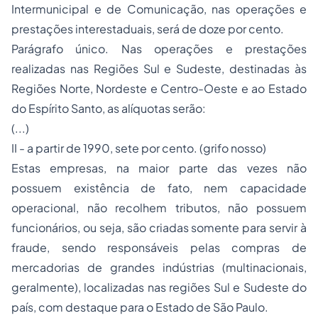
Intermunicipal e de Comunicação, nas operações e
prestações interestaduais, será de doze por cento.
Parágrafo único. Nas operações e prestações
realizadas nas Regiões Sul e Sudeste, destinadas às
Regiões Norte, Nordeste e Centro-Oeste e ao Estado
do Espírito Santo, as alíquotas serão:
(...)
II - a partir de 1990, sete por cento. (grifo nosso)
Estas empresas, na maior parte das vezes não
possuem existência de fato, nem capacidade
operacional, não recolhem tributos, não possuem
funcionários, ou seja, são criadas somente para servir à
fraude, sendo responsáveis pelas compras de
mercadorias de grandes indústrias (multinacionais,
geralmente), localizadas nas regiões Sul e Sudeste do
país, com destaque para o Estado de São Paulo.