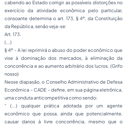
cabendo ao Estado corrigir as possíveis distorções no
exercício da atividade econômica pelo particular,
consoante determina o art. 173, § 4º, da Constituição
da República, senão veja-se:
Art. 173.
(...)
§ 4º - A lei reprimirá o abuso do poder econômico que
vise à dominação dos mercados, à eliminação da
concorrência e ao aumento arbitrário dos lucros. (Grifo
nosso)
Nesse diapasão, o Conselho Administrativo de Defesa
Econômica – CADE – define, em sua página eletrônica,
uma conduta anticompetitiva como sendo:
“ (...) qualquer prática adotada por um agente
econômico que possa, ainda que potencialmente,
causar danos à livre concorrência, mesmo que o