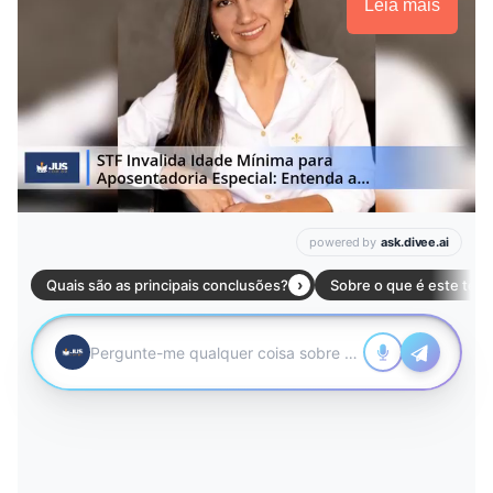
Leia mais