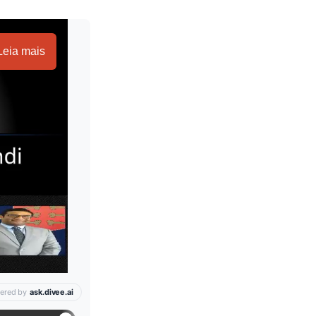
Leia mais