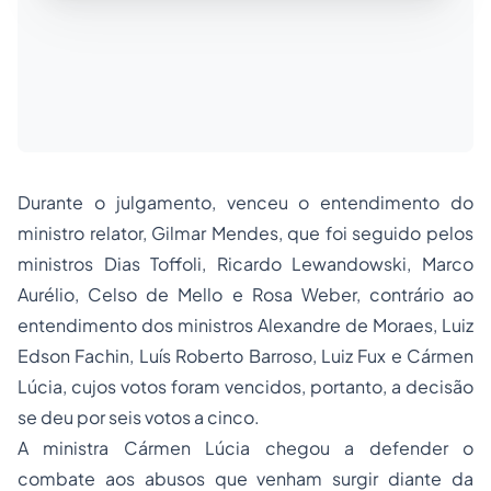
Durante o julgamento, venceu o entendimento do
ministro relator, Gilmar Mendes, que foi seguido pelos
ministros Dias Toffoli, Ricardo Lewandowski, Marco
Aurélio, Celso de Mello e Rosa Weber, contrário ao
entendimento dos ministros Alexandre de Moraes, Luiz
Edson Fachin, Luís Roberto Barroso, Luiz Fux e Cármen
Lúcia, cujos votos foram vencidos, portanto, a decisão
se deu por seis votos a cinco.
A ministra Cármen Lúcia chegou a defender o
combate aos abusos que venham surgir diante da