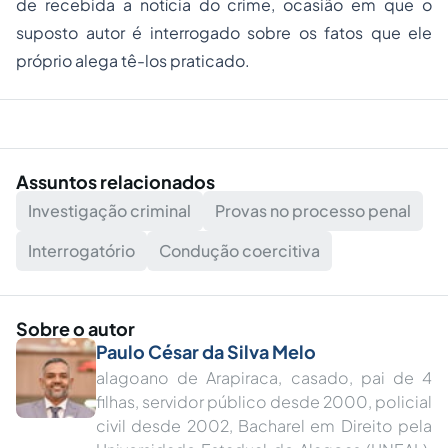
de recebida a notícia do crime, ocasião em que o
suposto autor é interrogado sobre os fatos que ele
próprio alega tê-los praticado.
Assuntos relacionados
Investigação criminal
Provas no processo penal
Interrogatório
Condução coercitiva
Sobre o autor
Paulo César da Silva Melo
alagoano de Arapiraca, casado, pai de 4
filhas, servidor público desde 2000, policial
civil desde 2002, Bacharel em Direito pela