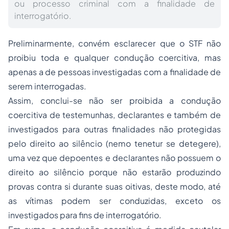
ou processo criminal com a finalidade de
interrogatório.
Preliminarmente, convém esclarecer que o STF não
proibiu toda e qualquer condução coercitiva, mas
apenas a de pessoas investigadas com a finalidade de
serem interrogadas.
Assim, conclui-se não ser proibida a condução
coercitiva de testemunhas, declarantes e também de
investigados para outras finalidades não protegidas
pelo direito ao silêncio (nemo tenetur se detegere),
uma vez que depoentes e declarantes não possuem o
direito ao silêncio porque não estarão produzindo
provas contra si durante suas oitivas, deste modo, até
as vítimas podem ser conduzidas, exceto os
investigados para fins de interrogatório.