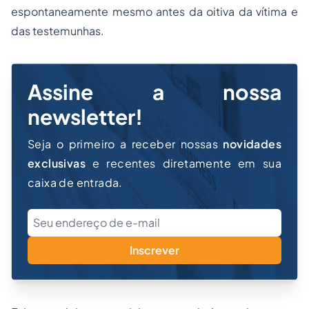
espontaneamente mesmo antes da oitiva da vítima e
das testemunhas.
Assine a nossa
newsletter!
Seja o primeiro a receber nossas
novidades
exclusivas
e recentes diretamente em sua
caixa de entrada.
Inscrever