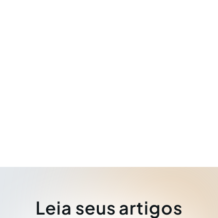
Leia seus artigos