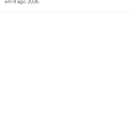
em: 8 ago. 2026.