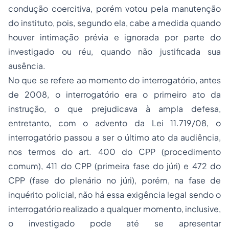
condução coercitiva, porém votou pela manutenção
do instituto, pois, segundo ela, cabe a medida quando
houver intimação prévia e ignorada por parte do
investigado ou réu, quando não justificada sua
ausência.
No que se refere ao momento do interrogatório, antes
de 2008, o interrogatório era o primeiro ato da
instrução, o que prejudicava à ampla defesa,
entretanto, com o advento da Lei 11.719/08, o
interrogatório passou a ser o último ato da audiência,
nos termos do art. 400 do CPP (procedimento
comum), 411 do CPP (primeira fase do júri) e 472 do
CPP (fase do plenário no júri), porém, na fase de
inquérito policial, não há essa exigência legal sendo o
interrogatório realizado a qualquer momento, inclusive,
o investigado pode até se apresentar