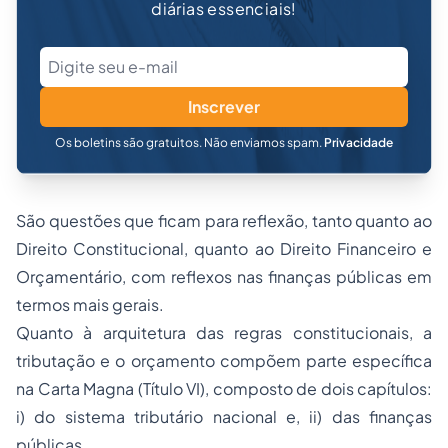
diárias essenciais!
Inscrever
Os boletins são gratuitos. Não enviamos spam.
Privacidade
São questões que ficam para reflexão, tanto quanto ao
Direito Constitucional, quanto ao Direito Financeiro e
Orçamentário, com reflexos nas finanças públicas em
termos mais gerais.
Quanto à arquitetura das regras constitucionais, a
tributação e o orçamento compõem parte específica
na Carta Magna (Título VI), composto de dois capítulos:
i) do sistema tributário nacional e, ii) das finanças
públicas.