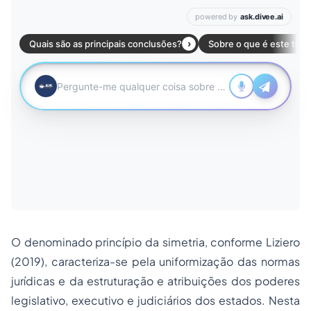
O denominado princípio da simetria, conforme Liziero
(2019), caracteriza-se pela uniformização das normas
jurídicas e da estruturação e atribuições dos poderes
legislativo, executivo e judiciários dos estados. Nesta