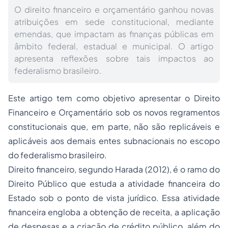
O direito financeiro e orçamentário ganhou novas
atribuições em sede constitucional, mediante
emendas, que impactam as finanças públicas em
âmbito federal, estadual e municipal. O artigo
apresenta reflexões sobre tais impactos ao
federalismo brasileiro.
Este artigo tem como objetivo apresentar o Direito
Financeiro e Orçamentário sob os novos regramentos
constitucionais que, em parte, não são replicáveis e
aplicáveis aos demais entes subnacionais no escopo
do federalismo brasileiro.
Direito financeiro, segundo Harada (2012), é o ramo do
Direito Público que estuda a atividade financeira do
Estado sob o ponto de vista jurídico. Essa atividade
financeira engloba a obtenção de receita, a aplicação
de despesas e a criação de crédito público, além do