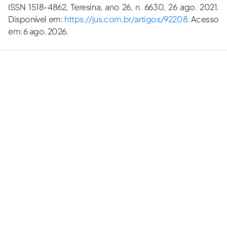
ISSN 1518-4862, Teresina, ano 26, n. 6630, 26 ago. 2021.
Disponível em:
https://jus.com.br/artigos/92208
. Acesso
em: 6 ago. 2026.