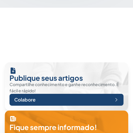
Publique seus artigos
Compartilhe conhecimento e ganhe reconhecimento. É
fácil e rápido!
Colabore
Fique sempre informado!