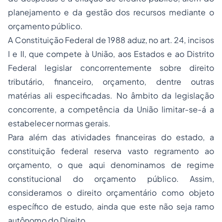
planejamento e da gestão dos recursos mediante o
orçamento público.
A Constituição Federal de 1988 aduz, no art. 24, incisos
I e II, que compete à União, aos Estados e ao Distrito
Federal legislar concorrentemente sobre direito
tributário, financeiro, orçamento, dentre outras
matérias ali especificadas. No âmbito da legislação
concorrente, a competência da União limitar-se-á a
estabelecer normas gerais.
Para além das atividades financeiras do estado, a
constituição federal reserva vasto regramento ao
orçamento, o que aqui denominamos de regime
constitucional do orçamento público. Assim,
consideramos o direito orçamentário como objeto
específico de estudo, ainda que este não seja ramo
autônomo do Direito.