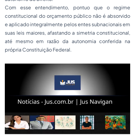
Com esse entendimento, pontuo que o regime
constitucional do orçamento público não é absorvido
e aplicado integralmente pelos entes subnacionais em
suas leis maiores, afastando a simetria constitucional,
até mesmo em razão da autonomia conferida na
própria Constituição Federal.
Leia mais