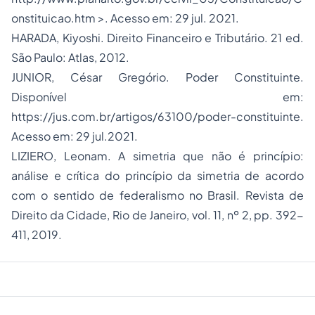
onstituicao.htm >. Acesso em: 29 jul. 2021.
HARADA, Kiyoshi. Direito Financeiro e Tributário. 21 ed.
São Paulo: Atlas, 2012.
JUNIOR, César Gregório. Poder Constituinte.
Disponível em:
https://jus.com.br/artigos/63100/poder-constituinte
.
Acesso em: 29 jul.2021.
LIZIERO, Leonam. A simetria que não é princípio:
análise e crítica do princípio da simetria de acordo
com o sentido de federalismo no Brasil. Revista de
Direito da Cidade, Rio de Janeiro, vol. 11, nº 2, pp. 392-
411, 2019.