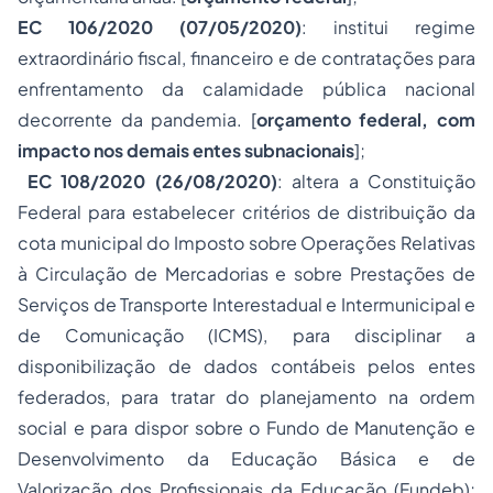
EC 106/2020 (07/05/2020)
: institui regime
extraordinário fiscal, financeiro e de contratações para
enfrentamento da calamidade pública nacional
decorrente da pandemia. [
orçamento federal, com
impacto nos demais entes subnacionais
];
EC 108/2020 (26/08/2020)
: altera a Constituição
Federal para estabelecer critérios de distribuição da
cota municipal do Imposto sobre Operações Relativas
à Circulação de Mercadorias e sobre Prestações de
Serviços de Transporte Interestadual e Intermunicipal e
de Comunicação (ICMS), para disciplinar a
disponibilização de dados contábeis pelos entes
federados, para tratar do planejamento na ordem
social e para dispor sobre o Fundo de Manutenção e
Desenvolvimento da Educação Básica e de
Valorização dos Profissionais da Educação (Fundeb);