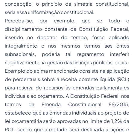
concepção, o princípio da simetria constitucional,
seria essa uniformização constitucional.
Perceba-se, por exemplo, que se todo o
disciplinamento constante da Constituição Federal,
inserido no decorrer do tempo, fosse aplicado
integralmente e nos mesmos termos aos entes
subnacionais, poderia tal regramento interferir
negativamente na gestão das finanças públicas locais.
Exemplo do acima mencionado consiste na aplicação
de percentuais sobre a receita corrente líquida (RCL)
para reserva de recursos às emendas parlamentares
individuais ao orçamento. A Constituição Federal, nos
termos da Emenda Constitucional 86/2015,
estabelece que as emendas individuais ao projeto de
lei orçamentária serão aprovadas no limite de 1,2% da
RCL, sendo que a metade será destinada a ações e