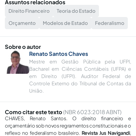
Assuntos relacionados
Direito Financeiro
Teoria do Estado
Orçamento
Modelos de Estado
Federalismo
Sobre o autor
Renato Santos Chaves
Mestre em Gestão Pública pela UFPI,
Bacharel em Ciências Contábeis (UFPA) e
em Direito (UFPI). Auditor Federal de
Controle Externo do Tribunal de Contas da
União.
Como citar este texto
(NBR 6023:2018 ABNT)
CHAVES, Renato Santos. O direito financeiro e
orçamentário sob novos regramentos constitucionais e o
reflexo no federalismo brasileiro.
Revista Jus Navigandi
,