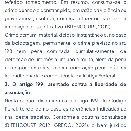
referido fornecimento. Em resumo, consuma-se o
crime quando o constrangido, em razão da violência ou
grave ameaça sofrida, começa a fazer ou não fazer a
imposição do sujeito ativo. (BITENCOURT, 2012)
Crime comum, material, doloso, instantâneo e, no caso
da boicotagem, permanente, o crime previsto no art.
198 tem pena cominada, cumulativamente, de
detenção de um mês a um ano e multa, além da pena
correspondente à violência, com ação penal pública
incondicionada e competência da Justiça Federal.
3. O artigo 199: atentado contra a liberdade de
associação
Nesta seção, discutiremos o artigo 199 do Código
Penal, tendo como base as referências indicadas ao
final deste trabalho. Conforme a doutrina consultada
(BITENCOURT, 2012; GRECO, 2021), o bem jurídico