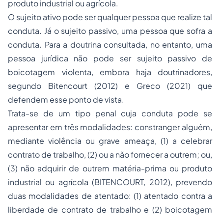
produto industrial ou agrícola.
O sujeito ativo pode ser qualquer pessoa que realize tal
conduta. Já o sujeito passivo, uma pessoa que sofra a
conduta. Para a doutrina consultada, no entanto, uma
pessoa jurídica não pode ser sujeito passivo de
boicotagem violenta, embora haja doutrinadores,
segundo Bitencourt (2012) e Greco (2021) que
defendem esse ponto de vista.
Trata-se de um tipo penal cuja conduta pode se
apresentar em três modalidades: constranger alguém,
mediante violência ou grave ameaça, (1) a celebrar
contrato de trabalho, (2) ou a não fornecer a outrem; ou,
(3) não adquirir de outrem matéria-prima ou produto
industrial ou agrícola (BITENCOURT, 2012), prevendo
duas modalidades de atentado: (1) atentado contra a
liberdade de contrato de trabalho e (2) boicotagem