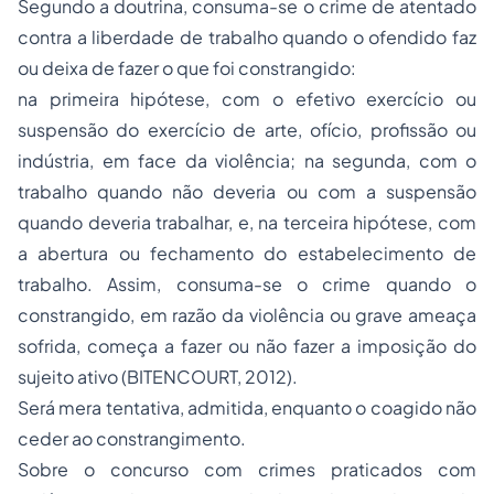
Segundo a doutrina, consuma-se o crime de atentado
contra a liberdade de trabalho quando o ofendido faz
ou deixa de fazer o que foi constrangido:
na primeira hipótese, com o efetivo exercício ou
suspensão do exercício de arte, ofício, profissão ou
indústria, em face da violência; na segunda, com o
trabalho quando não deveria ou com a suspensão
quando deveria trabalhar, e, na terceira hipótese, com
a abertura ou fechamento do estabelecimento de
trabalho. Assim, consuma-se o crime quando o
constrangido, em razão da violência ou grave ameaça
sofrida, começa a fazer ou não fazer a imposição do
sujeito ativo (BITENCOURT, 2012).
Será mera tentativa, admitida, enquanto o coagido não
ceder ao constrangimento.
Sobre o concurso com crimes praticados com