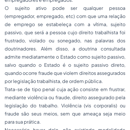
O sujeito ativo pode ser qualquer pessoa
(empregador, empregado, etc) com que uma relação
de emprego se estabeleça com a vítima, sujeito
passivo, que será a pessoa cujo direito trabalhista foi
frustrado, violado ou sonegado, nas palavras dos
doutrinadores. Além disso, a doutrina consultada
admite mediatamente o Estado como sujeito passivo,
salvo quando o Estado é o sujeito passivo direto,
quando ocorre fraude que violem direitos assegurados
por legislação trabalhista, de ordem pública.
Trata-se de tipo penal cuja ação consiste em frustrar,
mediante violência ou fraude, direito assegurado pela
legislação do trabalho. Violência (vis corporalis) ou
fraude são seus meios, sem que ameaça seja meio
para sua prática.
Necessário haver dolo, não existindo modalidade