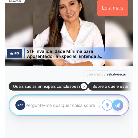
Leia mais