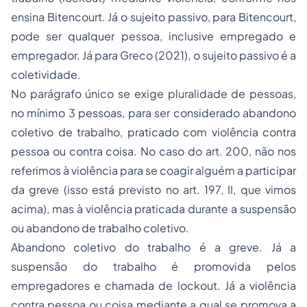
ensina Bitencourt. Já o sujeito passivo, para Bitencourt,
pode ser qualquer pessoa, inclusive empregado e
empregador. Já para Greco (2021), o sujeito passivo é a
coletividade.
No parágrafo único se exige pluralidade de pessoas,
no mínimo 3 pessoas, para ser considerado abandono
coletivo de trabalho, praticado com violência contra
pessoa ou contra coisa. No caso do art. 200, não nos
referimos à violência para se coagir alguém a participar
da greve (isso está previsto no art. 197, II, que vimos
acima), mas à violência praticada durante a suspensão
ou abandono de trabalho coletivo.
Abandono coletivo do trabalho é a greve. Já a
suspensão do trabalho é promovida pelos
empregadores e chamada de lockout. Já a violência
contra pessoa ou coisa mediante a qual se promova a