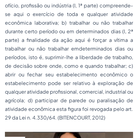
ofício, profissão ou indústria (I, 1ª parte) compreende-
se aqui o exercício de toda e qualquer atividade
econômica laborativa; b) trabalhar ou não trabalhar
durante certo período ou em determinados dias (I, 2ª
parte) a finalidade da ação aqui é forçar a vítima a
trabalhar ou não trabalhar emdeterminados dias ou
períodos, isto é, suprimir-lhe a liberdade de trabalho,
de decisão sobre onde, como e quando trabalhar; c)
abrir ou fechar seu estabelecimento econômico o
estabelecimento pode ser relativo à exploração de
qualquer atividade profissional, comercial, industrial ou
agrícola; d) participar de parede ou paralisação de
atividade econômica esta figura foi revogada pelo art.
29 da Lei n. 4.330/64. (BITENCOURT, 2012)