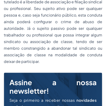
tutelado é a liberdade de associação e filiação sindical
ou profissional. Seu sujeito ativo pode ser qualquer
pessoa e, caso seja funcionário público, esta conduta
ainda poderá configurar o crime de abuso de
autoridade. Já o sujeito passivo pode ser qualquer
trabalhador ou profissional que possa integrar algum
sindicato ou associação de classe, tendo de ser
membro constrangido a abandonar tal sindicato ou
associação de classe na modalidade de conduta
deixar de participar.
Assine a nossa
newsletter!
Seja o primeiro a receber nossas
novidades