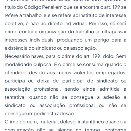
título do Código Penal em que se encontra o art. 199 se
refere a trabalho, ele se refere ao instituto de interesse
coletivo, e não ao direito individual. Por isso, só será
crime contra a organização do trabalho se ultrapassar
interesses individuais, produzindo um perigo para a
existência do sindicato ou da associação.
Necessário haver, para o crime do art. 199, dolo. Sem
modalidade culposa. E o crime se consuma quando o
ofendido, devido aos meios violentos empregados,
participa ou deixa de participar de sindicato ou
associação profissional, sendo ainda admitida a
tentativa, quando não se consegue a adesão a
sindicato ou associação profissional ou não se
consegue impedir esta adesão.
Crime comum, material, doloso, instantâneo quando a
consumação não se alonga no tempo, conforme