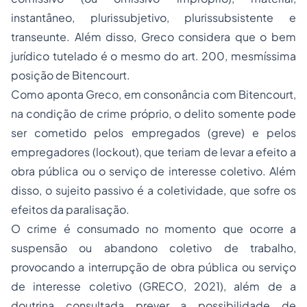
instantâneo, plurissubjetivo, plurissubsistente e
transeunte. Além disso, Greco considera que o bem
jurídico tutelado é o mesmo do art. 200, mesmíssima
posição de Bitencourt.
Como aponta Greco, em consonância com Bitencourt,
na condição de crime próprio, o delito somente pode
ser cometido pelos empregados (greve) e pelos
empregadores (lockout), que teriam de levar a efeito a
obra pública ou o serviço de interesse coletivo. Além
disso, o sujeito passivo é a coletividade, que sofre os
efeitos da paralisação.
O crime é consumado no momento que ocorre a
suspensão ou abandono coletivo de trabalho,
provocando a interrupção de obra pública ou serviço
de interesse coletivo (GRECO, 2021), além de a
doutrina consultada prever a possibilidade de