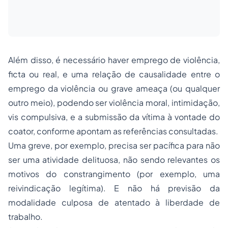
Além disso, é necessário haver emprego de violência,
ficta ou real, e uma relação de causalidade entre o
emprego da violência ou grave ameaça (ou qualquer
outro meio), podendo ser violência moral, intimidação,
vis compulsiva, e a submissão da vítima à vontade do
coator, conforme apontam as referências consultadas.
Uma greve, por exemplo, precisa ser pacífica para não
ser uma atividade delituosa, não sendo relevantes os
motivos do constrangimento (por exemplo, uma
reivindicação legítima). E não há previsão da
modalidade culposa de atentado à liberdade de
trabalho.