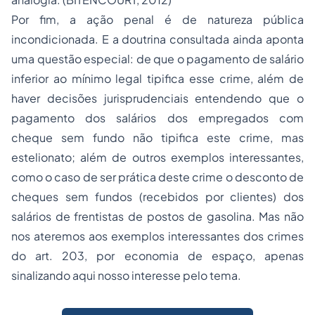
Por fim, a ação penal é de natureza pública
incondicionada. E a doutrina consultada ainda aponta
uma questão especial: de que o pagamento de salário
inferior ao mínimo legal tipifica esse crime, além de
haver decisões jurisprudenciais entendendo que o
pagamento dos salários dos empregados com
cheque sem fundo não tipifica este crime, mas
estelionato; além de outros exemplos interessantes,
como o caso de ser prática deste crime o desconto de
cheques sem fundos (recebidos por clientes) dos
salários de frentistas de postos de gasolina. Mas não
nos ateremos aos exemplos interessantes dos crimes
do art. 203, por economia de espaço, apenas
sinalizando aqui nosso interesse pelo tema.