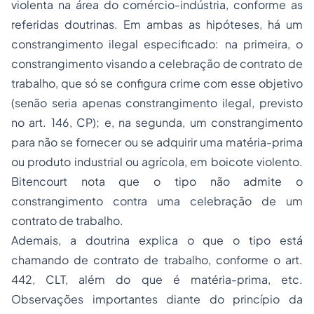
violenta na área do comércio-indústria, conforme as
referidas doutrinas. Em ambas as hipóteses, há um
constrangimento ilegal especificado: na primeira, o
constrangimento visando a celebração de contrato de
trabalho, que só se configura crime com esse objetivo
(senão seria apenas constrangimento ilegal, previsto
no art. 146, CP); e, na segunda, um constrangimento
para não se fornecer ou se adquirir uma matéria-prima
ou produto industrial ou agrícola, em boicote violento.
Bitencourt nota que o tipo não admite o
constrangimento contra uma celebração de um
contrato de trabalho.
Ademais, a doutrina explica o que o tipo está
chamando de contrato de trabalho, conforme o art.
442, CLT, além do que é matéria-prima, etc.
Observações importantes diante do princípio da