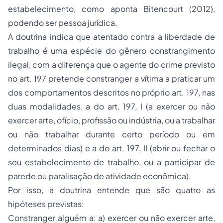
estabelecimento, como aponta Bitencourt (2012),
podendo ser pessoa jurídica.
A doutrina indica que atentado contra a liberdade de
trabalho é uma espécie do gênero constrangimento
ilegal, com a diferença que o agente do crime previsto
no art. 197 pretende constranger a vítima a praticar um
dos comportamentos descritos no próprio art. 197, nas
duas modalidades, a do art. 197, I (a exercer ou não
exercer arte, ofício, profissão ou indústria, ou a trabalhar
ou não trabalhar durante certo período ou em
determinados dias) e a do art. 197, II (abrir ou fechar o
seu estabelecimento de trabalho, ou a participar de
parede ou paralisação de atividade econômica).
Por isso, a doutrina entende que são quatro as
hipóteses previstas:
Constranger alguém a: a) exercer ou não exercer arte,