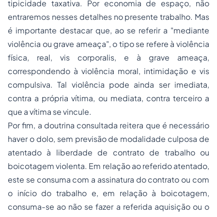
tipicidade taxativa. Por economia de espaço, não
entraremos nesses detalhes no presente trabalho. Mas
é importante destacar que, ao se referir a "mediante
violência ou grave ameaça", o tipo se refere à violência
física, real, vis corporalis, e à grave ameaça,
correspondendo à violência moral, intimidação e vis
compulsiva. Tal violência pode ainda ser imediata,
contra a própria vítima, ou mediata, contra terceiro a
que a vítima se vincule.
Por fim, a doutrina consultada reitera que é necessário
haver o dolo, sem previsão de modalidade culposa de
atentado à liberdade de contrato de trabalho ou
boicotagem violenta. Em relação ao referido atentado,
este se consuma com a assinatura do contrato ou com
o início do trabalho e, em relação à boicotagem,
consuma-se ao não se fazer a referida aquisição ou o