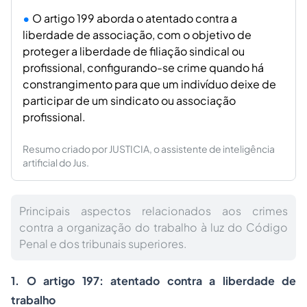
O artigo 199 aborda o atentado contra a
liberdade de associação, com o objetivo de
proteger a liberdade de filiação sindical ou
profissional, configurando-se crime quando há
constrangimento para que um indivíduo deixe de
participar de um sindicato ou associação
profissional.
Resumo criado por JUSTICIA, o assistente de inteligência
artificial do Jus.
Principais aspectos relacionados aos crimes
contra a organização do trabalho à luz do Código
Penal e dos tribunais superiores.
1. O artigo 197: atentado contra a liberdade de
trabalho