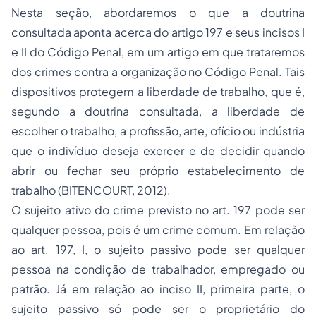
Nesta seção, abordaremos o que a doutrina
consultada aponta acerca do artigo 197 e seus incisos I
e II do Código Penal, em um artigo em que trataremos
dos crimes contra a organização no Código Penal. Tais
dispositivos protegem a liberdade de trabalho, que é,
segundo a doutrina consultada, a liberdade de
escolher o trabalho, a profissão, arte, ofício ou indústria
que o indivíduo deseja exercer e de decidir quando
abrir ou fechar seu próprio estabelecimento de
trabalho (BITENCOURT, 2012).
O sujeito ativo do crime previsto no art. 197 pode ser
qualquer pessoa, pois é um crime comum. Em relação
ao art. 197, I, o sujeito passivo pode ser qualquer
pessoa na condição de trabalhador, empregado ou
patrão. Já em relação ao inciso II, primeira parte, o
sujeito passivo só pode ser o proprietário do