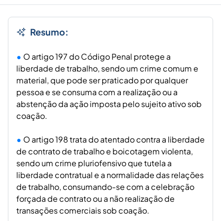
Resumo:
O artigo 197 do Código Penal protege a
liberdade de trabalho, sendo um crime comum e
material, que pode ser praticado por qualquer
pessoa e se consuma com a realização ou a
abstenção da ação imposta pelo sujeito ativo sob
coação.
O artigo 198 trata do atentado contra a liberdade
de contrato de trabalho e boicotagem violenta,
sendo um crime pluriofensivo que tutela a
liberdade contratual e a normalidade das relações
de trabalho, consumando-se com a celebração
forçada de contrato ou a não realização de
transações comerciais sob coação.