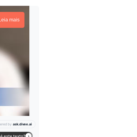
Leia mais