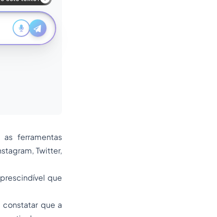
 as ferramentas
stagram, Twitter,
prescindível que
 constatar que a