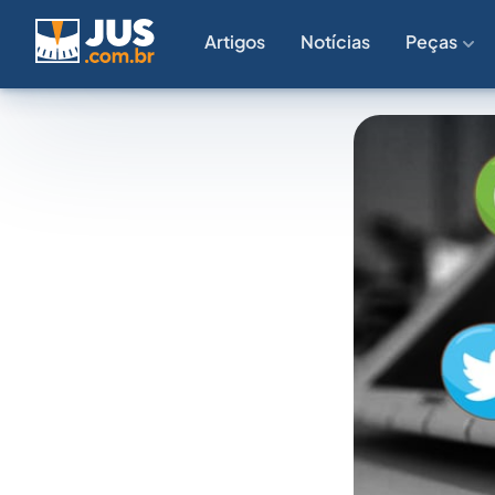
Artigos
Notícias
Peças