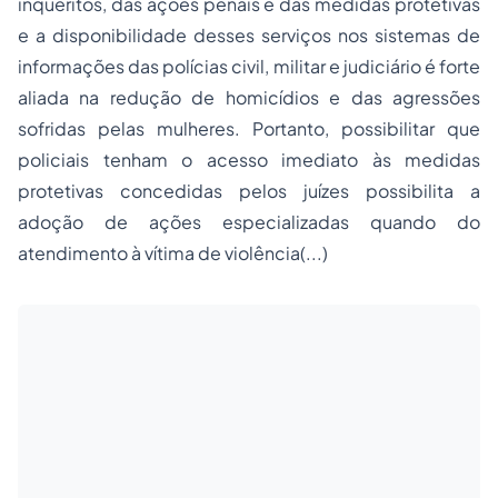
inquéritos, das ações penais e das medidas protetivas
e a disponibilidade desses serviços nos sistemas de
informações das polícias civil, militar e judiciário é forte
aliada na redução de homicídios e das agressões
sofridas pelas mulheres. Portanto, possibilitar que
policiais tenham o acesso imediato às medidas
protetivas concedidas pelos juízes possibilita a
adoção de ações especializadas quando do
atendimento à vítima de violência(...)