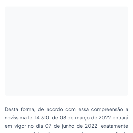
Desta forma, de acordo com essa compreensão a
novíssima lei 14.310, de 08 de março de 2022 entrará
em vigor no dia 07 de junho de 2022, exatamente