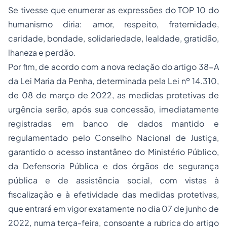
Se tivesse que enumerar as expressões do TOP 10 do
humanismo diria: amor, respeito, fraternidade,
caridade, bondade, solidariedade, lealdade, gratidão,
lhaneza e perdão.
Por fim, de acordo com a nova redação do artigo 38-A
da Lei Maria da Penha, determinada pela Lei nº 14.310,
de 08 de março de 2022, as medidas protetivas de
urgência serão, após sua concessão, imediatamente
registradas em banco de dados mantido e
regulamentado pelo Conselho Nacional de Justiça,
garantido o acesso instantâneo do Ministério Público,
da Defensoria Pública e dos órgãos de segurança
pública e de assistência social, com vistas à
fiscalização e à efetividade das medidas protetivas,
que entrará em vigor exatamente no dia 07 de junho de
2022, numa terça-feira, consoante a rubrica do artigo