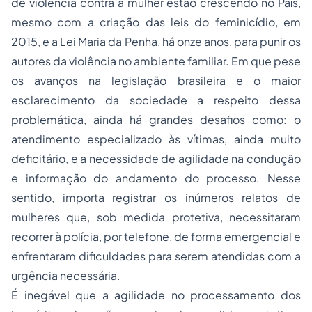
de violência contra a mulher estão crescendo no País,
mesmo com a criação das leis do feminicídio, em
2015, e a Lei Maria da Penha, há onze anos, para punir os
autores da violência no ambiente familiar. Em que pese
os avanços na legislação brasileira e o maior
esclarecimento da sociedade a respeito dessa
problemática, ainda há grandes desafios como: o
atendimento especializado às vítimas, ainda muito
deficitário, e a necessidade de agilidade na condução
e informação do andamento do processo. Nesse
sentido, importa registrar os inúmeros relatos de
mulheres que, sob medida protetiva, necessitaram
recorrer à polícia, por telefone, de forma emergencial e
enfrentaram dificuldades para serem atendidas com a
urgência necessária.
É inegável que a agilidade no processamento dos