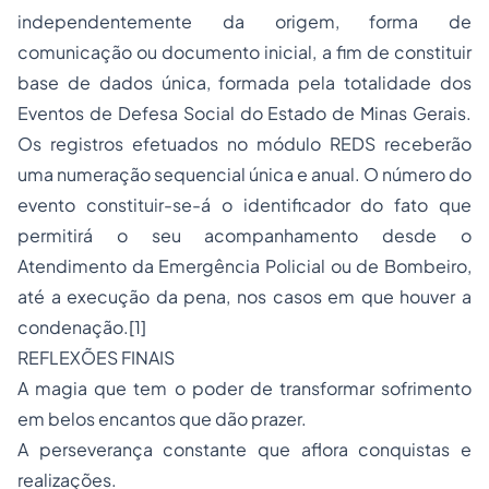
independentemente da origem, forma de
comunicação ou documento inicial, a fim de constituir
base de dados única, formada pela totalidade dos
Eventos de Defesa Social do Estado de Minas Gerais.
Os registros efetuados no módulo REDS receberão
uma numeração sequencial única e anual. O número do
evento constituir-se-á o identificador do fato que
permitirá o seu acompanhamento desde o
Atendimento da Emergência Policial ou de Bombeiro,
até a execução da pena, nos casos em que houver a
condenação.
[1]
REFLEXÕES FINAIS
A magia que tem o poder de transformar sofrimento
em belos encantos que dão prazer.
A perseverança constante que aflora conquistas e
realizações.