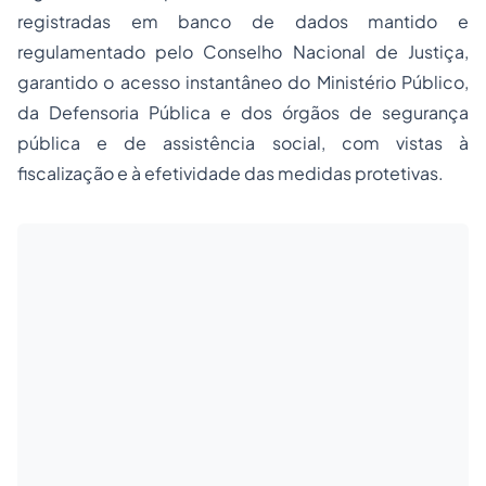
registradas em banco de dados mantido e
regulamentado pelo Conselho Nacional de Justiça,
garantido o acesso instantâneo do Ministério Público,
da Defensoria Pública e dos órgãos de segurança
pública e de assistência social, com vistas à
fiscalização e à efetividade das medidas protetivas.