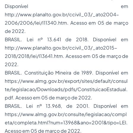
Disponível em
http://www.planalto.gov.br/ccivil_03/_ato2004-
2006/2006/lei/l11340.htm. Acesso em 05 de março
de 2022.
BRASIL. Lei nº 13.641 de 2018. Disponível em
http://www.planalto.gov.br/ccivil_03/_ato2015-
2018/2018/lei/l13641.htm. Acesso em 05 de março de
2022.
BRASIL. Constituição Mineira de 1989. Disponível em
https://www.almg.gov.br/export/sites/default/consul
te/legislacao/Downloads/pdfs/ConstituicaoEstadual.
pdf. Acesso em 05 de março de 2022.
BRASIL. Lei nº 13.968, de 2001. Disponível em
https://www.almg.gov.br/consulte/legislacao/compl
eta/completa.html?num=13968&ano=2001&tipo=LEI.
Acesso em 05 de março de 2022.