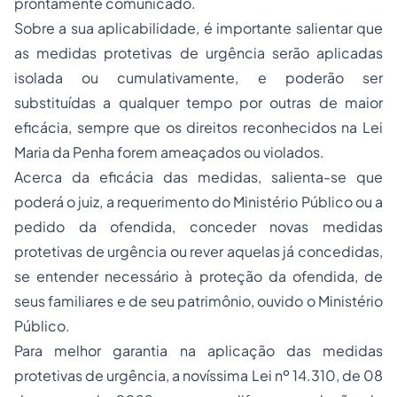
prontamente comunicado.
Sobre a sua aplicabilidade, é importante salientar que
as medidas protetivas de urgência serão aplicadas
isolada ou cumulativamente, e poderão ser
substituídas a qualquer tempo por outras de maior
eficácia, sempre que os direitos reconhecidos na Lei
Maria da Penha forem ameaçados ou violados.
Acerca da eficácia das medidas, salienta-se que
poderá o juiz, a requerimento do Ministério Público ou a
pedido da ofendida, conceder novas medidas
protetivas de urgência ou rever aquelas já concedidas,
se entender necessário à proteção da ofendida, de
seus familiares e de seu patrimônio, ouvido o Ministério
Público.
Para melhor garantia na aplicação das medidas
protetivas de urgência, a novíssima Lei nº 14.310, de 08