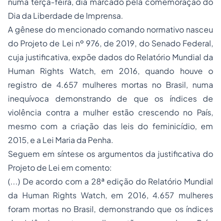
numa terça-feira, dia marcado pela comemoração do
Dia da Liberdade de Imprensa.
A gênese do mencionado comando normativo nasceu
do Projeto de Lei nº 976, de 2019, do Senado Federal,
cuja justificativa, expõe dados do Relatório Mundial da
Human Rights Watch, em 2016, quando houve o
registro de 4.657 mulheres mortas no Brasil, numa
inequívoca demonstrando de que os índices de
violência contra a mulher estão crescendo no País,
mesmo com a criação das leis do feminicídio, em
2015, e a Lei Maria da Penha.
Seguem em síntese os argumentos da justificativa do
Projeto de Lei em comento:
(...) De acordo com a 28ª edição do Relatório Mundial
da Human Rights Watch, em 2016, 4.657 mulheres
foram mortas no Brasil, demonstrando que os índices