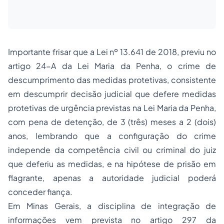
Importante frisar que a Lei nº 13.641 de 2018, previu no
artigo 24-A da Lei Maria da Penha, o crime de
descumprimento das medidas protetivas, consistente
em descumprir decisão judicial que defere medidas
protetivas de urgência previstas na Lei Maria da Penha,
com pena de detenção, de 3 (três) meses a 2 (dois)
anos, lembrando que a configuração do crime
independe da competência civil ou criminal do juiz
que deferiu as medidas, e na hipótese de prisão em
flagrante, apenas a autoridade judicial poderá
conceder fiança.
Em Minas Gerais, a disciplina de integração de
informações vem prevista no artigo 297 da