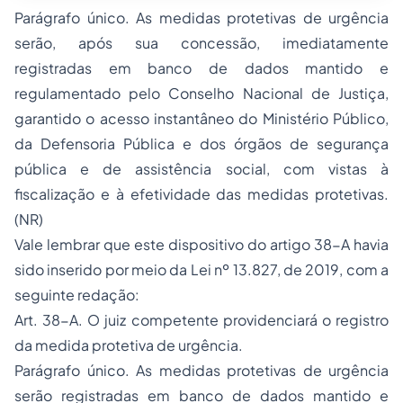
Parágrafo único. As medidas protetivas de urgência
serão, após sua concessão, imediatamente
registradas em banco de dados mantido e
regulamentado pelo Conselho Nacional de Justiça,
garantido o acesso instantâneo do Ministério Público,
da Defensoria Pública e dos órgãos de segurança
pública e de assistência social, com vistas à
fiscalização e à efetividade das medidas protetivas.
(NR)
Vale lembrar que este dispositivo do artigo 38-A havia
sido inserido por meio da Lei nº 13.827, de 2019, com a
seguinte redação:
Art. 38-A. O juiz competente providenciará o registro
da medida protetiva de urgência.
Parágrafo único. As medidas protetivas de urgência
serão registradas em banco de dados mantido e