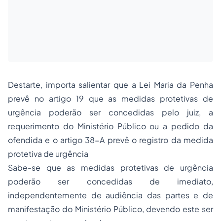
Destarte, importa salientar que a Lei Maria da Penha
prevê no artigo 19 que as medidas protetivas de
urgência poderão ser concedidas pelo juiz, a
requerimento do Ministério Público ou a pedido da
ofendida e o artigo 38-A prevê o registro da medida
protetiva de urgência
Sabe-se que as medidas protetivas de urgência
poderão ser concedidas de imediato,
independentemente de audiência das partes e de
manifestação do Ministério Público, devendo este ser