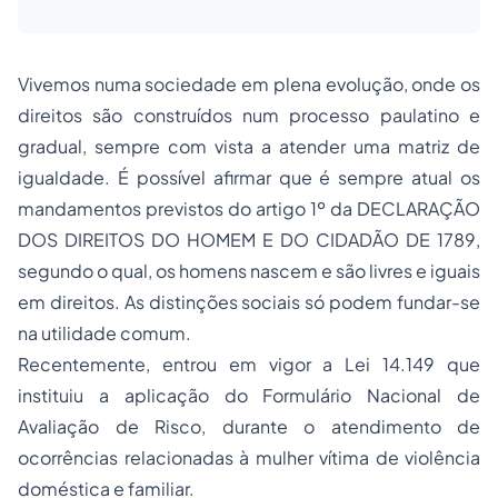
Vivemos numa sociedade em plena evolução, onde os
direitos são construídos num processo paulatino e
gradual, sempre com vista a atender uma matriz de
igualdade. É possível afirmar que é sempre atual os
mandamentos previstos do artigo 1º da DECLARAÇÃO
DOS DIREITOS DO HOMEM E DO CIDADÃO DE 1789,
segundo o qual, os homens nascem e são livres e iguais
em direitos. As distinções sociais só podem fundar-se
na utilidade comum.
Recentemente, entrou em vigor a Lei 14.149 que
instituiu a aplicação do Formulário Nacional de
Avaliação de Risco, durante o atendimento de
ocorrências relacionadas à mulher vítima de violência
doméstica e familiar.