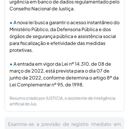
urgência em banco de dados regulamentado pelo
Conselho Nacional de Justiça.
A nova lei busca garantir o acesso instantâneo do
Ministério Público, da Defensoria Pública e dos
órgãos de segurança pública e assistência social
para fiscalização e efetividade das medidas
protetivas.
A entrada em vigor da Lei nº 14.310, de 08 de
março de 2022, está prevista para o dia 07 de
junho de 2022, conforme determina o artigo 8º da
Lei Complementar nº 95, de 1998.
Resumo criado por JUSTICIA, o assistente de inteligência
artificial do Jus.
Examina-se a previsão de registro imediato em