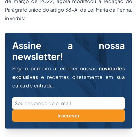
de março de 2022, agora modificou a redação do
Parágrafo único do artigo 38-A, da Lei Maria da Penha,
in verbis:
Assine a nossa
newsletter!
Seja o primeiro a receber nossas
novidades
exclusivas
e recentes diretamente em sua
caixa de entrada.
Inscrever