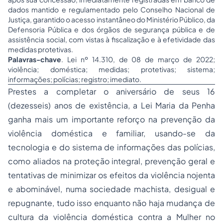
dados mantido e regulamentado pelo Conselho Nacional de
Justiça, garantido o acesso instantâneo do Ministério Público, da
Defensoria Pública e dos órgãos de segurança pública e de
assistência social, com vistas à fiscalização e à efetividade das
medidas protetivas.
Palavras-chave
. Lei nº 14.310, de 08 de março de 2022;
violência; doméstica; medidas; protetivas; sistema;
informações; polícias; registro; imediato.
Prestes a completar o aniversário de seus 16
(dezesseis) anos de existência, a Lei Maria da Penha
ganha mais um importante reforço na prevenção da
violência doméstica e familiar, usando-se da
tecnologia e do sistema de informações das polícias,
como aliados na proteção integral, prevenção geral e
tentativas de minimizar os efeitos da violência nojenta
e abominável, numa sociedade machista, desigual e
repugnante, tudo isso enquanto não haja mudança de
cultura da violência doméstica contra a Mulher no