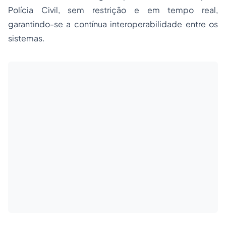
Polícia Civil, sem restrição e em tempo real,
garantindo-se a contínua interoperabilidade entre os
sistemas.