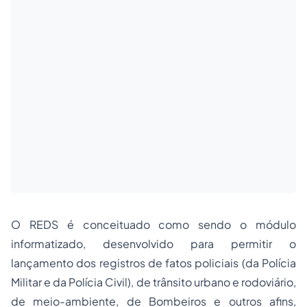
O REDS é conceituado como sendo o módulo
informatizado, desenvolvido para permitir o
lançamento dos registros de fatos policiais (da Polícia
Militar e da Polícia Civil), de trânsito urbano e rodoviário,
de meio-ambiente, de Bombeiros e outros afins,