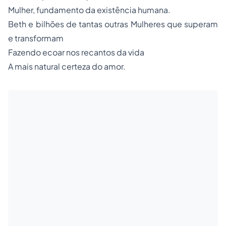
Mulher, fundamento da existência humana.
Beth e bilhões de tantas outras Mulheres que superam
e transformam
Fazendo ecoar nos recantos da vida
A mais natural certeza do amor.