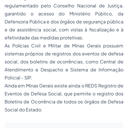
regulamentado pelo Conselho Nacional de Justiça,
garantido o acesso do Ministério Público, da
Defensoria Pública e dos órgãos de segurança pública
e de assistência social, com vistas à fiscalização e à
efetividade das medidas protetivas.
As Polícias Civil e Militar de Minas Gerais possuem
sistemas próprios de registros dos eventos de defesa
social, dos boletins de ocorrências, como Central de
Atendimento e Despacho e Sistema de Informação
Policial - SIP.
Ainda em Minas Gerais existe ainda o REDS Registro de
Eventos de Defesa Social, que permite o registro dos
Boletins de Ocorrência de todos os órgãos de Defesa
Social do Estado.