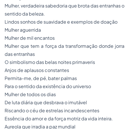
Mulher, verdadeira sabedoria que brota das entranhas o
sentido da beleza.
Lindos sonhos de suavidade e exemplos de doação
Mulher aguerrida
Mulher de mil encantos
Mulher que tem a força da transformação donde jorra
das entranhas
O simbolismo das belas noites primaveris
Anjos de aplausos constantes
Permita-me, de pé, bater palmas
Para o sentido da existência do universo
Mulher de todos os dias
De luta diária que desbrava o imutável
Riscando o céu de estrelas incandescentes
Essência do amor e da força motriz da vida inteira.
Aureola que irradia a paz mundial