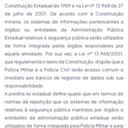
Constituição Estadual de 1989 e na Lei nº 13.968 de 27
de julho de 2001. De acordo com a Constituição
mineira, os sistemas de informações pertencentes a
órgãos ou entidades da Administração Pública
Estadual relativos à segurança pública serão utilizados
de forma integrada pelos órgãos responsáveis por
aquela atividade. Por sua vez, a Lei nº 13.968/2001,
que regulamenta o texto da Constituição, dispõe que a
Polícia Militar e a Polícia Civil terão acesso comum e
imediato aos bancos de registros de dados sob sua
responsabilidade.
A predita lei estadual define quase que em termos de
normas de repetição que os sistemas de informação
relativos à segurança pública mantidos por órgãos e
entidades da administração pública estadual serão
utilizados de forma integrada pela Polícia Militar e pela