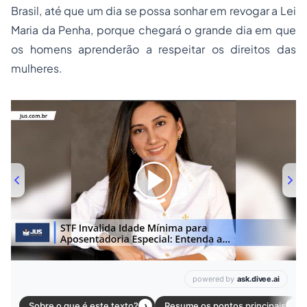
Brasil, até que um dia se possa sonhar em revogar a Lei
Maria da Penha, porque chegará o grande dia em que
os homens aprenderão a respeitar os direitos das
mulheres.
00:00
/
01:00