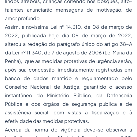
lindos arrebóis, crianças correndo nos bosques, alto-
falantes anunciarão mensagens de motivação, de
amor profundo.
Assim, a novíssima Lei nº 14.310, de 08 de março de
2022, publicada hoje dia 09 de março de 2022,
alterou a redação do parágrafo único do artigo 38-A
da Lei nº 11.340, de 7 de agosto de 2006 (Lei Maria da
Penha), que as medidas protetivas de urgência serão,
após sua concessão, imediatamente registradas em
banco de dados mantido e regulamentado pelo
Conselho Nacional de Justiça, garantido o acesso
instantâneo do Ministério Público, da Defensoria
Pública e dos órgãos de segurança pública e de
assistência social, com vistas à fiscalização e à
efetividade das medidas protetivas.
Acerca da norma de vigência deve-se observar a