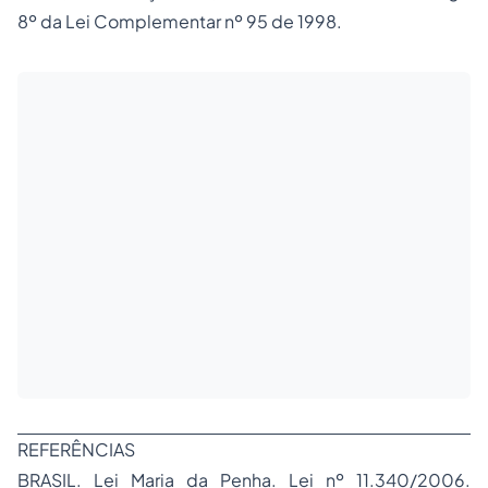
8º da Lei Complementar nº 95 de 1998.
REFERÊNCIAS
BRASIL. Lei Maria da Penha. Lei nº 11.340/2006.