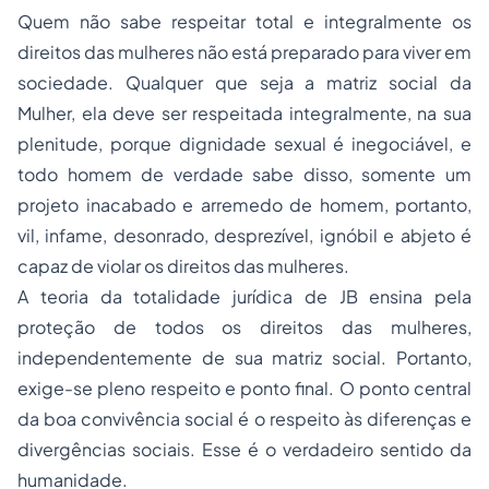
Quem não sabe respeitar total e integralmente os
direitos das mulheres não está preparado para viver em
sociedade. Qualquer que seja a matriz social da
Mulher, ela deve ser respeitada integralmente, na sua
plenitude, porque dignidade sexual é inegociável, e
todo homem de verdade sabe disso, somente um
projeto inacabado e arremedo de homem, portanto,
vil, infame, desonrado, desprezível, ignóbil e abjeto é
capaz de violar os direitos das mulheres.
A teoria da totalidade jurídica de JB ensina pela
proteção de todos os direitos das mulheres,
independentemente de sua matriz social. Portanto,
exige-se pleno respeito e ponto final. O ponto central
da boa convivência social é o respeito às diferenças e
divergências sociais. Esse é o verdadeiro sentido da
humanidade.