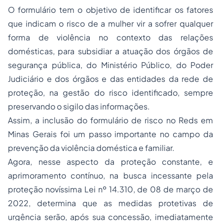
O formulário tem o objetivo de identificar os fatores
que indicam o risco de a mulher vir a sofrer qualquer
forma de violência no contexto das relações
domésticas, para subsidiar a atuação dos órgãos de
segurança pública, do Ministério Público, do Poder
Judiciário e dos órgãos e das entidades da rede de
proteção, na gestão do risco identificado, sempre
preservando o sigilo das informações.
Assim, a inclusão do formulário de risco no Reds em
Minas Gerais foi um passo importante no campo da
prevenção da violência doméstica e familiar.
Agora, nesse aspecto da proteção constante, e
aprimoramento contínuo, na busca incessante pela
proteção novíssima Lei nº 14.310, de 08 de março de
2022, determina que as medidas protetivas de
urgência serão, após sua concessão, imediatamente