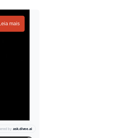
Leia mais