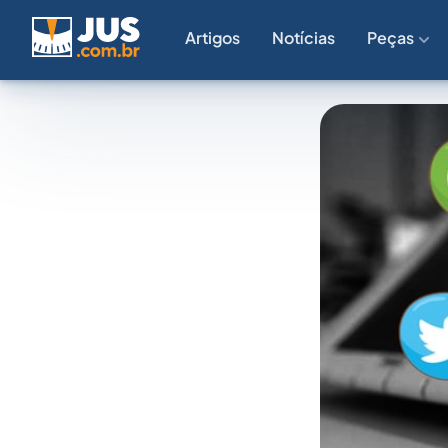
Artigos
Notícias
Peças