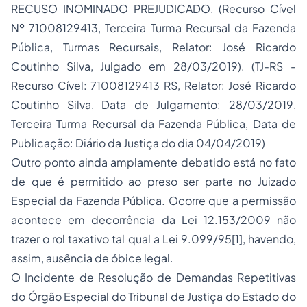
RECUSO INOMINADO PREJUDICADO. (Recurso Cível
Nº 71008129413, Terceira Turma Recursal da Fazenda
Pública, Turmas Recursais, Relator: José Ricardo
Coutinho Silva, Julgado em 28/03/2019). (TJ-RS -
Recurso Cível: 71008129413 RS, Relator: José Ricardo
Coutinho Silva, Data de Julgamento: 28/03/2019,
Terceira Turma Recursal da Fazenda Pública, Data de
Publicação: Diário da Justiça do dia 04/04/2019)
Outro ponto ainda amplamente debatido está no fato
de que é permitido ao preso ser parte no Juizado
Especial da Fazenda Pública. Ocorre que a permissão
acontece em decorrência da Lei 12.153/2009 não
trazer o rol taxativo tal qual a Lei 9.099/95[1], havendo,
assim, ausência de óbice legal.
O Incidente de Resolução de Demandas Repetitivas
do Órgão Especial do Tribunal de Justiça do Estado do