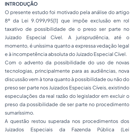
INTRODUÇÃO
O presente estudo foi motivado pela análise do artigo
8º da Lei 9.099/95[1] que impõe exclusão em rol
taxativo de possibilidade de o preso ser parte no
Juizado Especial Cível. A jurisprudência, até o
momento, é uníssima quanto a expressa vedação legal
e à incompetência absoluta do Juizado Especial Cível.
Com o advento da possibilidade do uso de novas
tecnologias, principalmente para as audiências, nova
discussão vem à tona quanto à possibilidade ou não do
preso ser parte nos Juizados Especiais Cíveis, existindo
especulações da real razão do legislador em excluir o
preso da possibilidade de ser parte no procedimento
sumaríssimo.
A questão restou superada nos procedimentos dos
Juizados Especiais da Fazenda Pública (Lei