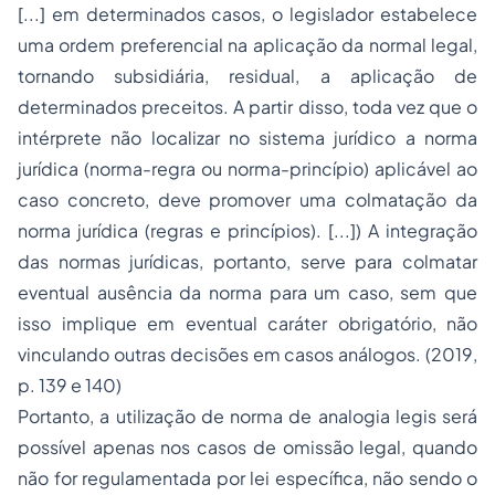
[...] em determinados casos, o legislador estabelece
uma ordem preferencial na aplicação da normal legal,
tornando subsidiária, residual, a aplicação de
determinados preceitos. A partir disso, toda vez que o
intérprete não localizar no sistema jurídico a norma
jurídica (norma-regra ou norma-princípio) aplicável ao
caso concreto, deve promover uma colmatação da
norma jurídica (regras e princípios). [...]) A integração
das normas jurídicas, portanto, serve para colmatar
eventual ausência da norma para um caso, sem que
isso implique em eventual caráter obrigatório, não
vinculando outras decisões em casos análogos. (2019,
p. 139 e 140)
Portanto, a utilização de norma de analogia
legis
será
possível apenas nos casos de omissão legal, quando
não for regulamentada por lei específica, não sendo o