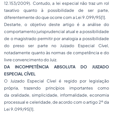
12.153/2009). Contudo, a lei especial não traz um rol
taxativo quanto à possibilidade de ser parte,
diferentemente do que ocorre com a Lei 9.099/95[1].
Destarte, o objetivo deste artigo é a análise do
comportamento jurisprudencial atual e a possibilidade
de o magistrado permitir por analogia a possibilidade
do preso ser parte no Juizado Especial Cível,
notadamente quanto às normas de competência e do
livre convencimento do Juiz.
DA INCOMPETÊNCIA ABSOLUTA DO JUIZADO
ESPECIAL CÍVEL
O Juizado Especial Cível é regido por legislação
própria, trazendo princípios importantes como
da oralidade, simplicidade, informalidade, economia
processual e celeridade, de acordo com o artigo 2º da
Lei 9.099/95[1].