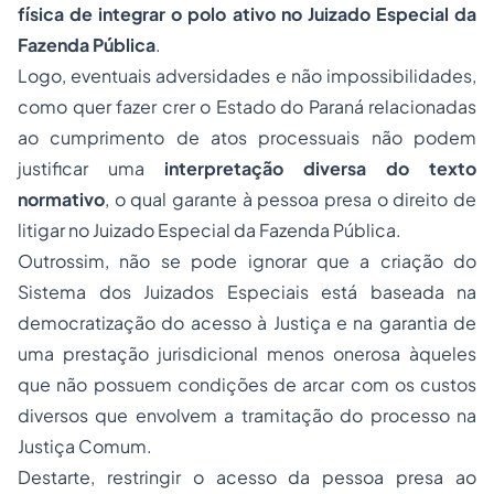
física de integrar o polo ativo no Juizado Especial da
Fazenda Pública
.
Logo, eventuais adversidades e não impossibilidades,
como quer fazer crer o Estado do Paraná relacionadas
ao cumprimento de atos processuais não podem
justificar uma
interpretação diversa do texto
normativo
, o qual garante à pessoa presa o direito de
litigar no Juizado Especial da Fazenda Pública.
Outrossim, não se pode ignorar que a criação do
Sistema dos Juizados Especiais está baseada na
democratização do acesso à Justiça e na garantia de
uma prestação jurisdicional menos onerosa àqueles
que não possuem condições de arcar com os custos
diversos que envolvem a tramitação do processo na
Justiça Comum.
Destarte, restringir o acesso da pessoa presa ao