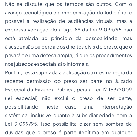
Não se discute que os tempos são outros. Com o
avanço tecnológico e a modernização do Judiciário, é
possível a realização de audiências virtuais, mas a
expressa vedação do artigo 8º da Lei 9.099/95 não
está atrelada ao principio da pessoalidade, mas
à suspensão ou perda dos direitos civis do preso, que o
privará de uma defesa ampla, já que os procedimentos
nos juizados especiais são informais.
Por fim, resta superada a aplicação da mesma regra da
recente permissão do preso ser parte no Juizado
Especial da Fazenda Pública, pois a Lei 12.153/2009
(lei especial) não exclui o preso de ser parte,
possibilitando neste caso uma interpretação
sistêmica, inclusive quanto à subsidiariedade com a
Lei 9.099/95. Isso possibilita dizer sem sombra de
dúvidas que o preso é parte ilegítima em qualquer