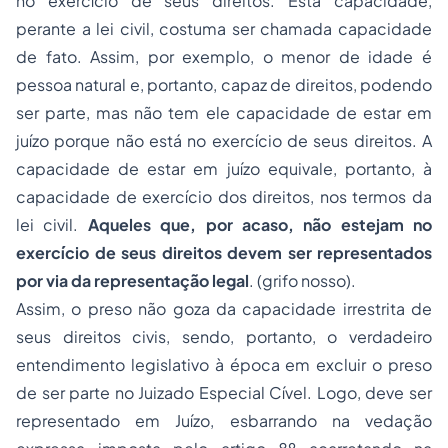
no exercício de seus direitos. Esta capacidade,
perante a lei civil, costuma ser chamada capacidade
de fato. Assim, por exemplo, o menor de idade é
pessoa natural e, portanto, capaz de direitos, podendo
ser parte, mas não tem ele capacidade de estar em
juízo porque não está no exercício de seus direitos. A
capacidade de estar em juízo equivale, portanto, à
capacidade de exercício dos direitos, nos termos da
lei civil.
Aqueles que, por acaso, não estejam no
exercício de seus direitos devem ser representados
por via da representação legal
. (grifo nosso).
Assim, o preso não goza da capacidade irrestrita de
seus direitos civis, sendo, portanto, o verdadeiro
entendimento legislativo à época em excluir o preso
de ser parte no Juizado Especial Cível. Logo, deve ser
representado em Juízo, esbarrando na vedação