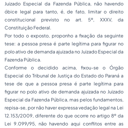
Juizado Especial da Fazenda Pública, não havendo
óbice legal para tanto, é, de fato, limitar o direito
constitucional previsto no art. 5º, XXXV, da
Constituição Federal.
Por todo o exposto, proponho a fixação da seguinte
tese: a pessoa presa é parte legítima para figurar no
polo ativo de demanda ajuizada no Juizado Especial da
Fazenda Pública.
Conforme o decidido acima, fixou-se o Órgão
Especial do Tribunal de Justiça do Estado do Paraná a
tese de que
a pessoa presa é parte legítima para
figurar no polo ativo de demanda ajuizada no Juizado
Especial da Fazenda Pública
, mas pelos fundamentos,
repisa-se, por não haver expressa vedação legal na Lei
12.153/2009, diferente do que ocorre no artigo 8º da
Lei 9.099/95, não havendo aqui conflitos entre as