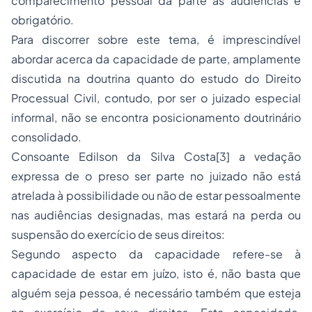
comparecimento pessoal da parte às audiências é
obrigatório
.
Para discorrer sobre este tema, é imprescindível
abordar acerca da capacidade de parte, amplamente
discutida na doutrina quanto do estudo do Direito
Processual Civil, contudo, por ser o juizado especial
informal, não se encontra posicionamento doutrinário
consolidado.
Consoante Edilson da Silva Costa[3] a vedação
expressa de o preso ser parte no juizado não está
atrelada à possibilidade ou não de estar pessoalmente
nas audiências designadas, mas estará na perda ou
suspensão do exercício de seus direitos:
Segundo aspecto da capacidade refere-se à
capacidade de estar em juízo, isto é, não basta que
alguém seja pessoa, é necessário também que esteja