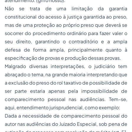
atendimento. (grifo nosso).
Não se trata de uma limitação da garantia
constitucional do acesso à justiça garantida ao preso,
mas de uma proteção ao próprio preso que deverá se
socorrer do procedimento ordinário para fazer valer o
seu direito, garantindo o contraditório e a ampla
defesa de forma ampla, principalmente quanto à
especificação de provas e produção dessas provas.
Malgrado diversas interpretações, o judiciário tem
abraçado o tema, na grande maioria interpretando que
a exclusão do preso do rol taxativo de possibilidade de
ser parte estaria apenas pela impossibilidade de
comparecimento pessoal nas audiências. Tem-se,
aqui, entendimento jurisprudencial, como exemplo:
Dada a necessidade de comparecimento pessoal do
autor nas audiências do Juizado Especial, sob pena de