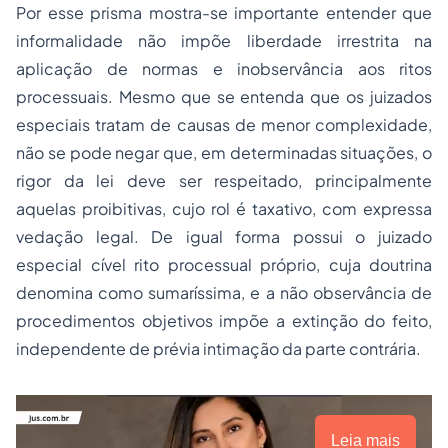
Por esse prisma mostra-se importante entender que
informalidade não impõe liberdade irrestrita na
aplicação de normas e inobservância aos ritos
processuais. Mesmo que se entenda que os juizados
especiais tratam de causas de menor complexidade,
não se pode negar que, em determinadas situações, o
rigor da lei deve ser respeitado, principalmente
aquelas proibitivas, cujo rol é taxativo, com expressa
vedação legal. De igual forma possui o juizado
especial cível rito processual próprio, cuja doutrina
denomina como
sumaríssima,
e a não observância de
procedimentos objetivos impõe a extinção do feito,
independente de prévia intimação da parte contrária.
Leia mais