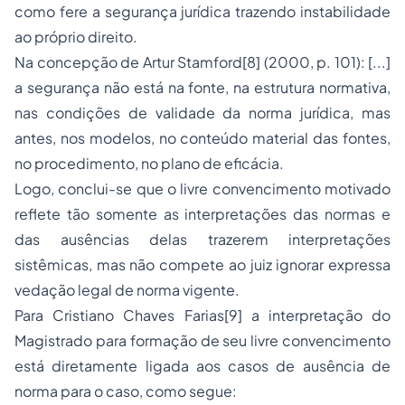
como fere a segurança jurídica trazendo instabilidade
ao próprio direito.
Na concepção de Artur Stamford[8] (2000, p. 101): [...]
a segurança não está na fonte, na estrutura normativa,
nas condições de validade da norma jurídica, mas
antes, nos modelos, no conteúdo material das fontes,
no procedimento, no plano de eficácia.
Logo, conclui-se que o livre convencimento motivado
reflete tão somente as interpretações das normas e
das ausências delas trazerem interpretações
sistêmicas, mas não compete ao juiz ignorar expressa
vedação legal de norma vigente.
Para Cristiano Chaves Farias[9] a interpretação do
Magistrado para formação de seu livre convencimento
está diretamente ligada aos casos de ausência de
norma para o caso, como segue: