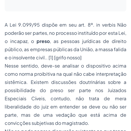
A Lei 9.099/95 dispõe em seu art. 8º
. in verbis
Não
poderão ser partes, no processo instituído por esta Lei,
o incapaz, o
preso
, as pessoas jurídicas de direito
público, as empresas públicas da União, a massa falida
e o insolvente civil.
. [1]
[grifo nosso]
Nesse sentido, deve-se analisar o dispositivo acima
como norma proibitiva na qual não cabe interpretação
sistêmica. Existem discussões doutrinárias sobre a
possibilidade do preso ser parte nos Juizados
Especiais Cíveis, contudo, não trata de mera
liberalidade do juiz em entender se deve ou não ser
parte, mas de uma vedação que está acima de
convicções subjetivas do magistrado.