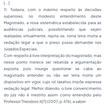
[...]
11. Todavia, com o máximo respeito às decisões
superiores, no modesto entendimento deste
Magistrado, a nova sistemática estabelecida para as
audiências judiciais, possibilitando que sejam
realizadas virtualmente, repita-se, torna letra morta a
vedação legal a que o preso possa demandar nos
Juizados Especiais.
Com respeito à livre interpretação do magistrado, mas
nesse ponto merece ser rebatida a argumentação
exposta, pois insurge questionar se cabe ao
magistrado entender ou não ser letra morta um
dispositivo em vigor, cujo rol taxativo impõe expressa
vedação legal. Melhor dizendo, o livre convencimento
do juiz não é irrestrito assim como entendido pelo
Professor Theodoro Jr[7] (2007, p.476), a saber: