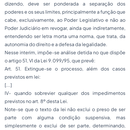
dizendo, deve ser ponderada a separação dos
poderes e os seus limites, principalmente a função que
cabe, exclusivamente, ao Poder Legislativo e não ao
Poder Judiciário em revogar, ainda que indiretamente,
entendendo ser letra morta uma norma, que trata, da
autonomia do direito e a defesa da legalidade.
Nesse interim, impõe-se análise detida no que dispõe
o artigo 51, VI da Lei 9.099/95, que prevê:
Art. 51. Extingue-se o processo, além dos casos
previstos em lei:
[...]
IV- quando sobrevier qualquer dos impedimentos
previstos no art. 8º desta Lei.
Note-se que o texto da lei não exclui o preso de ser
parte com alguma condição suspensiva, mas
simplesmente o exclui de ser parte, determinando,