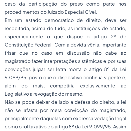
caso da participação do preso como parte nos
procedimentos do Juizado Especial Cível.
Em um estado democrático de direito, deve ser
respeitada, acima de tudo, as instituições de estado,
especificamente o que dispõe o artigo 2º do
Constituição Federal. Com a devida vênia, importante
frisar que no caso em discussão não cabe ao
magistrado fazer interpretações sistêmicas e por suas
convicções julgar ser letra morta o artigo 8º da Lei
9.099/95, posto que o dispositivo continua vigente e,
além do mais, competiria exclusivamente ao
Legislativo a revogação do mesmo.
Não se pode deixar de lado a defesa do direito, a lei
não se afasta por mera convicção do magistrado,
principalmente daquelas com expressa vedação legal
como o rol taxativo do artigo 8º da Lei 9.099/95. Assim