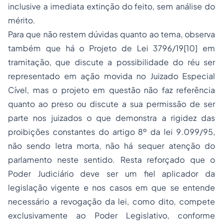
inclusive a imediata extinção do feito, sem análise do
mérito.
Para que não restem dúvidas quanto ao tema, observa
também que há o Projeto de Lei 3796/19[10] em
tramitação, que discute a possibilidade do réu ser
representado em ação movida no Juizado Especial
Cível, mas o projeto em questão não faz referência
quanto ao preso ou discute a sua permissão de ser
parte nos juizados o que demonstra a rigidez das
proibições constantes do artigo 8º da lei 9.099/95,
não sendo letra morta, não há sequer atenção do
parlamento neste sentido. Resta reforçado que o
Poder Judiciário deve ser um fiel aplicador da
legislação vigente e nos casos em que se entende
necessário a revogação da lei, como dito, compete
exclusivamente ao Poder Legislativo, conforme