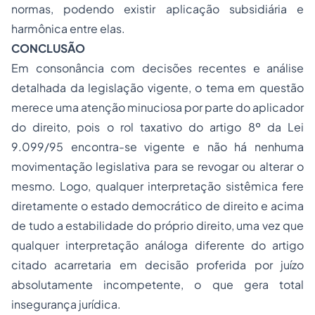
normas, podendo existir aplicação subsidiária e
harmônica entre elas.
CONCLUSÃO
Em consonância com decisões recentes e análise
detalhada da legislação vigente, o tema em questão
merece uma atenção minuciosa por parte do aplicador
do direito, pois o rol taxativo do artigo 8º da Lei
9.099/95 encontra-se vigente e não há nenhuma
movimentação legislativa para se revogar ou alterar o
mesmo. Logo, qualquer interpretação sistêmica fere
diretamente o estado democrático de direito e acima
de tudo a estabilidade do próprio direito, uma vez que
qualquer interpretação análoga diferente do artigo
citado acarretaria em decisão proferida por juízo
absolutamente incompetente, o que gera total
insegurança jurídica.