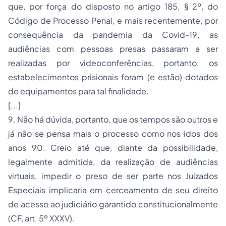
que, por força do disposto no artigo 185, § 2º, do
Código de Processo Penal, e mais recentemente, por
consequência da pandemia da Covid-19, as
audiências com pessoas presas passaram a ser
realizadas por videoconferências, portanto, os
estabelecimentos prisionais foram (e estão) dotados
de equipamentos para tal finalidade.
[...]
9. Não há dúvida, portanto, que os tempos são outros e
já não se pensa mais o processo como nos idos dos
anos 90. Creio até que, diante da possibilidade,
legalmente admitida, da realização de audiências
virtuais, impedir o preso de ser parte nos Juizados
Especiais implicaria em cerceamento de seu direito
de acesso ao judiciário garantido constitucionalmente
(CF, art. 5º XXXV).