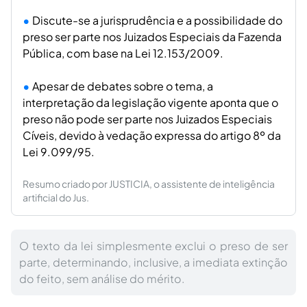
Discute-se a jurisprudência e a possibilidade do
preso ser parte nos Juizados Especiais da Fazenda
Pública, com base na Lei 12.153/2009.
Apesar de debates sobre o tema, a
interpretação da legislação vigente aponta que o
preso não pode ser parte nos Juizados Especiais
Cíveis, devido à vedação expressa do artigo 8º da
Lei 9.099/95.
Resumo criado por JUSTICIA, o assistente de inteligência
artificial do Jus.
O texto da lei simplesmente exclui o preso de ser
parte, determinando, inclusive, a imediata extinção
do feito, sem análise do mérito.