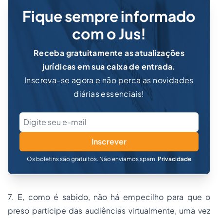
Fique sempre informado
com o Jus!
Receba gratuitamente as atualizações
jurídicas em sua caixa de entrada.
Inscreva-se agora e não perca as novidades
diárias essenciais!
Inscrever
Os boletins são gratuitos. Não enviamos spam.
Privacidade
7. E, como é sabido, não há empecilho para que o
preso participe das audiências virtualmente, uma vez