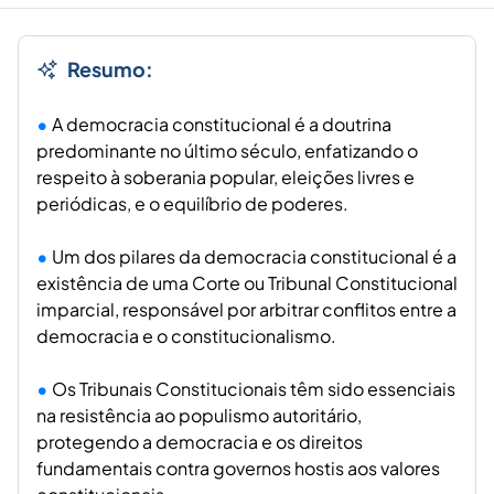
Resumo:
A democracia constitucional é a doutrina
predominante no último século, enfatizando o
respeito à soberania popular, eleições livres e
periódicas, e o equilíbrio de poderes.
Um dos pilares da democracia constitucional é a
existência de uma Corte ou Tribunal Constitucional
imparcial, responsável por arbitrar conflitos entre a
democracia e o constitucionalismo.
Os Tribunais Constitucionais têm sido essenciais
na resistência ao populismo autoritário,
protegendo a democracia e os direitos
fundamentais contra governos hostis aos valores