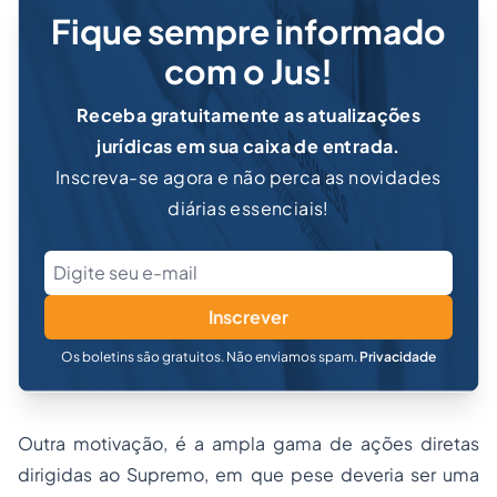
Fique sempre informado
com o Jus!
Receba gratuitamente as atualizações
jurídicas em sua caixa de entrada.
Inscreva-se agora e não perca as novidades
diárias essenciais!
Inscrever
Os boletins são gratuitos. Não enviamos spam.
Privacidade
Outra motivação, é a ampla gama de ações diretas
dirigidas ao Supremo, em que pese deveria ser uma