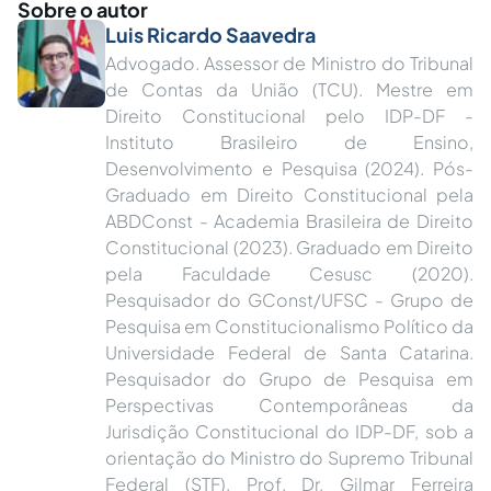
Sobre o autor
Luis Ricardo Saavedra
Advogado. Assessor de Ministro do Tribunal
de Contas da União (TCU). Mestre em
Direito Constitucional pelo IDP-DF -
Instituto Brasileiro de Ensino,
Desenvolvimento e Pesquisa (2024). Pós-
Graduado em Direito Constitucional pela
ABDConst - Academia Brasileira de Direito
Constitucional (2023). Graduado em Direito
pela Faculdade Cesusc (2020).
Pesquisador do GConst/UFSC - Grupo de
Pesquisa em Constitucionalismo Político da
Universidade Federal de Santa Catarina.
Pesquisador do Grupo de Pesquisa em
Perspectivas Contemporâneas da
Jurisdição Constitucional do IDP-DF, sob a
orientação do Ministro do Supremo Tribunal
Federal (STF), Prof. Dr. Gilmar Ferreira