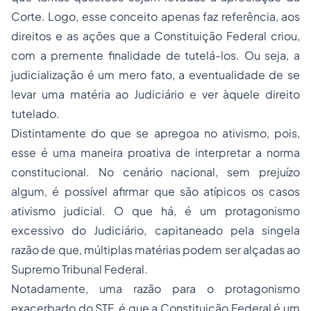
Corte. Logo, esse conceito apenas faz referência, aos
direitos e as ações que a Constituição Federal criou,
com a premente finalidade de tutelá-los. Ou seja, a
judicialização é um mero fato, a eventualidade de se
levar uma matéria ao Judiciário e ver àquele direito
tutelado.
Distintamente do que se apregoa no ativismo, pois,
esse é uma maneira proativa de interpretar a norma
constitucional. No cenário nacional, sem prejuízo
algum, é possível afirmar que são atípicos os casos
ativismo judicial. O que há, é um protagonismo
excessivo do Judiciário, capitaneado pela singela
razão de que, múltiplas matérias podem ser alçadas ao
Supremo Tribunal Federal.
Notadamente, uma razão para o protagonismo
exacerbado do STF, é que a Constituição Federal é um