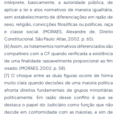
intérprete, basicamente, a autoridade pública, de
aplicar a lei e atos normativos de maneira igualitária,
sem estabelecimento de diferenciações em razão de
sexo, religião, convicções filosóficas ou políticas, raça
e classe social. (MORAES, Alexandre de. Direito
Constitucional. São Paulo: Atlas, 2002. p. 65).
[6]
Assim, os tratamentos normativos diferenciados são
compatíveis com a CF quando verificada a existência
de uma finalidade razoavelmente proporcional ao fim
visado. (MORAES, 2002. p. 58).
[7]
O choque entre as duas figuras ocorre de forma
muito clara quando decisões de uma maioria política
afronta direitos fundamentais de grupos minoritárias
politicamente. Em razão desse conflito é que se
destaca o papel do Judiciário como função que não
decide em conformidade com as maiorias, e sim de