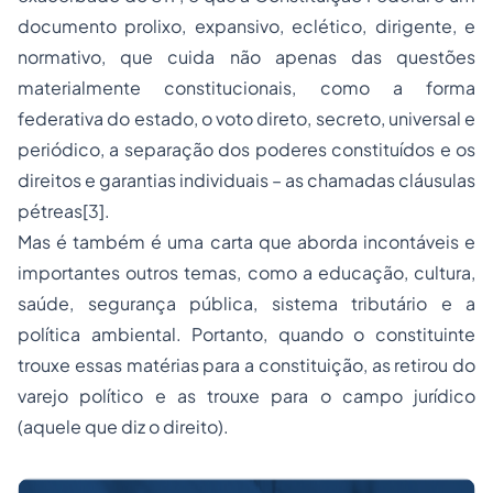
documento prolixo, expansivo, eclético, dirigente, e
normativo, que cuida não apenas das questões
materialmente constitucionais, como a forma
federativa do estado, o voto direto, secreto, universal e
periódico, a separação dos poderes constituídos e os
direitos e garantias individuais – as chamadas cláusulas
pétreas
[3]
.
Mas é também é uma carta que aborda incontáveis e
importantes outros temas, como a educação, cultura,
saúde, segurança pública, sistema tributário e a
política ambiental. Portanto, quando o constituinte
trouxe essas matérias para a constituição, as retirou do
varejo político e as trouxe para o campo jurídico
(aquele que diz o direito).