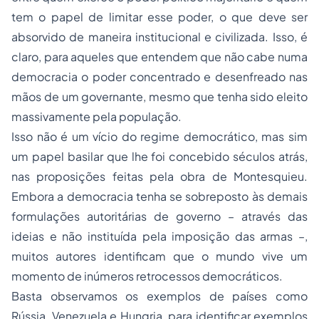
tem o papel de limitar esse poder, o que deve ser
absorvido de maneira institucional e civilizada. Isso, é
claro, para aqueles que entendem que não cabe numa
democracia o poder concentrado e desenfreado nas
mãos de um governante, mesmo que tenha sido eleito
massivamente pela população.
Isso não é um vício do regime democrático, mas sim
um papel basilar que lhe foi concebido séculos atrás,
nas proposições feitas pela obra de Montesquieu.
Embora a democracia tenha se sobreposto às demais
formulações autoritárias de governo – através das
ideias e não instituída pela imposição das armas –,
muitos autores identificam que o mundo vive um
momento de inúmeros retrocessos democráticos.
Basta observamos os exemplos de países como
Rússia, Venezuela e Hungria, para identificar exemplos