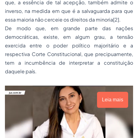
que, a essência de tal acepção, também admite o
inverso, na medida em que é a salvaguarda para que
essa maioria não cerceie os direitos da minoria
[2]
.
De modo que, em grande parte das nações
democráticas, existe, em algum grau, a tensão
exercida entre o poder político majoritário e a
respectiva Corte Constitucional, que precipuamente,
tem a incumbência de interpretar a constituição
daquele país.
Leia mais