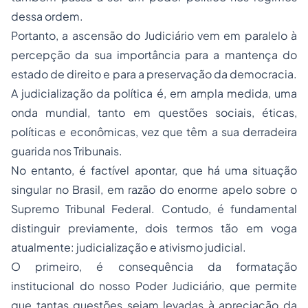
dessa ordem.
Portanto, a ascensão do Judiciário vem em paralelo à
percepção da sua importância para a mantença do
estado de direito e para a preservação da democracia.
A judicialização da política é, em ampla medida, uma
onda mundial, tanto em questões sociais, éticas,
políticas e econômicas, vez que têm a sua derradeira
guarida nos Tribunais.
No entanto, é factível apontar, que há uma situação
singular no Brasil, em razão do enorme apelo sobre o
Supremo Tribunal Federal. Contudo, é fundamental
distinguir previamente, dois termos tão em voga
atualmente: judicialização e ativismo judicial.
O primeiro, é consequência da formatação
institucional do nosso Poder Judiciário, que permite
que tantas questões sejam levadas à apreciação da