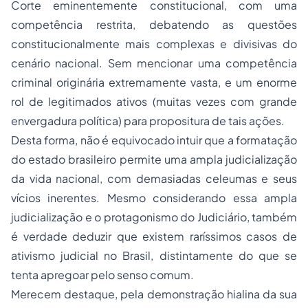
Corte eminentemente constitucional, com uma
competência restrita, debatendo as questões
constitucionalmente mais complexas e divisivas do
cenário nacional. Sem mencionar uma competência
criminal originária extremamente vasta, e um enorme
rol de legitimados ativos (muitas vezes com grande
envergadura política) para propositura de tais ações.
Desta forma, não é equivocado intuir que a formatação
do estado brasileiro permite uma ampla judicialização
da vida nacional, com demasiadas celeumas e seus
vícios inerentes. Mesmo considerando essa ampla
judicialização e o protagonismo do Judiciário, também
é verdade deduzir que existem raríssimos casos de
ativismo judicial no Brasil, distintamente do que se
tenta apregoar pelo senso comum.
Merecem destaque, pela demonstração hialina da sua