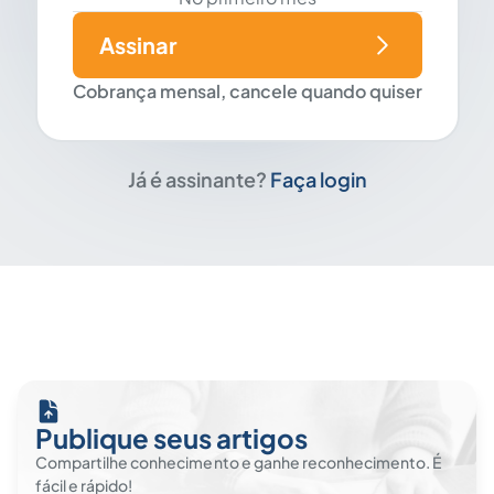
Assinar
Cobrança mensal, cancele quando quiser
Já é assinante?
Faça login
Publique seus artigos
Compartilhe conhecimento e ganhe reconhecimento. É
fácil e rápido!