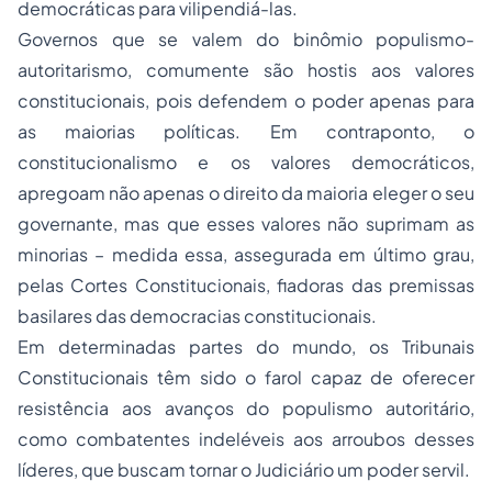
democráticas para vilipendiá-las.
Governos que se valem do binômio populismo-
autoritarismo, comumente são hostis aos valores
constitucionais, pois defendem o poder apenas para
as maiorias políticas. Em contraponto, o
constitucionalismo e os valores democráticos,
apregoam não apenas o direito da maioria eleger o seu
governante, mas que esses valores não suprimam as
minorias – medida essa, assegurada em último grau,
pelas Cortes Constitucionais, fiadoras das premissas
basilares das democracias constitucionais.
Em determinadas partes do mundo, os Tribunais
Constitucionais têm sido o farol capaz de oferecer
resistência aos avanços do populismo autoritário,
como combatentes indeléveis aos arroubos desses
líderes, que buscam tornar o Judiciário um poder servil.