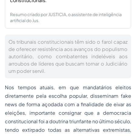
constitucionais.
Resumo criado por JUSTICIA, o assistente de inteligência
artificial do Jus.
Os tribunais constitucionais têm sido o farol capaz
de oferecer resistência aos avanços do populismo
autoritário, como combatentes indeléveis aos
arroubos de líderes que buscam tornar o Judiciário
um poder servil.
Nos tempos atuais, em que mandatários eleitos
diretamente pela escolha popular, disseminam
fake
news
de forma açodada com a finalidade de eivar as
eleições, importante consignar que a democracia
constitucional foi a doutrina triunfante no último século,
tendo extirpado todas as alternativas extremistas,