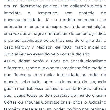
era um documento político, sem aplicação direta e
imediata, e, tampouco, sem controle de
constitucionalidade. Já no modelo americano, se
sobrepôs o conceito da supremacia da constituição,
uma vez que a magna carta era um documento jurídico
e de aplicabilidade pelos Tribunais. Se origina daí, o
caso Marbury v. Madison, de 1803, marco inicial do
Judicial Review
exercido pelo Poder Judiciário.
Assim, deram vazão a tipos de constitucionalismo
diferentes, sendo que o norte-americano foi o modelo
que floresceu com maior intensidade ao redor do
mundo, sobretudo, após a derrocada da segunda
guerra mundial. Esse cenário foi pautado pelo fato de
que, quase todas as democracias do mundo criaram
Cortes ou Tribunas Constitucionais, onde o Judiciário
também passa a ser um poder político nos regimes