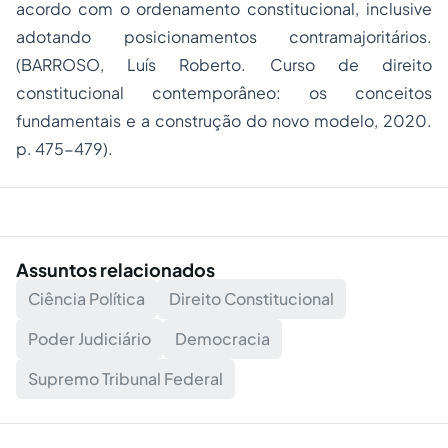
acordo com o ordenamento constitucional, inclusive
adotando posicionamentos contramajoritários.
(BARROSO, Luís Roberto. Curso de direito
constitucional contemporâneo: os conceitos
fundamentais e a construção do novo modelo, 2020.
p. 475-479).
Assuntos relacionados
Ciência Política
Direito Constitucional
Poder Judiciário
Democracia
Supremo Tribunal Federal