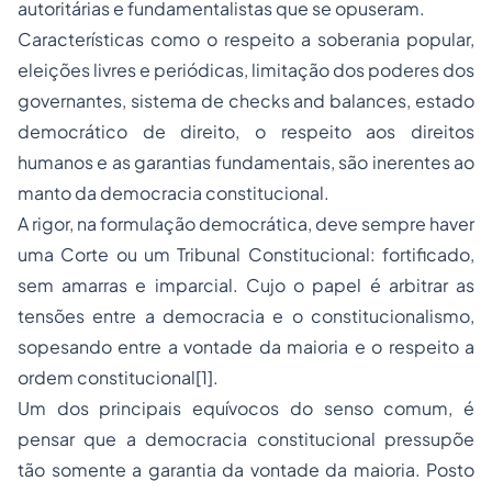
autoritárias e fundamentalistas que se opuseram.
Características como o respeito a soberania popular,
eleições livres e periódicas, limitação dos poderes dos
governantes, sistema de
checks and balances
, estado
democrático de direito, o respeito aos direitos
humanos e as garantias fundamentais, são inerentes ao
manto da democracia constitucional.
A rigor, na formulação democrática, deve sempre haver
uma Corte ou um Tribunal Constitucional: fortificado,
sem amarras e imparcial. Cujo o papel é arbitrar as
tensões entre a democracia e o constitucionalismo,
sopesando entre a vontade da maioria e o respeito a
ordem constitucional
[1]
.
Um dos principais equívocos do senso comum, é
pensar que a democracia constitucional pressupõe
tão somente a garantia da vontade da maioria. Posto