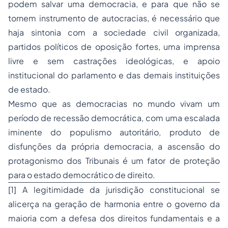
podem salvar uma democracia, e para que não se
tornem instrumento de autocracias, é necessário que
haja sintonia com a sociedade civil organizada,
partidos políticos de oposição fortes, uma imprensa
livre e sem castrações ideológicas, e apoio
institucional do parlamento e das demais instituições
de estado.
Mesmo que as democracias no mundo vivam um
período de recessão democrática, com uma escalada
iminente do populismo autoritário, produto de
disfunções da própria democracia, a ascensão do
protagonismo dos Tribunais é um fator de proteção
para o estado democrático de direito.
[1]
A legitimidade da jurisdição constitucional se
alicerça na geração de harmonia entre o governo da
maioria com a defesa dos direitos fundamentais e a