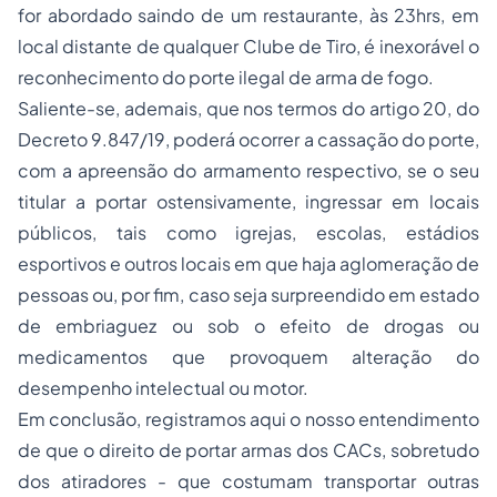
for abordado saindo de um restaurante, às 23hrs, em
local distante de qualquer Clube de Tiro, é inexorável o
reconhecimento do porte ilegal de arma de fogo.
Saliente-se, ademais, que nos termos do artigo 20, do
Decreto 9.847/19, poderá ocorrer a cassação do porte,
com a apreensão do armamento respectivo, se o seu
titular a portar ostensivamente, ingressar em locais
públicos, tais como igrejas, escolas, estádios
esportivos e outros locais em que haja aglomeração de
pessoas ou, por fim, caso seja surpreendido em estado
de embriaguez ou sob o efeito de drogas ou
medicamentos que provoquem alteração do
desempenho intelectual ou motor.
Em conclusão, registramos aqui o nosso entendimento
de que o direito de portar armas dos CACs, sobretudo
dos atiradores - que costumam transportar outras