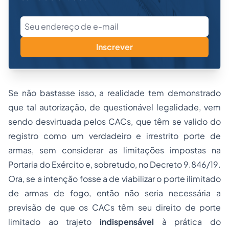
Inscrever
Se não bastasse isso, a realidade tem demonstrado
que tal autorização, de questionável legalidade, vem
sendo desvirtuada pelos CACs, que têm se valido do
registro como um verdadeiro e irrestrito porte de
armas, sem considerar as limitações impostas na
Portaria do Exército e, sobretudo, no Decreto 9.846/19.
Ora, se a intenção fosse a de viabilizar o porte ilimitado
de armas de fogo, então não seria necessária a
previsão de que os CACs têm seu direito de porte
limitado ao trajeto
indispensável
à prática do