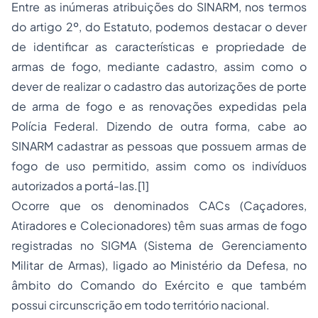
Entre as inúmeras atribuições do SINARM, nos termos
do artigo 2º, do Estatuto, podemos destacar o dever
de identificar as características e propriedade de
armas de fogo, mediante cadastro, assim como o
dever de realizar o cadastro das autorizações de porte
de arma de fogo e as renovações expedidas pela
Polícia Federal. Dizendo de outra forma, cabe ao
SINARM cadastrar as pessoas que possuem armas de
fogo de uso permitido, assim como os indivíduos
autorizados a portá-las.
[1]
Ocorre que os denominados CACs (Caçadores,
Atiradores e Colecionadores) têm suas armas de fogo
registradas no SIGMA (Sistema de Gerenciamento
Militar de Armas), ligado ao Ministério da Defesa, no
âmbito do Comando do Exército e que também
possui circunscrição em todo território nacional.