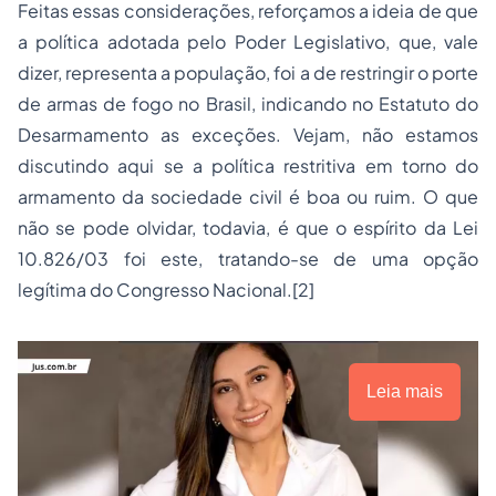
Feitas essas considerações, reforçamos a ideia de que
a política adotada pelo Poder Legislativo, que, vale
dizer, representa a população, foi a de restringir o porte
de armas de fogo no Brasil, indicando no Estatuto do
Desarmamento as exceções. Vejam, não estamos
discutindo aqui se a política restritiva em torno do
armamento da sociedade civil é boa ou ruim. O que
não se pode olvidar, todavia, é que o espírito da Lei
10.826/03 foi este, tratando-se de uma opção
legítima do Congresso Nacional.
[2]
Leia mais