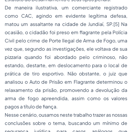
De maneira ilustrativa, um comerciante registrado
como CAC, agindo em evidente legítima defesa,
matou um assaltante na cidade de Jundiaí, SP.
[5]
Na
ocasião, o cidadão foi preso em flagrante pela Polícia
Civil pelo crime de Porte Ilegal de Arma de Fogo, uma
vez que, segundo as investigações, ele voltava de sua
pizzaria quando foi abordado pelo criminoso, não
estando, destarte, em deslocamento para o local de
prática de tiro esportivo. Não obstante, o juiz que
analisou o Auto de Prisão em Flagrante determinou o
relaxamento da prisão, promovendo a devolução da
arma de fogo apreendida, assim como os valores
pagos a título de fiança.
Nesse cenário, ousamos neste trabalho trazer as nossas
conclusões sobre o tema, buscando um mínimo de
segurança jurídica para casos análogos que