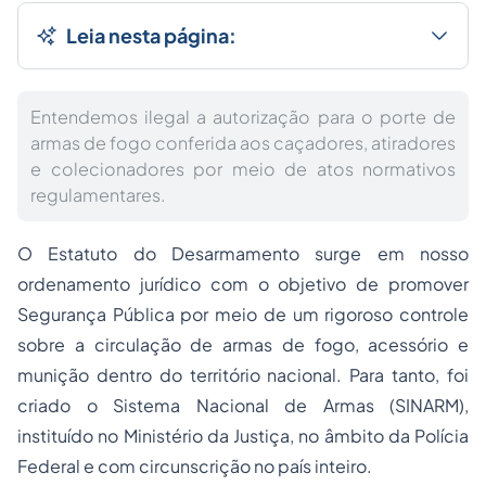
Leia nesta página:
Entendemos ilegal a autorização para o porte de
armas de fogo conferida aos caçadores, atiradores
e colecionadores por meio de atos normativos
regulamentares.
O Estatuto do Desarmamento surge em nosso
ordenamento jurídico com o objetivo de promover
Segurança Pública por meio de um rigoroso controle
sobre a circulação de armas de fogo, acessório e
munição dentro do território nacional. Para tanto, foi
criado o Sistema Nacional de Armas (SINARM),
instituído no Ministério da Justiça, no âmbito da Polícia
Federal e com circunscrição no país inteiro.