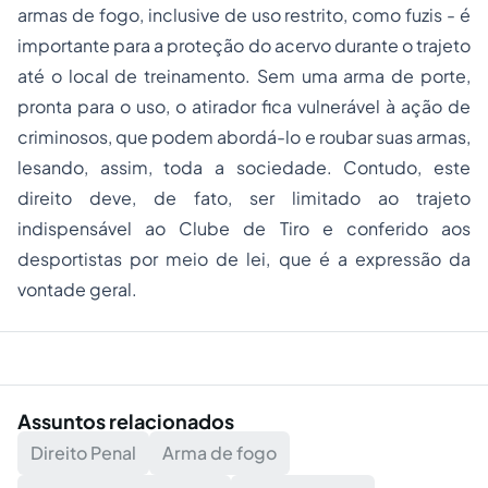
armas de fogo, inclusive de uso restrito, como fuzis - é
importante para a proteção do acervo durante o trajeto
até o local de treinamento. Sem uma arma de porte,
pronta para o uso, o atirador fica vulnerável à ação de
criminosos, que podem abordá-lo e roubar suas armas,
lesando, assim, toda a sociedade. Contudo, este
direito deve, de fato, ser limitado ao trajeto
indispensável ao Clube de Tiro e conferido aos
desportistas por meio de lei, que é a expressão da
vontade geral.
Assuntos relacionados
Direito Penal
Arma de fogo