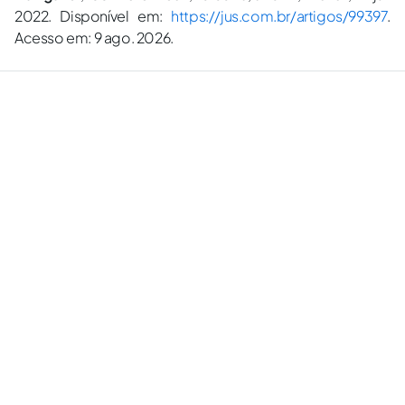
2022. Disponível em:
https://jus.com.br/artigos/99397
.
Acesso em: 9 ago. 2026.