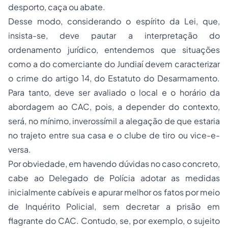
desporto, caça ou abate.
Desse modo, considerando o espírito da Lei, que,
insista-se, deve pautar a interpretação do
ordenamento jurídico, entendemos que situações
como a do comerciante do Jundiaí devem caracterizar
o crime do artigo 14, do Estatuto do Desarmamento.
Para tanto, deve ser avaliado o local e o horário da
abordagem ao CAC, pois, a depender do contexto,
será, no mínimo, inverossímil a alegação de que estaria
no trajeto entre sua casa e o clube de tiro ou vice-e-
versa.
Por obviedade, em havendo dúvidas no caso concreto,
cabe ao Delegado de Polícia adotar as medidas
inicialmente cabíveis e apurar melhor os fatos por meio
de Inquérito Policial, sem decretar a prisão em
flagrante do CAC. Contudo, se, por exemplo, o sujeito