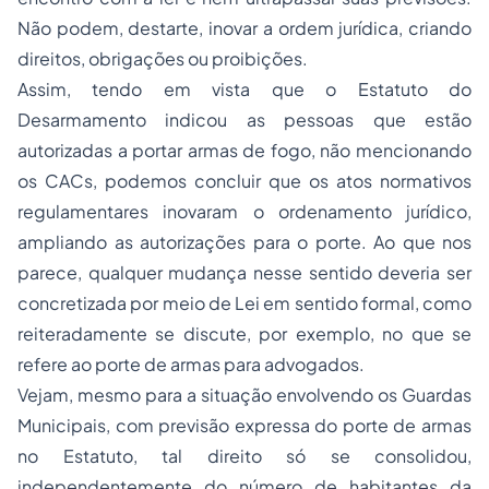
Não podem, destarte, inovar a ordem jurídica, criando
direitos, obrigações ou proibições.
Assim, tendo em vista que o Estatuto do
Desarmamento indicou as pessoas que estão
autorizadas a portar armas de fogo, não mencionando
os CACs, podemos concluir que os atos normativos
regulamentares inovaram o ordenamento jurídico,
ampliando as autorizações para o porte. Ao que nos
parece, qualquer mudança nesse sentido deveria ser
concretizada por meio de Lei em sentido formal, como
reiteradamente se discute, por exemplo, no que se
refere ao porte de armas para advogados.
Vejam, mesmo para a situação envolvendo os Guardas
Municipais, com previsão expressa do porte de armas
no Estatuto, tal direito só se consolidou,
independentemente do número de habitantes da