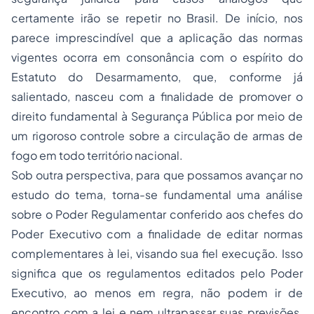
certamente irão se repetir no Brasil. De início, nos
parece imprescindível que a aplicação das normas
vigentes ocorra em consonância com o espírito do
Estatuto do Desarmamento, que, conforme já
salientado, nasceu com a finalidade de promover o
direito fundamental à Segurança Pública por meio de
um rigoroso controle sobre a circulação de armas de
fogo em todo território nacional.
Sob outra perspectiva, para que possamos avançar no
estudo do tema, torna-se fundamental uma análise
sobre o Poder Regulamentar conferido aos chefes do
Poder Executivo com a finalidade de editar normas
complementares à lei, visando sua fiel execução. Isso
significa que os regulamentos editados pelo Poder
Executivo, ao menos em regra, não podem ir de
encontro com a lei e nem ultrapassar suas previsões.