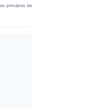
os princípios da