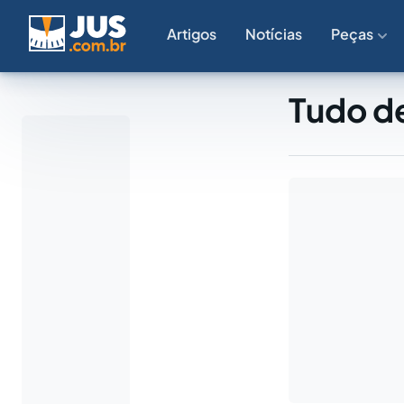
Artigos
Notícias
Peças
Tudo d