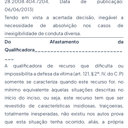
28.2008.404.7204, Data de publicação:
06/06/2013)
Tendo em vista a acertada decisão, inegável a
necessidade de absolvição nos casos de
inexigibilidade de conduta diversa.
Do Afastamento da
Qualificadora____________________________
___
A qualificadora de recurso que dificulta ou
impossibilita a defesa da vítima (art. 121, § 2º, IV, do C.P)
somente se caracteriza quando este recurso for, no
mínimo equivalente àquelas situações descritas no
início do inciso, ou seja, este recurso tem que ser
revestido de características insidiosas, traiçoeiras,
totalmente inesperadas, não existiu nos autos prova
que esta situação tenha ocorrido, aliás, a própria