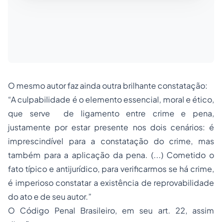
O mesmo autor faz ainda outra brilhante constatação:
“A culpabilidade é o elemento essencial, moral e ético,
que serve de ligamento entre crime e pena,
justamente por estar presente nos dois cenários: é
imprescindível para a constatação do crime, mas
também para a aplicação da pena. (...) Cometido o
fato típico e antijurídico, para verificarmos se há crime,
é imperioso constatar a existência de reprovabilidade
do ato e de seu autor.”
O Código Penal Brasileiro, em seu art. 22, assim