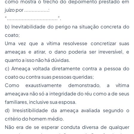
como mostra o trecho do depoimento prestado em
juízo por ................:
“..................................”.
b) Inevitabilidade do perigo na situação concreta do
coato;
Uma vez que a vítima resolvesse concretizar suas
ameaças e atirar, o dano poderia ser irreversível, e
quanto a isso não há dúvidas.
c) Ameaça voltada diretamente contra a pessoa do
coato ou contra suas pessoas queridas;
Como exaustivamente demonstrado, a vítima
ameaçava não só a integridade do réu como a de seus
familiares, inclusive sua esposa.
d) Irresistibilidade da ameaça avaliada segundo o
critério do homem médio.
Não era de se esperar conduta diversa de qualquer