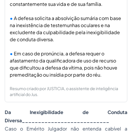
constantemente sua vida e de sua família.
A defesa solicita a absolvição sumária com base
na inexistência de testemunhas oculares e na
excludente da culpabilidade pela inexigibilidade
de conduta diversa.
Em caso de pronúncia, a defesa requer o
afastamento da qualificadora de uso de recurso
que dificultou a defesa da vítima, pois não houve
premeditação ou insídia por parte do réu.
Resumo criado por JUSTICIA, o assistente de inteligência
artificial do Jus.
Da Inexigibilidade de Conduta
Diversa___________________________
Caso o Emérito Julgador não entenda cabível a