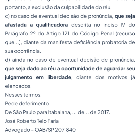
portanto, a exclusão da culpabilidade do réu.
c) no caso de eventual decisão de pronúncia
, que seja
afastada a qualificadora
descrita no inciso IV do
Parágrafo 2º do Artigo 121 do Código Penal (recurso
que...), diante da manifesta deficiência probatória de
sua ocorrência.
d) ainda no caso de eventual decisão de pronúncia,
que seja dado ao réu a oportunidade de aguardar seu
julgamento em liberdade
, diante dos motivos já
elencados.
Nesses termos,
Pede deferimento.
De São Paulo para Itabaiana, ... de... de 2017.
José Roberto Telo Faria
Advogado – OAB/SP 207.840