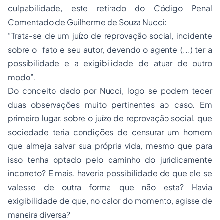
culpabilidade, este retirado do Código Penal
Comentado de Guilherme de Souza Nucci:
“Trata-se de um juízo de reprovação social, incidente
sobre o fato e seu autor, devendo o agente (...) ter a
possibilidade e a exigibilidade de atuar de outro
modo”.
Do conceito dado por Nucci, logo se podem tecer
duas observações muito pertinentes ao caso. Em
primeiro lugar, sobre o juízo de reprovação social, que
sociedade teria condições de censurar um homem
que almeja salvar sua própria vida, mesmo que para
isso tenha optado pelo caminho do juridicamente
incorreto? E mais, haveria possibilidade de que ele se
valesse de outra forma que não esta? Havia
exigibilidade de que, no calor do momento, agisse de
maneira diversa?