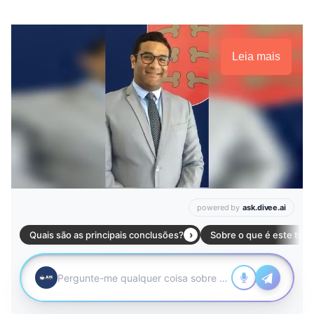
Leia mais