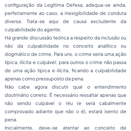
configuração da Legítima Defesa, adequa-se ainda,
perfeitamente ao caso, a inexigibilidade de conduta
diversa. Trata-se aqui de causa excludente da
culpabilidade do agente.
Há grande discussão teórica a respeito da inclusão ou
não da culpabilidade no conceito analítico ou
dogmático de crime. Para uns, o crime seria uma ação
típica, ilícita e culpável; para outros o crime não passa
de uma ação típica e ilícita, ficando a culpabilidade
apenas como pressuposto da pena.
Não cabe agora discutir qual o entendimento
doutrinário correto. É necessário ressaltar apenas que
não sendo culpável o réu (e será cabalmente
comprovado adiante que não o é), estará isento de
pena.
Inicialmente, deve-se atentar ao conceito de