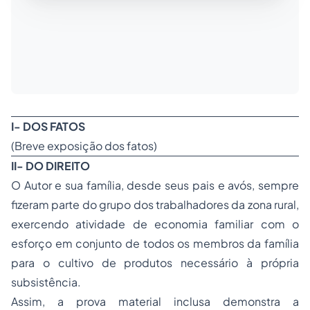
I- DOS FATOS
(Breve exposição dos fatos)
II- DO DIREITO
O Autor e sua família, desde seus pais e avós, sempre
fizeram parte do grupo dos trabalhadores da zona rural,
exercendo atividade de economia familiar com o
esforço em conjunto de todos os membros da família
para o cultivo de produtos necessário à própria
subsistência.
Assim, a prova material inclusa demonstra a