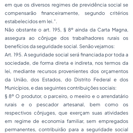
em que os diversos regimes de previdência social se
compensarão financeiramente, segundo critérios
estabelecidos em lei.”.
Não obstante o art. 195, § 8º ainda da Carta Magna,
assegura ao cônjuge dos trabalhadores rurais os
benefícios da seguridade social. Senão vejamos:
Art. 195. A seguridade social será financiada por toda a
sociedade, de forma direta e indireta, nos termos da
lei, mediante recursos provenientes dos orçamentos
da União, dos Estados, do Distrito Federal e dos
Municípios, e das seguintes contribuições sociais:
§ 8º O produtor, o parceiro, o meeiro e o arrendatário
rurais e o pescador artesanal, bem como os
respectivos cônjuges, que exerçam suas atividades
em regime de economia familiar, sem empregados
permanentes, contribuirão para a seguridade social