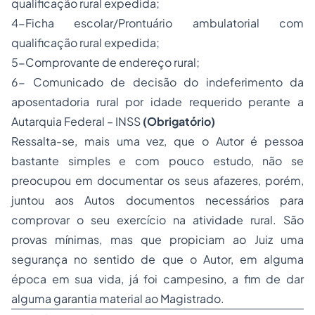
qualificação rural expedida;
4-Ficha escolar/Prontuário ambulatorial com
qualificação rural expedida;
5-Comprovante de endereço rural;
6- Comunicado de decisão do indeferimento da
aposentadoria rural por idade requerido perante a
Autarquia Federal – INSS
(Obrigatório)
Ressalta-se, mais uma vez, que o Autor é pessoa
bastante simples e com pouco estudo, não se
preocupou em documentar os seus afazeres, porém,
juntou aos Autos documentos necessários para
comprovar o seu exercício na atividade rural. São
provas mínimas, mas que propiciam ao Juiz uma
segurança no sentido de que o Autor, em alguma
época em sua vida, já foi campesino, a fim de dar
alguma garantia material ao Magistrado.