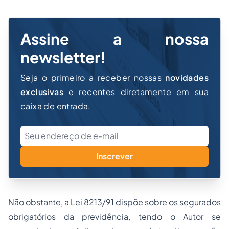
Assine a nossa
newsletter!
Seja o primeiro a receber nossas
novidades
exclusivas
e recentes diretamente em sua
caixa de entrada.
Inscrever
Não obstante, a Lei 8213/91 dispõe sobre os segurados
obrigatórios da previdência, tendo o Autor se