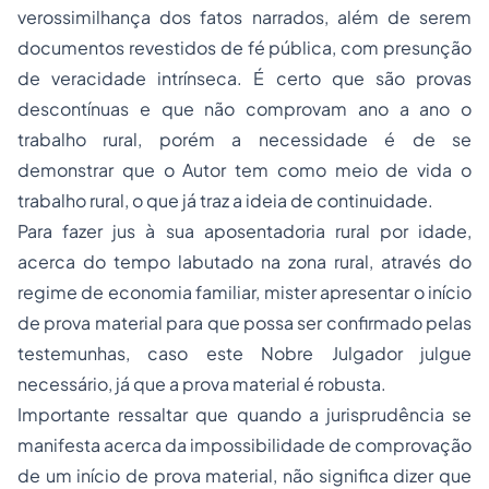
verossimilhança dos fatos narrados, além de serem
documentos revestidos de fé pública, com presunção
de veracidade intrínseca. É certo que são provas
descontínuas e que não comprovam ano a ano o
trabalho rural, porém a necessidade é de se
demonstrar que o Autor tem como meio de vida o
trabalho rural, o que já traz a ideia de continuidade.
Para fazer jus à sua aposentadoria rural por idade,
acerca do tempo labutado na zona rural, através do
regime de economia familiar, mister apresentar o início
de prova material para que possa ser confirmado pelas
testemunhas, caso este Nobre Julgador julgue
necessário, já que a prova material é robusta.
Importante ressaltar que quando a jurisprudência se
manifesta acerca da impossibilidade de comprovação
de um início de prova material, não significa dizer que