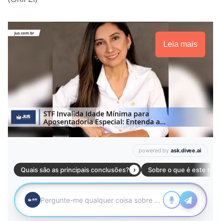
Leia mais