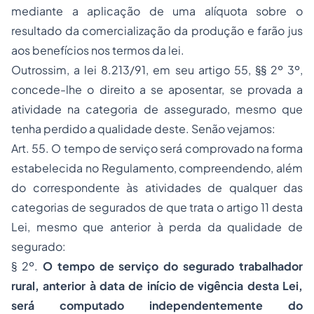
mediante a aplicação de uma alíquota sobre o
resultado da comercialização da produção e farão jus
aos benefícios nos termos da lei.
Outrossim, a lei 8.213/91, em seu artigo 55, §§ 2º 3º,
concede-lhe o direito a se aposentar, se provada a
atividade na categoria de assegurado, mesmo que
tenha perdido a qualidade deste. Senão vejamos:
Art. 55. O tempo de serviço será comprovado na forma
estabelecida no Regulamento, compreendendo, além
do correspondente às atividades de qualquer das
categorias de segurados de que trata o artigo 11 desta
Lei, mesmo que anterior à perda da qualidade de
segurado:
§ 2º.
O tempo de serviço do segurado trabalhador
rural, anterior à data de início de vigência desta Lei,
será computado independentemente do