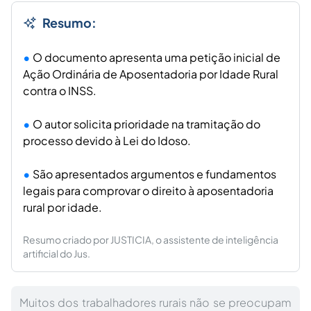
Resumo:
O documento apresenta uma petição inicial de
Ação Ordinária de Aposentadoria por Idade Rural
contra o INSS.
O autor solicita prioridade na tramitação do
processo devido à Lei do Idoso.
São apresentados argumentos e fundamentos
legais para comprovar o direito à aposentadoria
rural por idade.
Resumo criado por JUSTICIA, o assistente de inteligência
artificial do Jus.
Muitos dos trabalhadores rurais não se preocupam