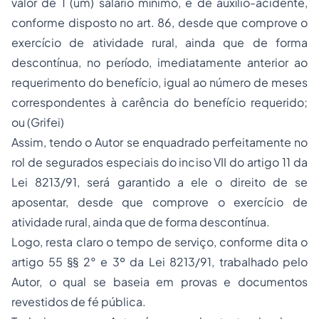
valor de 1 (um) salário mínimo, e de auxílio-acidente,
conforme disposto no art. 86, desde que comprove o
exercício de atividade rural, ainda que de forma
descontínua, no período, imediatamente anterior ao
requerimento do benefício, igual ao número de meses
correspondentes à carência do benefício requerido;
ou (Grifei)
Assim, tendo o Autor se enquadrado perfeitamente no
rol de segurados especiais do inciso VII do artigo 11 da
Lei 8213/91, será garantido a ele o direito de se
aposentar, desde que comprove o exercício de
atividade rural, ainda que de forma descontínua.
Logo, resta claro o tempo de serviço, conforme dita o
artigo 55 §§ 2° e 3º da Lei 8213/91, trabalhado pelo
Autor, o qual se baseia em provas e documentos
revestidos de fé pública.