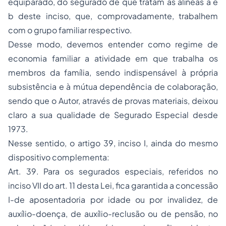
equiparado, do segurado de que tratam as alíneas a e
b deste inciso, que, comprovadamente, trabalhem
com o grupo familiar respectivo.
Desse modo, devemos entender como regime de
economia familiar a atividade em que trabalha os
membros da família, sendo indispensável à própria
subsistência e à mútua dependência de colaboração,
sendo que o Autor, através de provas materiais, deixou
claro a sua qualidade de Segurado Especial desde
1973.
Nesse sentido, o artigo 39, inciso I, ainda do mesmo
dispositivo complementa:
Art. 39. Para os segurados especiais, referidos no
inciso VII do art. 11 desta Lei, fica garantida a concessão
I-de aposentadoria por idade ou por invalidez, de
auxílio-doença, de auxílio-reclusão ou de pensão, no