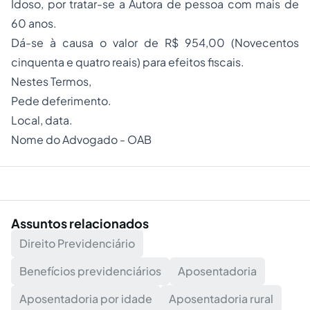
Idoso, por tratar-se a Autora de pessoa com mais de
60 anos.
Dá-se à causa o valor de R$ 954,00 (Novecentos
cinquenta e quatro reais) para efeitos fiscais.
Nestes Termos,
Pede deferimento.
Local, data.
Nome do Advogado - OAB
Assuntos relacionados
Direito Previdenciário
Benefícios previdenciários
Aposentadoria
Aposentadoria por idade
Aposentadoria rural