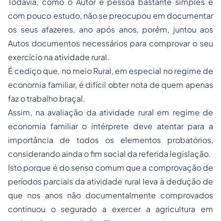
Todavia, como o Autor é pessoa bastante simples e
com pouco estudo, não se preocupou em documentar
os seus afazeres, ano após anos, porém, juntou aos
Autos documentos necessários para comprovar o seu
exercício na atividade rural.
É cediço que, no meio Rural, em especial no regime de
economia familiar, é difícil obter nota de quem apenas
faz o trabalho braçal.
Assim, na avaliação da atividade rural em regime de
economia familiar o intérprete deve atentar para a
importância de todos os elementos probatórios,
considerando ainda o fim social da referida legislação.
Isto porque é do senso comum que a comprovação de
períodos parciais da atividade rural leva à dedução de
que nos anos não documentalmente comprovados
continuou o segurado a exercer a agricultura em