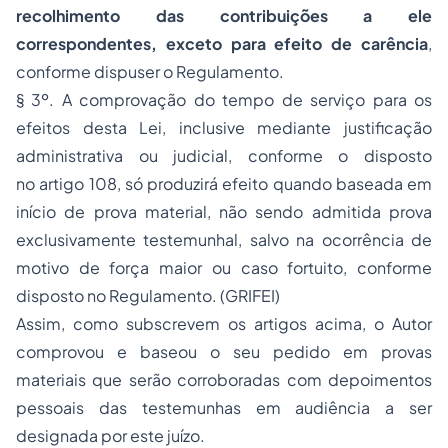
recolhimento das contribuições a ele
correspondentes, exceto para efeito de carência
,
conforme dispuser o Regulamento.
§ 3º. A comprovação do tempo de serviço para os
efeitos desta Lei, inclusive mediante justificação
administrativa ou judicial, conforme o disposto
no artigo 108, só produzirá efeito quando baseada em
início de prova material, não sendo admitida prova
exclusivamente testemunhal, salvo na ocorrência de
motivo de força maior ou caso fortuito, conforme
disposto no Regulamento. (GRIFEI)
Assim, como subscrevem os artigos acima, o Autor
comprovou e baseou o seu pedido em provas
materiais que serão corroboradas com depoimentos
pessoais das testemunhas em audiência a ser
designada por este juízo.