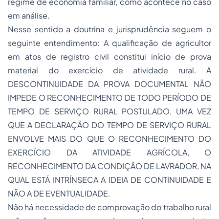
regime de economia familiar, como acontece no caso
em análise.
Nesse sentido a doutrina e jurisprudência seguem o
seguinte entendimento: A qualificação de agricultor
em atos de registro civil constitui início de prova
material do exercício de atividade rural. A
DESCONTINUIDADE DA PROVA DOCUMENTAL NÃO
IMPEDE O RECONHECIMENTO DE TODO PERÍODO DE
TEMPO DE SERVIÇO RURAL POSTULADO, UMA VEZ
QUE A DECLARAÇÃO DO TEMPO DE SERVIÇO RURAL
ENVOLVE MAIS DO QUE O RECONHECIMENTO DO
EXERCÍCIO DA ATIVIDADE AGRÍCOLA, O
RECONHECIMENTO DA CONDIÇÃO DE LAVRADOR, NA
QUAL ESTÁ INTRÍNSECA A IDEIA DE CONTINUIDADE E
NÃO A DE EVENTUALIDADE.
Não há necessidade de comprovação do trabalho rural