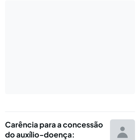
Carência para a concessão
do auxílio-doença: