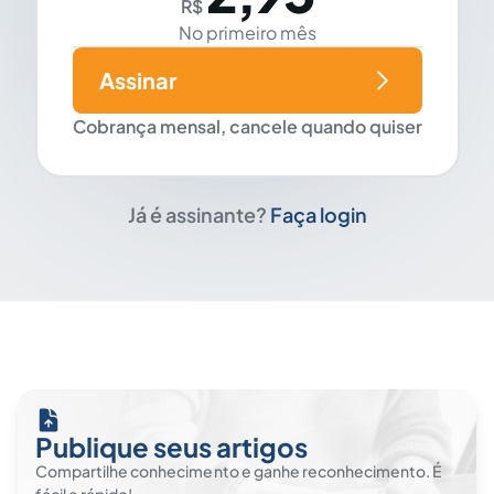
R$
No primeiro mês
Assinar
Cobrança mensal, cancele quando quiser
Já é assinante?
Faça login
Publique seus artigos
Compartilhe conhecimento e ganhe reconhecimento. É