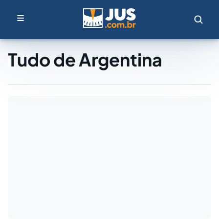
Tudo de Argentina