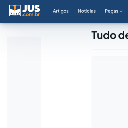
Artigos
Notícias
Peças
Tudo d