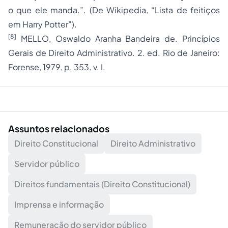
o que ele manda.”. (De Wikipedia, “Lista de feitiços
em Harry Potter”).
[8]
MELLO, Oswaldo Aranha Bandeira de. Princípios
Gerais de Direito Administrativo. 2. ed. Rio de Janeiro:
Forense, 1979, p. 353. v. I.
Assuntos relacionados
Direito Constitucional
Direito Administrativo
Servidor público
Direitos fundamentais (Direito Constitucional)
Imprensa e informação
Remuneração do servidor público