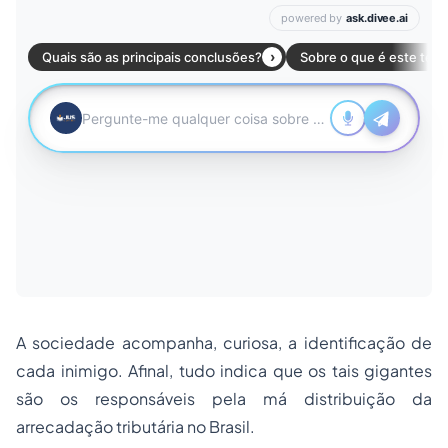
A sociedade acompanha, curiosa, a identificação de
cada inimigo. Afinal, tudo indica que os tais gigantes
são os responsáveis pela má distribuição da
arrecadação tributária no Brasil.