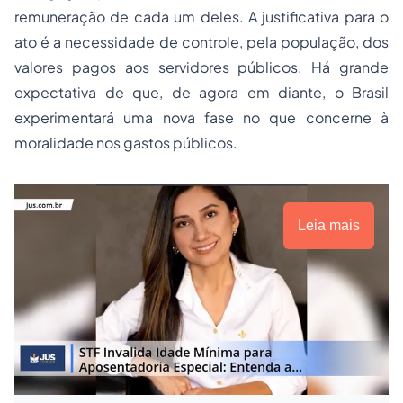
remuneração de cada um deles. A justificativa para o
ato é a necessidade de controle, pela população, dos
valores pagos aos servidores públicos. Há grande
expectativa de que, de agora em diante, o Brasil
experimentará uma nova fase no que concerne à
moralidade nos gastos públicos.
Leia mais