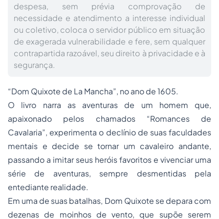
despesa, sem prévia comprovação de
necessidade e atendimento a interesse individual
ou coletivo, coloca o servidor público em situação
de exagerada vulnerabilidade e fere, sem qualquer
contrapartida razoável, seu direito à privacidade e à
segurança.
“Dom Quixote de La Mancha”
, no ano de 1605.
O livro narra as aventuras de um homem que,
apaixonado pelos chamados “Romances de
Cavalaria”, experimenta o declínio de suas faculdades
mentais e decide se tornar um cavaleiro andante,
passando a imitar seus heróis favoritos e vivenciar uma
série de aventuras, sempre desmentidas pela
entediante realidade.
Em uma de suas batalhas, Dom Quixote se depara com
dezenas de moinhos de vento, que supõe serem