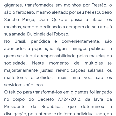
gigantes, transformados em moinhos por Frestão, o
sábio feiticeiro. Mesmo alertado por seu fiel escudeiro
Sancho Pança, Dom Quixote passa a atacar os
moinhos, sempre dedicando a coragem de seu atos à
sua amada, Dulcinéia del Toboso.
No Brasil, periódica e convenientemente, são
apontados à população alguns inimigos públicos, a
quem se atribui a responsabilidade pelas mazelas da
sociedade. Neste momento de múltiplas (e
majoritariamente justas) reivindicações salariais, os
malfeitores escolhidos, mais uma vez, são os
servidores públicos.
O feitiço para transformá-los em gigantes foi lançado
no corpo do Decreto 7.724/2012, da lavra da
Presidente da República, que determinou a
divulgação, pela internet e de forma individualizada, da