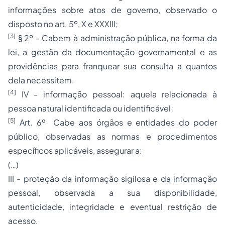
informações sobre atos de governo, observado o
disposto no art. 5º, X e XXXIII;
[3]
§ 2º - Cabem à administração pública, na forma da
lei, a gestão da documentação governamental e as
providências para franquear sua consulta a quantos
dela necessitem.
[4]
IV - informação pessoal: aquela relacionada à
pessoa natural identificada ou identificável;
[5]
Art. 6º Cabe aos órgãos e entidades do poder
público, observadas as normas e procedimentos
específicos aplicáveis, assegurar a:
(…)
III - proteção da informação sigilosa e da informação
pessoal, observada a sua disponibilidade,
autenticidade, integridade e eventual restrição de
acesso.