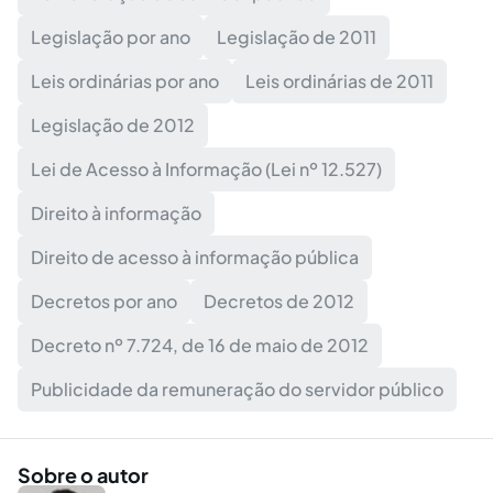
Legislação por ano
Legislação de 2011
Leis ordinárias por ano
Leis ordinárias de 2011
Legislação de 2012
Lei de Acesso à Informação (Lei nº 12.527)
Direito à informação
Direito de acesso à informação pública
Decretos por ano
Decretos de 2012
Decreto nº 7.724, de 16 de maio de 2012
Publicidade da remuneração do servidor público
Sobre o autor