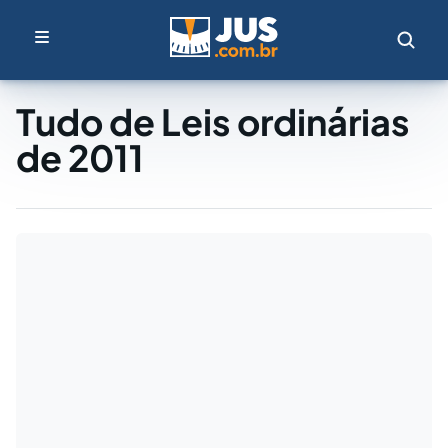
Tudo de Leis ordinárias
de 2011