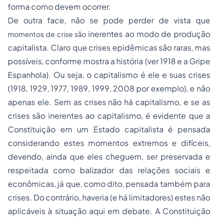
forma como devem ocorrer.
De outra face, não se pode perder de vista que
inerentes ao modo de produção
momentos de crise são
capitalista. Claro que crises epidêmicas são raras, mas
possíveis, conforme mostra a história (ver 1918 e a Gripe
Espanhola). Ou seja, o capitalismo é ele e suas crises
(1918, 1929, 1977, 1989, 1999, 2008 por exemplo), e não
apenas ele. Sem as crises não há capitalismo, e se as
crises são inerentes ao capitalismo, é evidente que a
Constituição em um Estado capitalista é pensada
considerando estes momentos extremos e difíceis,
devendo, ainda que eles cheguem, ser preservada e
respeitada como balizador das relações sociais e
econômicas, já que, como dito, pensada também para
crises. Do contrário, haveria (e há limitadores) estes não
aplicáveis à situação aqui em debate. A Constituição