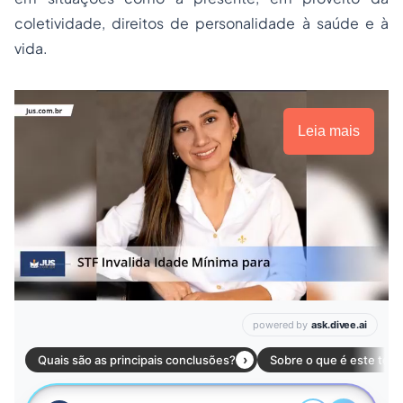
coletividade, direitos de personalidade à saúde e à
vida.
Leia mais