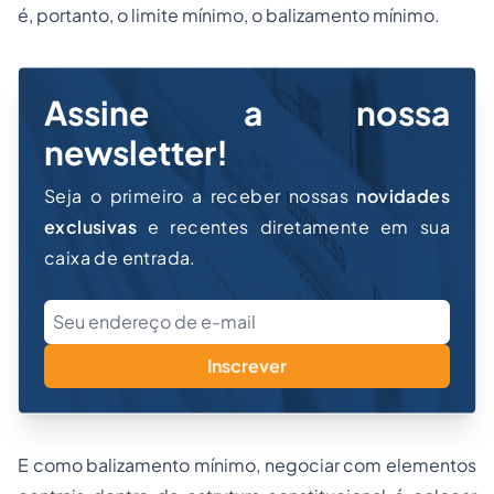
é, portanto, o limite mínimo, o balizamento mínimo.
Assine a nossa
newsletter!
Seja o primeiro a receber nossas
novidades
exclusivas
e recentes diretamente em sua
caixa de entrada.
Inscrever
E como balizamento mínimo, negociar com elementos