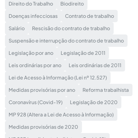
Direito do Trabalho
Biodireito
Doenças infecciosas
Contrato de trabalho
Salário
Rescisão do contrato de trabalho
Suspensão e interrupção do contrato de trabalho
Legislação por ano
Legislação de 2011
Leis ordinárias por ano
Leis ordinárias de 2011
Lei de Acesso à Informação (Lei nº 12.527)
Medidas provisórias por ano
Reforma trabalhista
Coronavírus (Covid-19)
Legislação de 2020
MP 928 (Altera a Lei de Acesso à Informação)
Medidas provisórias de 2020