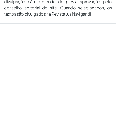
divulgação não depende de prévia aprovação pelo
conselho editorial do site. Quando selecionados, os
textos são divulgados na Revista Jus Navigandi