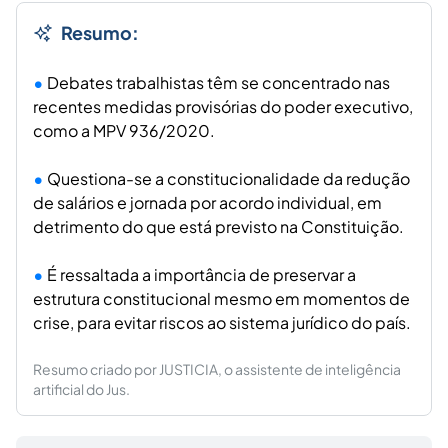
Resumo:
Debates trabalhistas têm se concentrado nas
recentes medidas provisórias do poder executivo,
como a MPV 936/2020.
Questiona-se a constitucionalidade da redução
de salários e jornada por acordo individual, em
detrimento do que está previsto na Constituição.
É ressaltada a importância de preservar a
estrutura constitucional mesmo em momentos de
crise, para evitar riscos ao sistema jurídico do país.
Resumo criado por JUSTICIA, o assistente de inteligência
artificial do Jus.