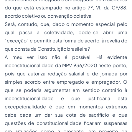
do que está estampado no artigo 7º, VI, da CF/88,
acordo coletivo ou convenção coletiva.
Será, contudo, que, dado o momento especial pelo
qual passa a coletividade, pode-se abrir uma
“exceção” e permitir esta forma de acerto, à revelia do
que consta da Constituição brasileira?
A meu ver isso não é possível. Há evidente
inconstitucionalidade da MPV 936/2020 neste ponto,
pois que autoriza redução salarial e de jornada por
simples acordo entre empregado e empregador. O
que se poderia argumentar em sentido contrário à
inconstitucionalidade e que justificaria esta
excepcionalidade é que em momentos extremos
cabe cada um dar sua cota de sacrifício e que
questões de constitucionalidade ficariam suspensas
em situações como a presente, em proveito da