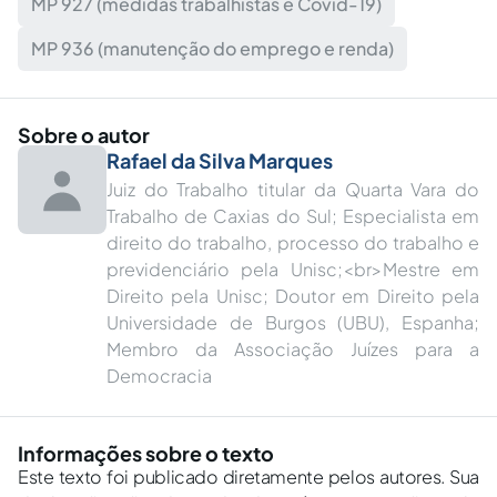
MP 927 (medidas trabalhistas e Covid-19)
MP 936 (manutenção do emprego e renda)
Sobre o autor
Rafael da Silva Marques
Juiz do Trabalho titular da Quarta Vara do
Trabalho de Caxias do Sul; Especialista em
direito do trabalho, processo do trabalho e
previdenciário pela Unisc;<br>Mestre em
Direito pela Unisc; Doutor em Direito pela
Universidade de Burgos (UBU), Espanha;
Membro da Associação Juízes para a
Democracia
Informações sobre o texto
Este texto foi publicado diretamente pelos autores. Sua