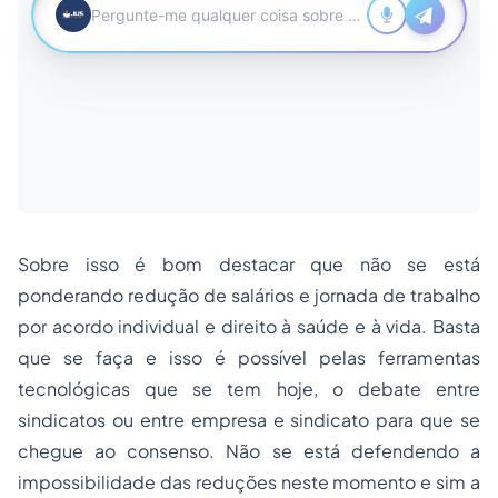
Sobre isso é bom destacar que não se está
ponderando redução de salários e jornada de trabalho
por acordo individual e direito à saúde e à vida. Basta
que se faça e isso é possível pelas ferramentas
tecnológicas que se tem hoje, o debate entre
sindicatos ou entre empresa e sindicato para que se
chegue ao consenso. Não se está defendendo a
impossibilidade das reduções neste momento e sim a