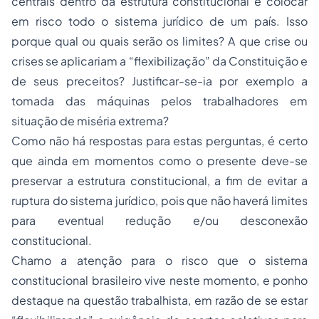
centrais dentro da estrutura constitucional é colocar
em risco todo o sistema jurídico de um país. Isso
porque qual ou quais serão os limites? A que crise ou
crises se aplicariam a “flexibilização” da Constituição e
de seus preceitos? Justificar-se-ia por exemplo a
tomada das máquinas pelos trabalhadores em
situação de miséria extrema?
Como não há respostas para estas perguntas, é certo
que ainda em momentos como o presente deve-se
preservar a estrutura constitucional, a fim de evitar a
ruptura do sistema jurídico, pois que não haverá limites
para eventual redução e/ou desconexão
constitucional.
Chamo a atenção para o risco que o sistema
constitucional brasileiro vive neste momento, e ponho
destaque na questão trabalhista, em razão de se estar