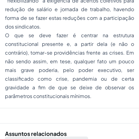
“flexibilizando” a exigência de acertos coletivos para
redução de salário e jornada de trabalho, havendo
forma de se fazer estas reduções com a participação
dos sindicatos.
O que se deve fazer é centrar na estrutura
constitucional presente e, a partir dela (e não o
contrário), tomar-se providências frente as crises. Em
não sendo assim, em tese, qualquer fato um pouco
mais grave poderia, pelo poder executivo, ser
classificado como crise, pandemia ou de certa
gravidade a fim de que se deixe de observar os
parâmetros constitucionais mínimos.
Assuntos relacionados