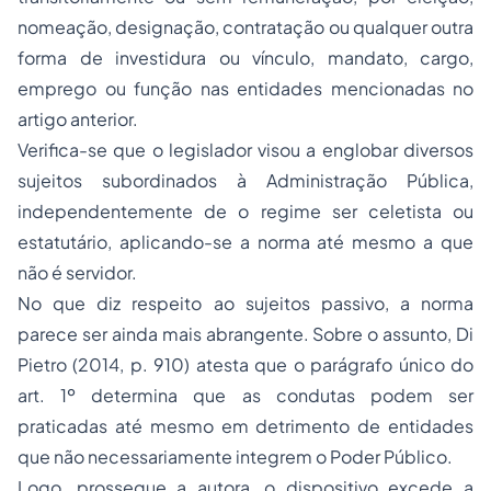
nomeação, designação, contratação ou qualquer outra
forma de investidura ou vínculo, mandato, cargo,
emprego ou função nas entidades mencionadas no
artigo anterior.
Verifica-se que o legislador visou a englobar diversos
sujeitos subordinados à Administração Pública,
independentemente de o regime ser celetista ou
estatutário, aplicando-se a norma até mesmo a que
não é servidor.
No que diz respeito ao sujeitos passivo, a norma
parece ser ainda mais abrangente. Sobre o assunto, Di
Pietro (2014, p. 910) atesta que o parágrafo único do
art. 1º determina que as condutas podem ser
praticadas até mesmo em detrimento de entidades
que não necessariamente integrem o Poder Público.
Logo, prossegue a autora, o dispositivo excede a