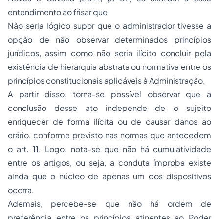
entendimento ao frisar que
Não seria lógico supor que o administrador tivesse a
opção de não observar determinados princípios
jurídicos, assim como não seria ilícito concluir pela
existência de hierarquia abstrata ou normativa entre os
princípios constitucionais aplicáveis à Administração.
A partir disso, torna-se possível observar que a
conclusão desse ato independe de o sujeito
enriquecer de forma ilícita ou de causar danos ao
erário, conforme previsto nas normas que antecedem
o art. 11. Logo, nota-se que não há cumulatividade
entre os artigos, ou seja, a conduta ímproba existe
ainda que o núcleo de apenas um dos dispositivos
ocorra.
Ademais, percebe-se que não há ordem de
preferência entre os princípios atinentes ao Poder