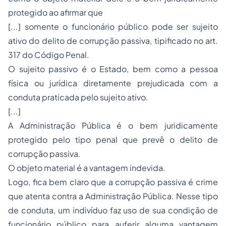
protegido ao afirmar que
[...] somente o funcionário público pode ser sujeito
ativo do delito de corrupção passiva, tipificado no art.
317 do Código Penal.
O sujeito passivo é o Estado, bem como a pessoa
física ou jurídica diretamente prejudicada com a
conduta praticada pelo sujeito ativo.
[...]
A Administração Pública é o bem juridicamente
protegido pelo tipo penal que prevê o delito de
corrupção passiva.
O objeto material é a vantagem indevida.
Logo, fica bem claro que a corrupção passiva é crime
que atenta contra a Administração Pública. Nesse tipo
de conduta, um indivíduo faz uso de sua condição de
funcionário público para auferir alguma vantagem