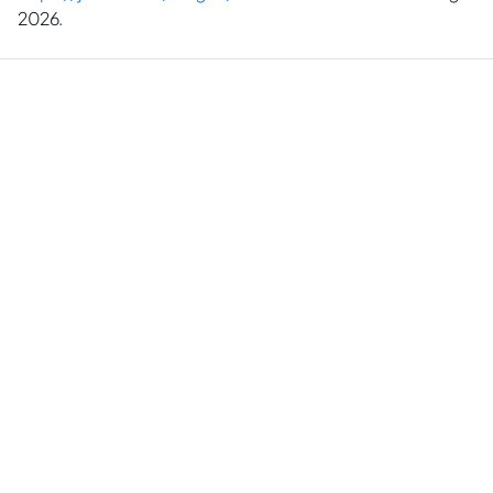
2026.