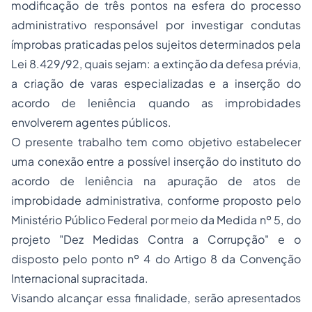
modificação de três pontos na esfera do processo
administrativo responsável por investigar condutas
ímprobas praticadas pelos sujeitos determinados pela
Lei 8.429/92, quais sejam: a extinção da defesa prévia,
a criação de varas especializadas e a inserção do
acordo de leniência quando as improbidades
envolverem agentes públicos.
O presente trabalho tem como objetivo estabelecer
uma conexão entre a possível inserção do instituto do
acordo de leniência na apuração de atos de
improbidade administrativa, conforme proposto pelo
Ministério Público Federal por meio da Medida nº 5, do
projeto "Dez Medidas Contra a Corrupção" e o
disposto pelo ponto nº 4 do Artigo 8 da Convenção
Internacional supracitada.
Visando alcançar essa finalidade, serão apresentados