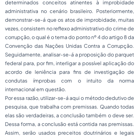
determinados conceitos atinentes à improbidade
administrativa no cenário brasileiro. Posteriormente,
demonstrar-se-á que os atos de improbidade, muitas
vezes, consistem no reflexo administrativo do crime de
corrupção, o qual é o tema do ponto nº 4 do artigo 8 da
Convenção das Nações Unidas Contra a Corrupção.
Seguidamente, analisar-se-á a proposição do parquet
federal para, por fim, interligar a possível aplicação do
acordo de leniência para fins de investigação de
condutas ímprobas com o intuito da norma
internacional em questão.
Por essa razão, utilizar-se-á aqui o método dedutivo de
pesquisa, que trabalha com premissas. Quando todas
elas são verdadeiras, a conclusão também o deve ser.
Dessa forma, a conclusão está contida nas premissas.
Assim, serão usados preceitos doutrinários e legais