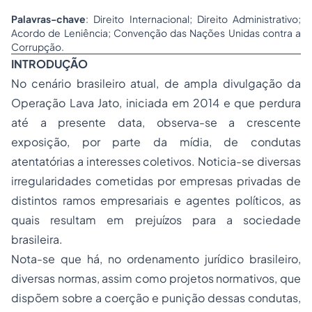
Palavras-chave
: Direito Internacional; Direito Administrativo;
Acordo de Leniência; Convenção das Nações Unidas contra a
Corrupção.
INTRODUÇÃO
No cenário brasileiro atual, de ampla divulgação da
Operação Lava Jato, iniciada em 2014 e que perdura
até a presente data, observa-se a crescente
exposição, por parte da mídia, de condutas
atentatórias a interesses coletivos. Noticia-se diversas
irregularidades cometidas por empresas privadas de
distintos ramos empresariais e agentes políticos, as
quais resultam em prejuízos para a sociedade
brasileira.
Nota-se que há, no ordenamento jurídico brasileiro,
diversas normas, assim como projetos normativos, que
dispõem sobre a coerção e punição dessas condutas,