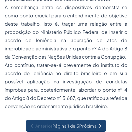
A semelhança entre os dispositivos demonstra-se
como ponto crucial para o entendimento do objetivo
deste trabalho, isto é, traçar uma relação entre a
proposição do Ministério Público Federal de inserir o
acordo de leniência na apuração de atos de
improbidade administrativa e o ponto nº 4 do Artigo 8
da Convenção das Nações Unidas contra a Corrupção.
Ato contínuo, tratar-se-á brevemente do instituto do
acordo de leniência no direito brasileiro e em sua
possível aplicação na investigação de condutas
ímprobas para, posteriormente, abordar o ponto nº 4
do Artigo 8 do Decreto nº 5.687, que ratificou a referida
convenção no ordenamento jurídico brasileiro.
Anterior
Página 1 de 3
Próxima