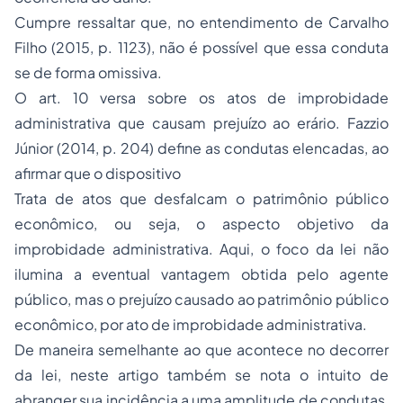
Cumpre ressaltar que, no entendimento de Carvalho
Filho (2015, p. 1123), não é possível que essa conduta
se de forma omissiva.
O art. 10 versa sobre os atos de improbidade
administrativa que causam prejuízo ao erário. Fazzio
Júnior (2014, p. 204) define as condutas elencadas, ao
afirmar que o dispositivo
Trata de atos que desfalcam o patrimônio público
econômico, ou seja, o aspecto objetivo da
improbidade administrativa. Aqui, o foco da lei não
ilumina a eventual vantagem obtida pelo agente
público, mas o prejuízo causado ao patrimônio público
econômico, por ato de improbidade administrativa.
De maneira semelhante ao que acontece no decorrer
da lei, neste artigo também se nota o intuito de
abranger sua incidência a uma amplitude de condutas,