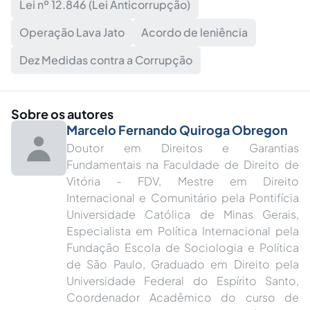
Lei nº 12.846 (Lei Anticorrupção)
Operação Lava Jato
Acordo de leniência
Dez Medidas contra a Corrupção
Sobre os autores
Marcelo Fernando Quiroga Obregon
Doutor em Direitos e Garantias
Fundamentais na Faculdade de Direito de
Vitória - FDV, Mestre em Direito
Internacional e Comunitário pela Pontifícia
Universidade Católica de Minas Gerais,
Especialista em Política Internacional pela
Fundação Escola de Sociologia e Política
de São Paulo, Graduado em Direito pela
Universidade Federal do Espírito Santo,
Coordenador Acadêmico do curso de