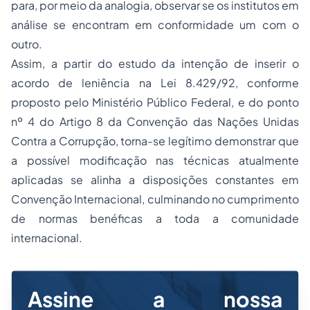
para, por meio da analogia, observar se os institutos em
análise se encontram em conformidade um com o
outro.
Assim, a partir do estudo da intenção de inserir o
acordo de leniência na Lei 8.429/92, conforme
proposto pelo Ministério Público Federal, e do ponto
nº 4 do Artigo 8 da Convenção das Nações Unidas
Contra a Corrupção, torna-se legítimo demonstrar que
a possível modificação nas técnicas atualmente
aplicadas se alinha a disposições constantes em
Convenção Internacional, culminando no cumprimento
de normas benéficas a toda a comunidade
internacional.
Assine a nossa