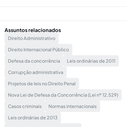
Assuntos relacionados
Direito Administrativo
Direito Internacional Público
Defesa da concorrência
Leis ordinárias de 2011
Corrupção administrativa
Projetos de leis no Direito Penal
Nova Lei de Defesa da Concorrência (Lei nº 12.529)
Casos criminais
Normas internacionais
Leis ordinárias de 2013