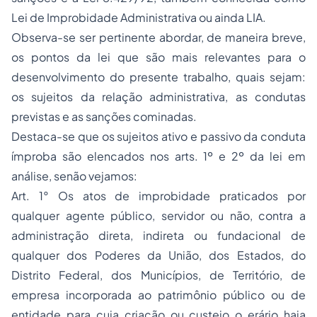
Lei de Improbidade Administrativa ou ainda LIA.
Observa-se ser pertinente abordar, de maneira breve,
os pontos da lei que são mais relevantes para o
desenvolvimento do presente trabalho, quais sejam:
os sujeitos da relação administrativa, as condutas
previstas e as sanções cominadas.
Destaca-se que os sujeitos ativo e passivo da conduta
ímproba são elencados nos arts. 1º e 2º da lei em
análise, senão vejamos:
Art. 1° Os atos de improbidade praticados por
qualquer agente público, servidor ou não, contra a
administração direta, indireta ou fundacional de
qualquer dos Poderes da União, dos Estados, do
Distrito Federal, dos Municípios, de Território, de
empresa incorporada ao patrimônio público ou de
entidade para cuja criação ou custeio o erário haja