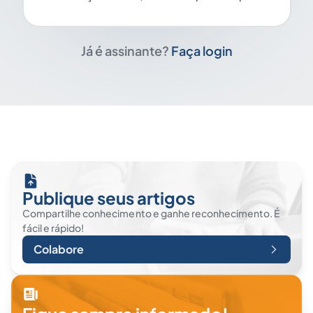
Já é assinante?
Faça login
Publique seus artigos
Compartilhe conhecimento e ganhe reconhecimento. É
fácil e rápido!
Colabore