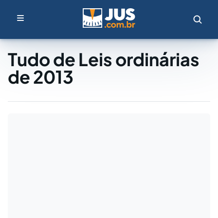
Tudo de Leis ordinárias
de 2013