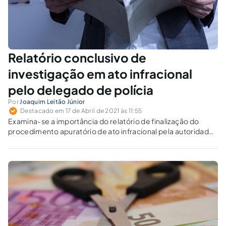
Relatório conclusivo de
investigação em ato infracional
pelo delegado de polícia
Por
Joaquim Leitão Júnior
Destacado em 17 de Abril de 2021 às 11:55
Examina-se a importância do relatório de finalização do
procedimento apuratório de ato infracional pela autoridade
policial.