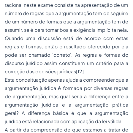
racional nes­te exame consiste na apresentação de um
número de regras que a argumentação tem de seguir e
de um número de formas que a argu­mentação tem de
assumir, se é para tornar boa a exigência implícita nela.
Quando uma discussão está de acordo com estas
regras e for­mas, então o resultado oferecido por ela
pode ser chamado 'corre­to'. As regras e formas do
discurso jurídico assim constituem um critério para a
correção das decisões jurídicas[12].
Esta conceituação apenas ajuda a compreender que a
argumentação jurídica é formada por diversas regras
de argumentação, mas qual seria a diferença entre a
argumentação jurídica e a argumentação prática
geral? A diferença básica é que a argumentação
jurídica está relacionada com aplicação da lei válida.
A partir da compreensão de que estamos a tratar de