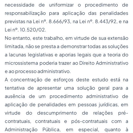
necessidade de uniformizar o procedimento de
responsabilização para aplicação das penalidades
previstas na Lei nº. 8.666/93, na Lei nº. 8.443/92, e na
Lei nº. 10.520/02.
No entanto, este trabalho, em virtude de sua extensão
limitada, não se presta a demonstrar todas as soluções
a lacunas legislativas e aporias legais que a teoria do
microssistema poderia trazer ao Direito Administrativo
e ao processo administrativo.
A concentração de esforços deste estudo está na
tentativa de apresentar uma solução geral para a
ausência de um procedimento administrativo de
aplicação de penalidades em pessoas jurídicas, em
virtude do descumprimento de relações pré-
contratuais, contratuais e pós-contratuais com a
Administração Pública, em especial, quanto à