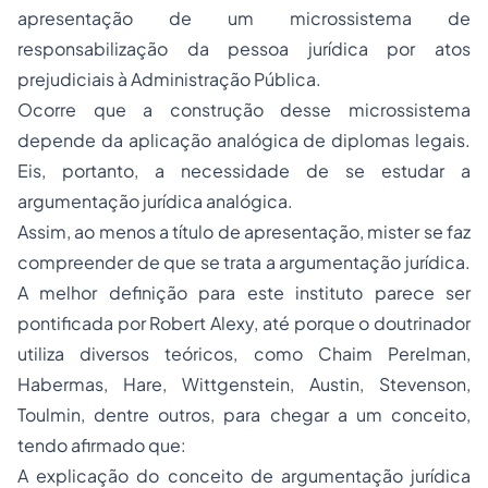
apresentação de um microssistema de
responsabilização da pessoa jurídica por atos
prejudiciais à Administração Pública.
Ocorre que a construção desse microssistema
depende da aplicação analógica de diplomas legais.
Eis, portanto, a necessidade de se estudar a
argumentação jurídica analógica.
Assim, ao menos a título de apresentação, mister se faz
compreender de que se trata a argumentação jurídica.
A melhor definição para este instituto parece ser
pontificada por Robert Alexy, até porque o doutrinador
utiliza diversos teóricos, como Chaim Perelman,
Habermas, Hare, Wittgenstein, Austin, Stevenson,
Toulmin, dentre outros, para chegar a um conceito,
tendo afirmado que:
A explicação do conceito de argumentação jurídica