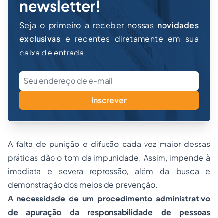
newsletter!
Seja o primeiro a receber nossas
novidades
exclusivas
e recentes diretamente em sua
caixa de entrada.
Inscrever
A falta de punição e difusão cada vez maior dessas
práticas dão o tom da impunidade. Assim, impende à
imediata e severa repressão, além da busca e
demonstração dos meios de prevenção.
A necessidade de um procedimento administrativo
de apuração da responsabilidade de pessoas