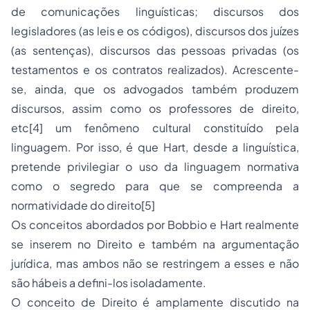
de comunicações linguísticas; discursos dos
legisladores (as leis e os códigos), discursos dos juízes
(as sentenças), discursos das pessoas privadas (os
testamentos e os contratos realizados). Acrescente-
se, ainda, que os advogados também produzem
discursos, assim como os professores de direito,
etc[4] um fenômeno cultural constituído pela
linguagem. Por isso, é que Hart, desde a linguística,
pretende privilegiar o uso da linguagem normativa
como o segredo para que se compreenda a
normatividade do direito[5]
Os conceitos abordados por Bobbio e Hart realmente
se inserem no Direito e também na argumentação
jurídica, mas ambos não se restringem a esses e não
são hábeis a defini-los isoladamente.
O conceito de Direito é amplamente discutido na