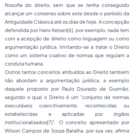
filosofia do direito, sem que se tenha conseguido
alcançar um consenso sobre este desde o período da
Antiguidade Clássica até os dias de hoje. A concepção
defendida por Hans Kelsen[6], por exemplo, nada tem
com a acepção de direito como linguagem ou como
argumentação jurídica, limitando-se a tratar o Direito
como um sistema coativo de normas que regulam a
conduta humana.
Outros tantos conceitos atribuídos ao Direito também
não abordam a argumentação jurídica, a exemplo
daquele proposto por Paulo Dourado de Gusmão,
segundo o qual o Direito é um "conjunto de normas
executáveis coercitivamente, reconhecidas ou
estabelecidas e aplicadas por órgãos
institucionalizados[7]". O conceito apresentado por
Wilson Campos de Souza Batalha, por sua vez, afirma