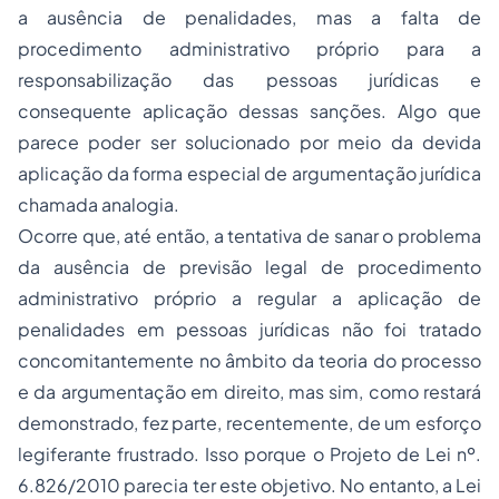
a ausência de penalidades, mas a falta de
procedimento administrativo próprio para a
responsabilização das pessoas jurídicas e
consequente aplicação dessas sanções. Algo que
parece poder ser solucionado por meio da devida
aplicação da forma especial de argumentação jurídica
chamada analogia.
Ocorre que, até então, a tentativa de sanar o problema
da ausência de previsão legal de procedimento
administrativo próprio a regular a aplicação de
penalidades em pessoas jurídicas não foi tratado
concomitantemente no âmbito da teoria do processo
e da argumentação em direito, mas sim, como restará
demonstrado, fez parte, recentemente, de um esforço
legiferante frustrado. Isso porque o Projeto de Lei nº.
6.826/2010 parecia ter este objetivo. No entanto, a Lei