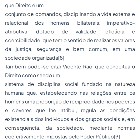
que Direito é um
conjunto de comandos, disciplinando a vida externa e
relacional dos homens, bilaterais, imperativo-
atributiva, dotado de validade, eficácia e
coercibilidade, que tem o sentido de realizar os valores
da justiça, segurança e bem comum, em uma
sociedade organizada[8]
Também pode-se citar Vicente Rao, que conceitua o
Direito como sendo um:
sistema de disciplina social fundado na natureza
humana que, estabelecendo nas relações entre os
homens uma proporção de reciprocidade nos poderes
e deveres que lhe atribui, regula as condições
existenciais dos indivíduos e dos grupos sociais e, em
conseqüência, da sociedade, mediante normas
coercitivamente impostas pelo Poder Público[9]