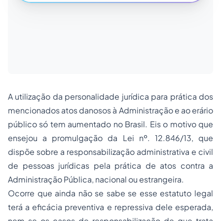
A utilização da personalidade jurídica para prática dos
mencionados atos danosos à Administração e ao erário
público só tem aumentado no Brasil. Eis o motivo que
ensejou a promulgação da Lei nº. 12.846/13, que
dispõe sobre a responsabilização administrativa e civil
de pessoas jurídicas pela prática de atos contra a
Administração Pública, nacional ou estrangeira.
Ocorre que ainda não se sabe se esse estatuto legal
terá a eficácia preventiva e repressiva dele esperada,
nem se os casos de responsabilização de que trata