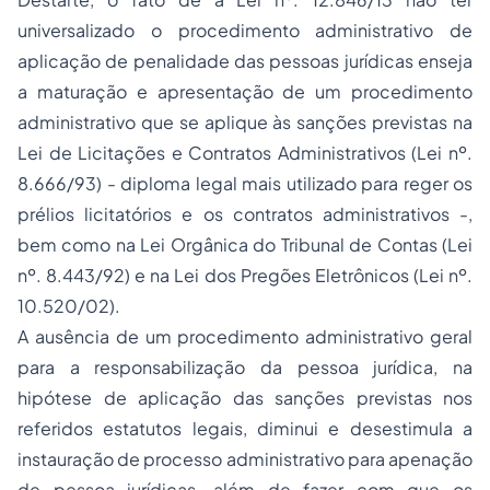
universalizado o procedimento administrativo de
aplicação de penalidade das pessoas jurídicas enseja
a maturação e apresentação de um procedimento
administrativo que se aplique às sanções previstas na
Lei de Licitações e Contratos Administrativos (Lei nº.
8.666/93) - diploma legal mais utilizado para reger os
prélios licitatórios e os contratos administrativos -,
bem como na Lei Orgânica do Tribunal de Contas (Lei
nº. 8.443/92) e na Lei dos Pregões Eletrônicos (Lei nº.
10.520/02).
A ausência de um procedimento administrativo geral
para a responsabilização da pessoa jurídica, na
hipótese de aplicação das sanções previstas nos
referidos estatutos legais, diminui e desestimula a
instauração de processo administrativo para apenação
de pessoa jurídicas, além de fazer com que os