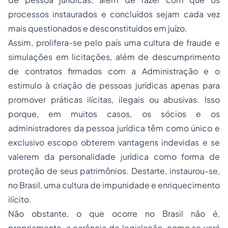
processos instaurados e concluídos sejam cada vez
mais questionados e desconstituídos em juízo.
Assim, prolifera-se pelo país uma cultura de fraude e
simulações em licitações, além de descumprimento
de contratos firmados com a Administração e o
estimulo à criação de pessoas jurídicas apenas para
promover práticas ilícitas, ilegais ou abusivas. Isso
porque, em muitos casos, os sócios e os
administradores da pessoa jurídica têm como único e
exclusivo escopo obterem vantagens indevidas e se
valerem da personalidade jurídica como forma de
proteção de seus patrimônios. Destarte, instaurou-se,
no Brasil, uma cultura de impunidade e enriquecimento
ilícito.
Não obstante, o que ocorre no Brasil não é,
propriamente, a carência de legislação, como se verá