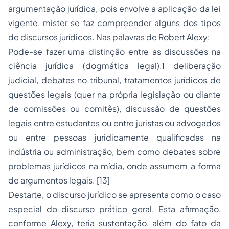
argumentação jurídica, pois envolve a aplicação da lei
vigente, mister se faz compreender alguns dos tipos
de discursos jurídicos. Nas palavras de Robert Alexy:
Pode-se fazer uma distinção entre as discussões na
ciência jurídica (dogmática legal),1 deliberação
judicial, debates no tribunal, tratamentos jurídicos de
questões legais (quer na própria legislação ou diante
de comissões ou comitês), discussão de questões
legais entre estudantes ou entre juristas ou advogados
ou entre pessoas juridicamente qualificadas na
indústria ou administração, bem como debates sobre
problemas jurídicos na mídia, onde assumem a forma
de argumentos legais. [13]
Destarte, o discurso jurídico se apresenta como o caso
especial do discurso prático geral. Esta afirmação,
conforme Alexy, teria sustentação, além do fato da