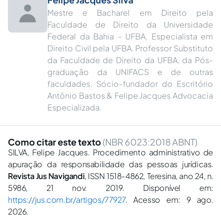
Mestre e Bacharel em Direito pela
Faculdade de Direito da Universidade
Federal da Bahia - UFBA, Especialista em
Direito Civil pela UFBA. Professor Substituto
da Faculdade de Direito da UFBA, da Pós-
graduação da UNIFACS e de outras
faculdades. Sócio-fundador do Escritório
Antônio Bastos & Felipe Jacques Advocacia
Especializada.
Como citar este texto
(NBR 6023:2018 ABNT)
SILVA, Felipe Jacques. Procedimento administrativo de
apuração da responsabilidade das pessoas jurídicas.
Revista Jus Navigandi
, ISSN 1518-4862, Teresina, ano 24, n.
5986, 21 nov. 2019. Disponível em:
https://jus.com.br/artigos/77927
. Acesso em: 9 ago.
2026.