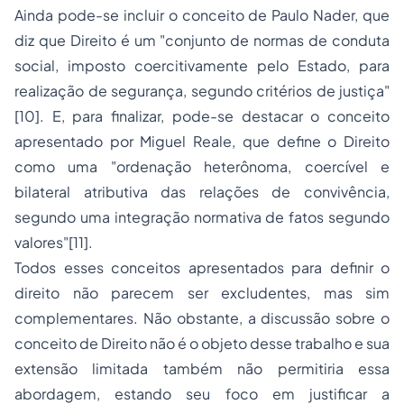
Ainda pode-se incluir o conceito de Paulo Nader, que
diz que Direito é um "conjunto de normas de conduta
social, imposto coercitivamente pelo Estado, para
realização de segurança, segundo critérios de justiça"
[10]. E, para finalizar, pode-se destacar o conceito
apresentado por Miguel Reale, que define o Direito
como uma "ordenação heterônoma, coercível e
bilateral atributiva das relações de convivência,
segundo uma integração normativa de fatos segundo
valores"[11].
Todos esses conceitos apresentados para definir o
direito não parecem ser excludentes, mas sim
complementares. Não obstante, a discussão sobre o
conceito de Direito não é o objeto desse trabalho e sua
extensão limitada também não permitiria essa
abordagem, estando seu foco em justificar a