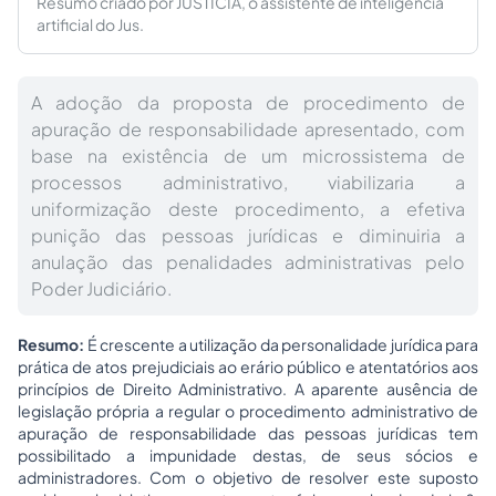
Resumo criado por JUSTICIA, o assistente de inteligência
artificial do Jus.
A adoção da proposta de procedimento de
apuração de responsabilidade apresentado, com
base na existência de um microssistema de
processos administrativo, viabilizaria a
uniformização deste procedimento, a efetiva
punição das pessoas jurídicas e diminuiria a
anulação das penalidades administrativas pelo
Poder Judiciário.
Resumo:
É crescente a utilização da personalidade jurídica para
prática de atos prejudiciais ao erário público e atentatórios aos
princípios de Direito Administrativo. A aparente ausência de
legislação própria a regular o procedimento administrativo de
apuração de responsabilidade das pessoas jurídicas tem
possibilitado a impunidade destas, de seus sócios e
administradores. Com o objetivo de resolver este suposto