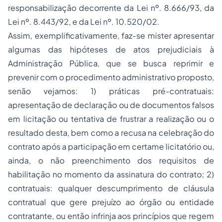
responsabilização decorrente da Lei nº. 8.666/93, da
Lei nº. 8.443/92, e da Lei nº. 10.520/02.
Assim, exemplificativamente, faz-se mister apresentar
algumas das hipóteses de atos prejudiciais à
Administração Pública, que se busca reprimir e
prevenir com o procedimento administrativo proposto,
senão vejamos: 1) práticas pré-contratuais:
apresentação de declaração ou de documentos falsos
em licitação ou tentativa de frustrar a realização ou o
resultado desta, bem como a recusa na celebração do
contrato após a participação em certame licitatório ou,
ainda, o não preenchimento dos requisitos de
habilitação no momento da assinatura do contrato; 2)
contratuais: qualquer descumprimento de cláusula
contratual que gere prejuízo ao órgão ou entidade
contratante, ou então infrinja aos princípios que regem