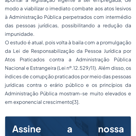
modo a viabilizar o imediato combate aos atos lesivos
à Administração Pública perpetrados com intermédio
das pessoas jurídicas, possibilitando a redução da
impunidade.
O estudo é atual, pois volta à baila com a promulgação
da Lei de Responsabilização da Pessoa Jurídica por
Atos Praticados contra a Administração Pública
Nacional e Estrangeira (Lei nº.12.529/11). Além disso, os
índices de corrupção praticados por meio das pessoas
jurídicas contra o erário público e os princípios da
Administração Pública mostram-se muito elevados e
em exponencial crescimento[3].
Assine a nossa