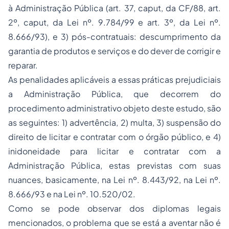
à Administração Pública (art. 37, caput, da CF/88, art.
2º, caput, da Lei nº. 9.784/99 e art. 3º, da Lei nº.
8.666/93), e 3) pós-contratuais: descumprimento da
garantia de produtos e serviços e do dever de corrigir e
reparar.
As penalidades aplicáveis a essas práticas prejudiciais
a Administração Pública, que decorrem do
procedimento administrativo objeto deste estudo, são
as seguintes: 1) advertência, 2) multa, 3) suspensão do
direito de licitar e contratar com o órgão público, e 4)
inidoneidade para licitar e contratar com a
Administração Pública, estas previstas com suas
nuances, basicamente, na Lei nº. 8.443/92, na Lei nº.
8.666/93 e na Lei nº. 10.520/02.
Como se pode observar dos diplomas legais
mencionados, o problema que se está a aventar não é