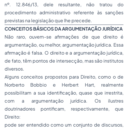
nº. 12.846/13, dele resultante, não tratou do
procedimento administrativo referente às sanções
previstas na legislação que lhe precede.
CONCEITOS BÁSICOS DA ARGUMENTAÇÃO JURÍDICA
Não raro, ouvem-se afirmações de que direito é
argumentação, ou melhor, argumentação jurídica. Essa
afirmação é falsa. O direito e a argumentação jurídica,
de fato, têm pontos de intersecção, mas são institutos
diversos.
Alguns conceitos propostos para Direito, como o de
Norberto Bobbio e Herbert Hart, realmente
possibilitam a sua identificação, quase que irrestrita,
com a argumentação jurídica. Os ilustres
doutrinadores pontificam, respectivamente, que
Direito:
pode ser entendido como um conjunto de discursos,