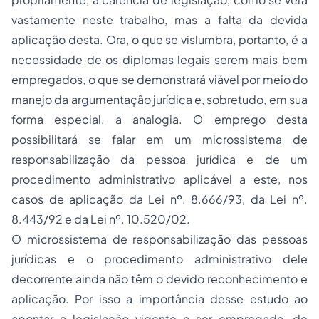
vastamente neste trabalho, mas a falta da devida
aplicação desta. Ora, o que se vislumbra, portanto, é a
necessidade de os diplomas legais serem mais bem
empregados, o que se demonstrará viável por meio do
manejo da argumentação jurídica e, sobretudo, em sua
forma especial, a analogia. O emprego desta
possibilitará se falar em um microssistema de
responsabilização da pessoa jurídica e de um
procedimento administrativo aplicável a este, nos
casos de aplicação da Lei nº. 8.666/93, da Lei nº.
8.443/92 e da Lei nº. 10.520/02.
O microssistema de responsabilização das pessoas
jurídicas e o procedimento administrativo dele
decorrente ainda não têm o devido reconhecimento e
aplicação. Por isso a importância desse estudo ao
apontar a legislação vigente a ser empregada, de