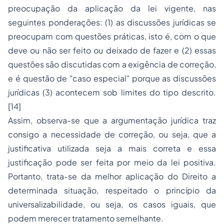
preocupação da aplicação da lei vigente, nas
seguintes ponderações: (1) as discussões jurídicas se
preocupam com questões práticas, isto é, com o que
deve ou não ser feito ou deixado de fazer e (2) essas
questões são discutidas com a exigência de correção,
e é questão de "caso es­pecial" porque as discussões
jurídicas (3) acontecem sob limites do tipo descrito.
[14]
Assim, observa-se que a argumentação jurídica traz
consigo a necessidade de correção, ou seja, que a
justificativa utilizada seja a mais correta e essa
justificação pode ser feita por meio da lei positiva.
Portanto, trata-se da melhor aplicação do Direito a
determinada situação, respeitado o princípio da
universalizabilidade, ou seja, os casos iguais, que
podem merecer tratamento semelhante.