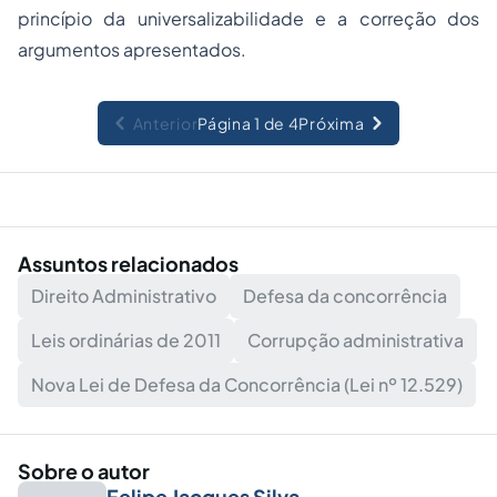
princípio da universalizabilidade e a correção dos
argumentos apresentados.
Anterior
Página 1 de 4
Próxima
Assuntos relacionados
Direito Administrativo
Defesa da concorrência
Leis ordinárias de 2011
Corrupção administrativa
Nova Lei de Defesa da Concorrência (Lei nº 12.529)
Sobre o autor
Felipe Jacques Silva