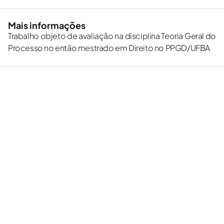
Mais informações
Trabalho objeto de avaliação na disciplina Teoria Geral do
Processo no então mestrado em Direito no PPGD/UFBA