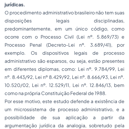
jurídicas.
O procedimento administrativo brasileiro não tem suas
disposições legais disciplinadas,
predominantemente, em um único código, como
ocorre com o Processo Civil (Lei nº. 5.869/73) e
Processo Penal (Decreto-Lei nº. 3.689/41), por
exemplo. Os dispositivos legais de processo
administrativo são esparsos, ou seja, estão presentes
em diferentes diplomas, como: Lei nº. 9.784/99, Lei
nº. 8.443/92, Lei nº 8.429/92, Lei nº. 8.666/93, Lei nº.
10.520/02, Lei nº. 12.529/11, Lei nº. 12.846/13, bem
como na própria Constituição Federal de 1988.
Por esse motivo, este estudo defende a existência de
um microssistema de processo administrativo, e a
possibilidade de sua aplicação a partir da
argumentação jurídica da analogia, sobretudo pela