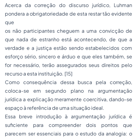
Acerca da correção do discurso jurídico, Luhman
pondera a obrigatoriedade de esta restar tão evidente
que
os não participantes cheguem a uma convicção de
que nada de estranho está acontecendo, de que a
verdade e a justiça estão sendo estabelecidos com
esforço sério, sin­cero e árduo e que eles também, se
for necessário, terão assegura­dos seus direitos pelo
recurso a esta instituição. [15]
Como consequência dessa busca pela correção,
coloca-se em segundo plano na argumentação
jurídica a explicação meramente coercitiva, dando-se
espaço à referência de uma situação ideal.
Essa breve introdução à argumentação jurídica é
suficiente para compreender dois pontos que
parecem ser essenciais para o estudo da analogia: o