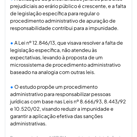
prejudiciais ao erário público é crescente, e a falta
de legislação específica para regular o
procedimento administrativo de apuração de
responsabilidade contribui para a impunidade.
A Lei nº 12.846/13, que visava resolver a falta de
legislação específica, não atendeu às
expectativas, levando à proposta de um
microssistema de procedimento administrativo
baseado na analogia com outras leis.
O estudo propõe um procedimento
administrativo para responsabilizar pessoas
jurídicas com base nas Leis nº 8.666/93, 8.443/92
e 10.520/02, visando reduzir a impunidade e
garantir a aplicação efetiva das sanções
administrativas.