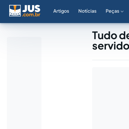
Artigos
Notícias
Peças
Tudo d
servido