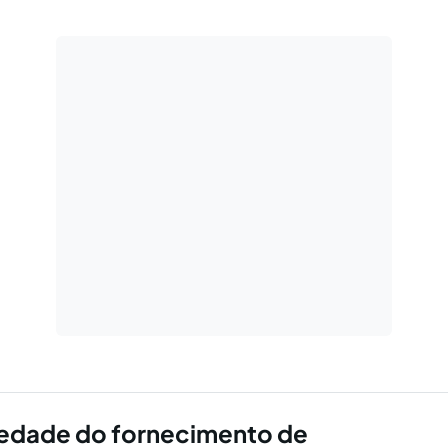
iedade do fornecimento de