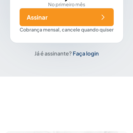
No primeiro mês
Assinar
Cobrança mensal, cancele quando quiser
Já é assinante?
Faça login