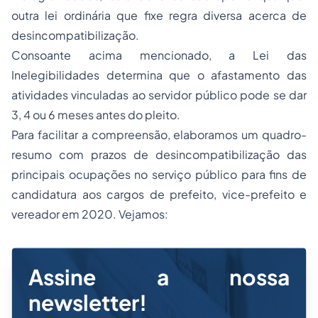
outra lei ordinária que fixe regra diversa acerca de
desincompatibilização.
Consoante acima mencionado, a Lei das
Inelegibilidades determina que o afastamento das
atividades vinculadas ao servidor público pode se dar
3, 4 ou 6 meses antes do pleito.
Para facilitar a compreensão, elaboramos um quadro-
resumo com prazos de desincompatibilização das
principais ocupações no serviço público para fins de
candidatura aos cargos de prefeito, vice-prefeito e
vereador em 2020. Vejamos:
Assine a nossa
newsletter!