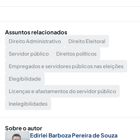
Assuntos relacionados
Direito Administrativo
Direito Eleitoral
Servidor público
Direitos políticos
Empregados e servidores públicos nas eleições
Elegibilidade
Licenças e afastamentos do servidor público
Inelegibilidades
Sobre o autor
Edirlei Barboza Pereira de Souza