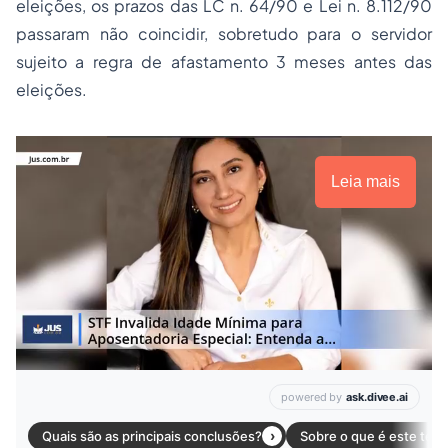
eleições, os prazos das LC n. 64/90 e Lei n. 8.112/90
passaram não coincidir, sobretudo para o servidor
sujeito a regra de afastamento 3 meses antes das
eleições.
Leia mais