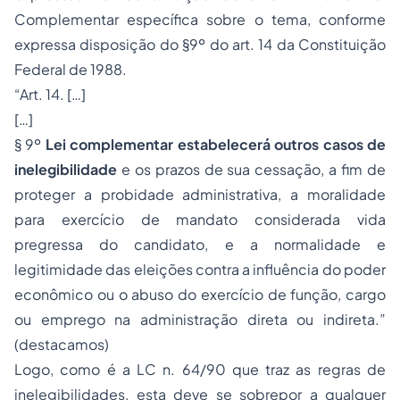
Complementar específica sobre o tema, conforme
expressa disposição do §9º do art. 14 da Constituição
Federal de 1988.
“Art. 14. […]
[…]
§ 9º
Lei complementar estabelecerá outros casos de
inelegibilidade
e os prazos de sua cessação, a fim de
proteger a probidade administrativa, a moralidade
para exercício de mandato considerada vida
pregressa do candidato, e a normalidade e
legitimidade das eleições contra a influência do poder
econômico ou o abuso do exercício de função, cargo
ou emprego na administração direta ou indireta.”
(destacamos)
Logo, como é a LC n. 64/90 que traz as regras de
inelegibilidades, esta deve se sobrepor a qualquer