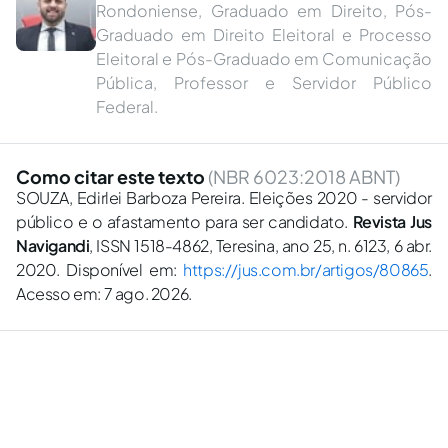
Rondoniense, Graduado em Direito, Pós-
Graduado em Direito Eleitoral e Processo
Eleitoral e Pós-Graduado em Comunicação
Pública, Professor e Servidor Público
Federal.
Como citar este texto
(NBR 6023:2018 ABNT)
SOUZA, Edirlei Barboza Pereira. Eleições 2020 - servidor
público e o afastamento para ser candidato.
Revista Jus
Navigandi
, ISSN 1518-4862, Teresina, ano 25, n. 6123, 6 abr.
2020. Disponível em:
https://jus.com.br/artigos/80865
.
Acesso em: 7 ago. 2026.