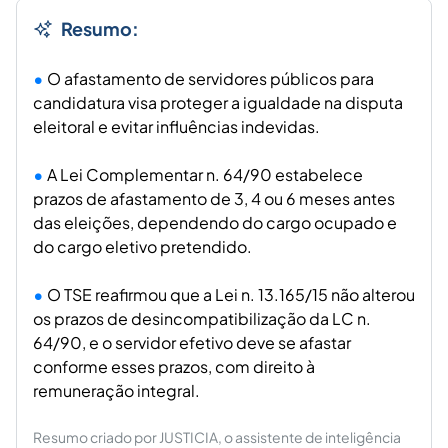
Resumo:
O afastamento de servidores públicos para
candidatura visa proteger a igualdade na disputa
eleitoral e evitar influências indevidas.
A Lei Complementar n. 64/90 estabelece
prazos de afastamento de 3, 4 ou 6 meses antes
das eleições, dependendo do cargo ocupado e
do cargo eletivo pretendido.
O TSE reafirmou que a Lei n. 13.165/15 não alterou
os prazos de desincompatibilização da LC n.
64/90, e o servidor efetivo deve se afastar
conforme esses prazos, com direito à
remuneração integral.
Resumo criado por JUSTICIA, o assistente de inteligência