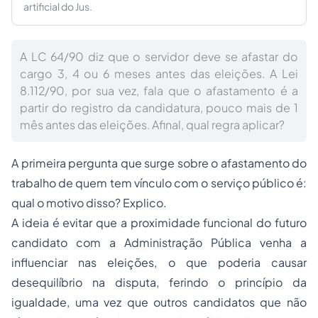
artificial do Jus.
A LC 64/90 diz que o servidor deve se afastar do
cargo 3, 4 ou 6 meses antes das eleições. A Lei
8.112/90, por sua vez, fala que o afastamento é a
partir do registro da candidatura, pouco mais de 1
mês antes das eleições. Afinal, qual regra aplicar?
A primeira pergunta que surge sobre o afastamento do
trabalho de quem tem vínculo com o serviço público é:
qual o motivo disso? Explico.
A ideia é evitar que a proximidade funcional do futuro
candidato com a Administração Pública venha a
influenciar nas eleições, o que poderia causar
desequilíbrio na disputa, ferindo o princípio da
igualdade, uma vez que outros candidatos que não