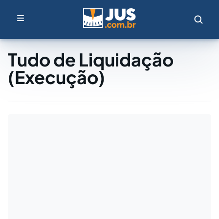
Tudo de Liquidação
(Execução)