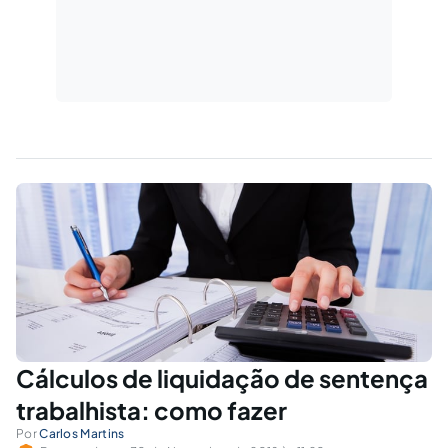
Cálculos de liquidação de sentença
trabalhista: como fazer
Por
Carlos Martins