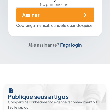
No primeiro mês
Assinar
Cobrança mensal, cancele quando quiser
Já é assinante?
Faça login
Publique seus artigos
Compartilhe conhecimento e ganhe reconhecimento. É
fácil e rápido!