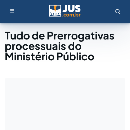
Tudo de Prerrogativas
processuais do
Ministério Público