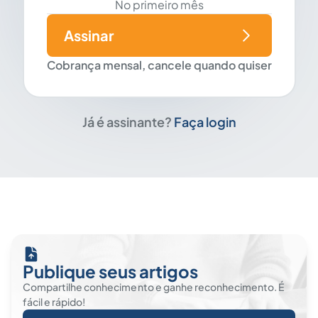
No primeiro mês
Assinar
Cobrança mensal, cancele quando quiser
Já é assinante?
Faça login
Publique seus artigos
Compartilhe conhecimento e ganhe reconhecimento. É
fácil e rápido!