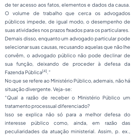
de ter acesso aos fatos, elementos e dados da causa.
O volume de trabalho que cerca os advogados
públicos impede, de igual modo, o desempenho de
suas atividades nos prazos fixados para os particulares.
Demais disso, enquanto um advogado particular pode
selecionar suas causas, recusando aquelas que não lhe
convêm, o advogado público não pode declinar de
sua função, deixando de proceder à defesa da
[4]
Fazenda Pública
.”
No que se refere ao Ministério Público, ademais, não há
situação divergente. Veja-se:
“Qual a razão de receber o Ministério Público um
tratamento processual diferenciado?
Isso se explica não só para a melhor defesa do
interesse público como, ainda, em razão das
peculiaridades da atuação ministerial. Assim, p. ex.,