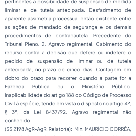
pertinentes à possibilidade de suspensão de medida
liminar e de tutela antecipada. Desfazimento de
aparente assimetria processual então existente entre
as ações de mandado de segurança e os demais
procedimentos de contracautela. Precedente do
Tribunal Pleno. 2. Agravo regimental. Cabimento do
recurso contra a decisão que defere ou indefere o
pedido de suspensão de liminar ou de tutela
antecipada, no prazo de cinco dias. Contagem em
dobro do prazo para recorrer quando a parte for a
Fazenda Pública ou o Ministério Público.
Inaplicabilidade do artigo 188 do Código de Processo
Civil à espécie, tendo em vista o disposto no artigo 4º,
§ 3º, da Lei 8437/92. Agravo regimental não
conhecido.
(SS 2198 AgR-AgR, Relator(a): Min. MAURÍCIO CORRÊA,