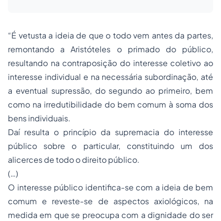
“É vetusta a ideia de que o todo vem antes da partes,
remontando a Aristóteles o primado do público,
resultando na contraposição do interesse coletivo ao
interesse individual e na necessária subordinação, até
a eventual supressão, do segundo ao primeiro, bem
como na irredutibilidade do bem comum à soma dos
bens individuais.
Daí resulta o princípio da supremacia do interesse
público sobre o particular, constituindo um dos
alicerces de todo o direito público.
(…)
O interesse público identifica-se com a ideia de bem
comum e reveste-se de aspectos axiológicos, na
medida em que se preocupa com a dignidade do ser