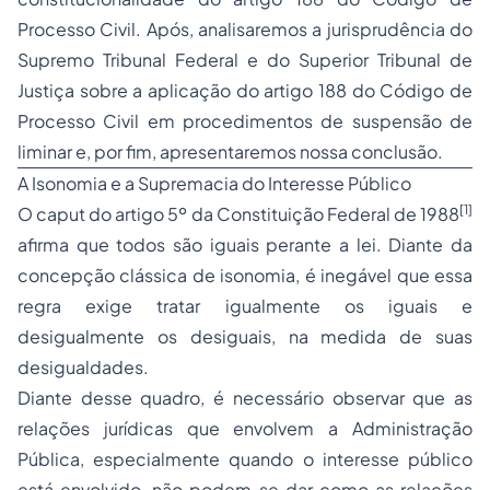
Processo Civil. Após, analisaremos a jurisprudência do
Supremo Tribunal Federal e do Superior Tribunal de
Justiça sobre a aplicação do artigo 188 do Código de
Processo Civil em procedimentos de suspensão de
liminar e, por fim, apresentaremos nossa conclusão.
A Isonomia e a Supremacia do Interesse Público
[1]
O caput do artigo 5º da Constituição Federal de 1988
afirma que todos são iguais perante a lei. Diante da
concepção clássica de isonomia, é inegável que essa
regra exige tratar igualmente os iguais e
desigualmente os desiguais, na medida de suas
desigualdades.
Diante desse quadro, é necessário observar que as
relações jurídicas que envolvem a Administração
Pública, especialmente quando o interesse público
está envolvido, não podem se dar como as relações