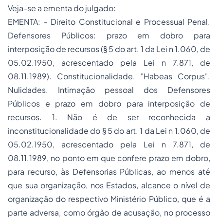
Veja-se a ementa do julgado:
EMENTA: -
Direito Constitucional
e Processual Penal.
Defensores Públicos: prazo em dobro para
interposição de recursos (§ 5 do art. 1 da Lei n 1.060, de
05.02.1950, acrescentado pela Lei n 7.871, de
08.11.1989). Constitucionalidade. "Habeas Corpus".
Nulidades. Intimação pessoal dos Defensores
Públicos e prazo em dobro para interposição de
recursos. 1. Não é de ser reconhecida a
inconstitucionalidade do § 5 do art. 1 da Lei n 1.060, de
05.02.1950, acrescentado pela Lei n 7.871, de
08.11.1989, no ponto em que confere prazo em dobro,
para recurso, às Defensorias Públicas, ao menos até
que sua organização, nos Estados, alcance o nível de
organização do respectivo Ministério Público, que é a
parte adversa, como órgão de acusação, no processo