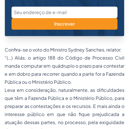
Inscrever
Confira-se o voto do Ministro Sydney Sanches, relator:
“(…) Aliás, o artigo 188 do Código de Processo Civil
manda computar em quádruplo o prazo para contestar
e em dobro para recorrer quando a parte for a Fazenda
Pública ou o Ministério Público.
Leva em consideração, naturalmente, as dificuldades
que têm a Fazenda Pública e o Ministério Público, para
preparar as contestações e os recursos. E mais ainda o
interesse público em que não fique prejudicada a
atuação dessas partes, no processo, pela exiguidade