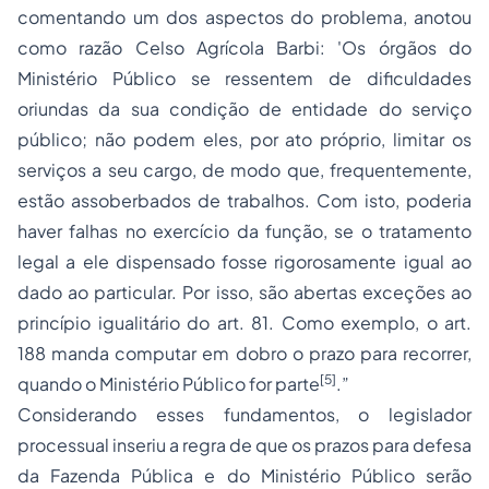
comentando um dos aspectos do problema, anotou
como razão Celso Agrícola Barbi: 'Os órgãos do
Ministério Público se ressentem de dificuldades
oriundas da sua condição de entidade do serviço
público; não podem eles, por ato próprio, limitar os
serviços a seu cargo, de modo que, frequentemente,
estão assoberbados de trabalhos. Com isto, poderia
haver falhas no exercício da função, se o tratamento
legal a ele dispensado fosse rigorosamente igual ao
dado ao particular. Por isso, são abertas exceções ao
princípio igualitário do art. 81. Como exemplo, o art.
188 manda computar em dobro o prazo para recorrer,
[5]
quando o Ministério Público for parte
.”
Considerando esses fundamentos, o legislador
processual inseriu a regra de que os prazos para defesa
da Fazenda Pública e do Ministério Público serão