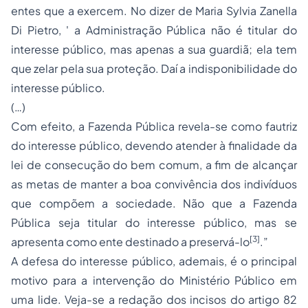
entes que a exercem. No dizer de Maria Sylvia Zanella
Di Pietro, ' a Administração Pública não é titular do
interesse público, mas apenas a sua guardiã; ela tem
que zelar pela sua proteção. Daí a indisponibilidade do
interesse público.
(…)
Com efeito, a Fazenda Pública revela-se como fautriz
do interesse público, devendo atender à finalidade da
lei de consecução do bem comum, a fim de alcançar
as metas de manter a boa convivência dos indivíduos
que compõem a sociedade. Não que a Fazenda
Pública seja titular do interesse público, mas se
[3]
apresenta como ente destinado a preservá-lo
.”
A defesa do interesse público, ademais, é o principal
motivo para a intervenção do Ministério Público em
uma lide. Veja-se a redação dos incisos do artigo 82