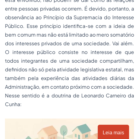
entre pessoas privadas ocorrem. É devido, portanto, a
observância ao Princípio da Supremacia do Interesse
Público. Esse princípio identifica-se com a ideia de
bem comum mas não está limitado ao mero somatório
dos interesses privados de uma sociedade. Vai além.
O interesse público consiste no interesse de que
todos integrantes de uma sociedade compartilham,
definidos não só pela atividade legislativa estatal, mas
também pela experiência das atividades diárias da
Administração, em contato próximo com a sociedade.
Nesse sentido é a doutrina de Leonardo Carneiro da
Cunha:
Leia mais