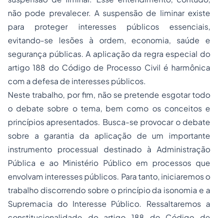
não pode prevalecer. A suspensão de liminar existe
para proteger interesses públicos essenciais,
evitando-se lesões à ordem, economia, saúde e
segurança públicas. A aplicação da regra especial do
artigo 188 do Código de Processo Civil é harmônica
com a defesa de interesses públicos.
Neste trabalho, por fim, não se pretende esgotar todo
o debate sobre o tema, bem como os conceitos e
princípios apresentados. Busca-se provocar o debate
sobre a garantia da aplicação de um importante
instrumento processual destinado à Administração
Pública e ao Ministério Público em processos que
envolvam interesses públicos. Para tanto, iniciaremos o
trabalho discorrendo sobre o princípio da isonomia e a
Supremacia do Interesse Público. Ressaltaremos a
constitucionalidade do artigo 188 do Código de