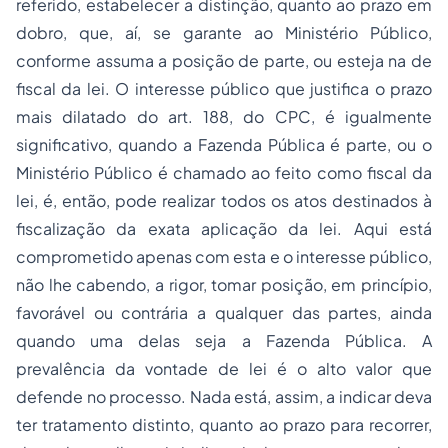
referido, estabelecer a distinção, quanto ao prazo em
dobro, que, aí, se garante ao Ministério Público,
conforme assuma a posição de parte, ou esteja na de
fiscal da lei. O interesse público que justifica o prazo
mais dilatado do art. 188, do CPC, é igualmente
significativo, quando a Fazenda Pública é parte, ou o
Ministério Público é chamado ao feito como fiscal da
lei, é, então, pode realizar todos os atos destinados à
fiscalização
da exata aplicação da lei. Aqui está
comprometido apenas com esta e o interesse público,
não lhe cabendo, a rigor, tomar posição, em princípio,
favorável ou contrária a qualquer das partes, ainda
quando uma delas seja a Fazenda Pública. A
prevalência da vontade de lei é o alto valor que
defende no processo. Nada está, assim, a indicar deva
ter tratamento distinto, quanto ao prazo para recorrer,