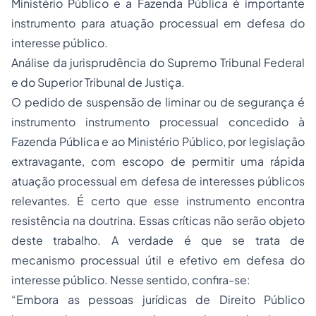
Ministério Público e a Fazenda Pública é importante
instrumento para atuação processual em defesa do
interesse público.
Análise da jurisprudência do Supremo Tribunal Federal
e do Superior Tribunal de Justiça.
O pedido de suspensão de liminar ou de segurança é
instrumento instrumento processual concedido à
Fazenda Pública e ao Ministério Público, por legislação
extravagante, com escopo de permitir uma rápida
atuação processual em defesa de interesses públicos
relevantes. É certo que esse instrumento encontra
resistência na doutrina. Essas críticas não serão objeto
deste trabalho. A verdade é que se trata de
mecanismo processual útil e efetivo em defesa do
interesse público. Nesse sentido, confira-se:
“Embora as pessoas jurídicas de Direito Público