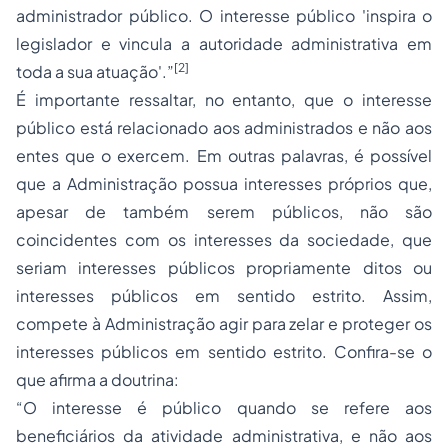
administrador público. O interesse público 'inspira o
legislador e vincula a autoridade administrativa em
[2]
toda a sua atuação'.”
É importante ressaltar, no entanto, que o interesse
público está relacionado aos administrados e não aos
entes que o exercem. Em outras palavras, é possível
que a Administração possua interesses próprios que,
apesar de também serem públicos, não são
coincidentes com os interesses da sociedade, que
seriam interesses públicos propriamente ditos ou
interesses públicos em sentido estrito. Assim,
compete à Administração agir para zelar e proteger os
interesses públicos em sentido estrito. Confira-se o
que afirma a doutrina:
“O interesse é público quando se refere aos
beneficiários da atividade administrativa, e não aos