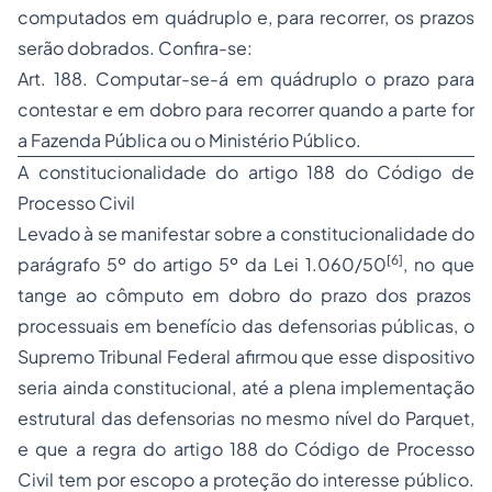
computados em quádruplo e, para recorrer, os prazos
serão dobrados. Confira-se:
Art. 188. Computar-se-á em quádruplo o prazo para
contestar e em dobro para recorrer quando a parte for
a Fazenda Pública ou o Ministério Público.
A constitucionalidade do artigo 188 do Código de
Processo Civil
Levado à se manifestar sobre a constitucionalidade do
[6]
parágrafo 5º do artigo 5º da Lei 1.060/50
, no que
tange ao cômputo em dobro do prazo dos prazos
processuais em benefício das defensorias públicas, o
Supremo Tribunal Federal afirmou que esse dispositivo
seria ainda constitucional, até a plena implementação
estrutural das defensorias no mesmo nível do Parquet,
e que a regra do artigo 188 do Código de Processo
Civil tem por escopo a proteção do interesse público.