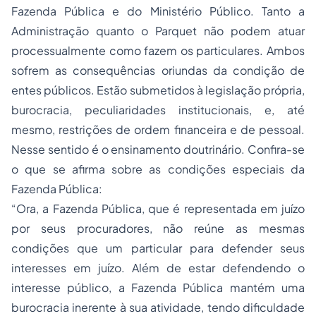
Fazenda Pública e do Ministério Público. Tanto a
Administração quanto o Parquet não podem atuar
processualmente como fazem os particulares. Ambos
sofrem as consequências oriundas da condição de
entes públicos. Estão submetidos à legislação própria,
burocracia, peculiaridades institucionais, e, até
mesmo, restrições de ordem financeira e de pessoal.
Nesse sentido é o ensinamento doutrinário. Confira-se
o que se afirma sobre as condições especiais da
Fazenda Pública:
“Ora, a Fazenda Pública, que é representada em juízo
por seus procuradores, não reúne as mesmas
condições que um particular para defender seus
interesses em juízo. Além de estar defendendo o
interesse público, a Fazenda Pública mantém uma
burocracia inerente à sua atividade, tendo dificuldade