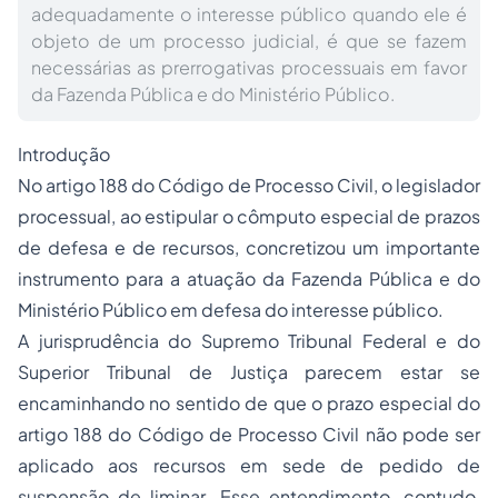
adequadamente o interesse público quando ele é
objeto de um processo judicial, é que se fazem
necessárias as prerrogativas processuais em favor
da Fazenda Pública e do Ministério Público.
Introdução
No artigo 188 do Código de
Processo
Civil, o legislador
processual, ao estipular o cômputo especial de prazos
de defesa e de recursos, concretizou um importante
instrumento para a atuação da Fazenda Pública e do
Ministério Público em defesa do interesse público.
A jurisprudência do Supremo Tribunal Federal e do
Superior Tribunal de Justiça parecem estar se
encaminhando no sentido de que o prazo especial do
artigo 188 do Código de Processo Civil não pode ser
aplicado aos recursos em sede de pedido de
suspensão de liminar. Esse entendimento, contudo,