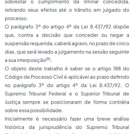
sobrestar o cumprimento da liminar concedida,
retirando seus efeitos até o trânsito em julgado do
processo.
O parágrafo 3º do artigo 4º da Lei 8.437/92 dispõe
que, contra a decisão que conceder ou negar a
suspensão requerida, caberá agravo, no prazo de cinco
dias, que será levado a julgamento na sessão seguinte
[8]
a sua interposição
.
O objeto deste trabalho é saber se o artigo 188 do
Código de Processo Civil é aplicável ao prazo definido
no parágrafo 3º do artigo 4º da Lei 8.437/92. O
Supremo Tribunal Federal e o Superior Tribunal de
Justiça sempre se posicionaram de forma contrária
sobre essa possibilidade.
Inicialmente é necessário fazer uma breve análise
histórica da jurisprudência do Supremo Tribunal