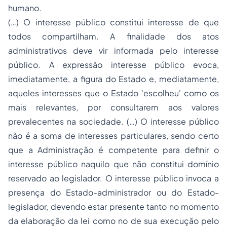
humano.
(…) O interesse público constitui interesse de que
todos compartilham. A finalidade dos
atos
administrativos
deve vir informada pelo interesse
público. A expressão interesse público evoca,
imediatamente, a figura do Estado e, mediatamente,
aqueles interesses que o Estado 'escolheu' como os
mais relevantes, por consultarem aos valores
prevalecentes na sociedade. (…) O interesse público
não é a soma de interesses particulares, sendo certo
que a Administração é competente para definir o
interesse público naquilo que não constitui domínio
reservado ao legislador. O interesse público invoca a
presença do Estado-administrador ou do Estado-
legislador, devendo estar presente tanto no momento
da elaboração da lei como no de sua execução pelo