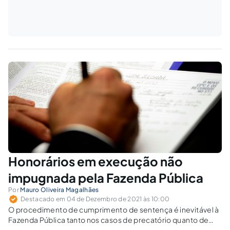
Honorários em execução não
impugnada pela Fazenda Pública
Por
Mauro Oliveira Magalhães
Destacado em 04 de Dezembro de 2021 às 10:00
O procedimento de cumprimento de sentença é inevitável à
Fazenda Pública tanto nos casos de precatório quanto de