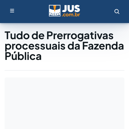
Tudo de Prerrogativas
processuais da Fazenda
Pública