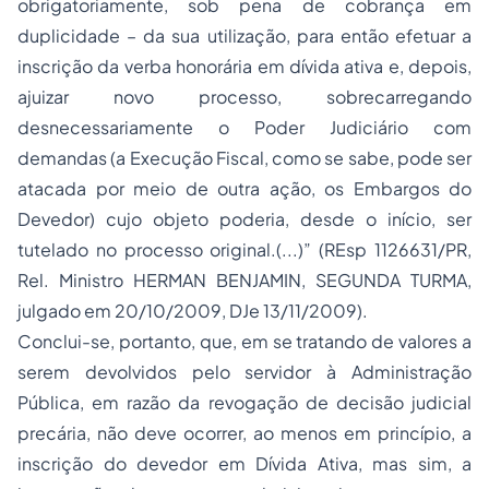
obrigatoriamente, sob pena de cobrança em
duplicidade – da sua utilização, para então efetuar a
inscrição da verba honorária em dívida ativa e, depois,
ajuizar novo processo, sobrecarregando
desnecessariamente o Poder Judiciário com
demandas (a Execução Fiscal, como se sabe, pode ser
atacada por meio de outra ação, os Embargos do
Devedor) cujo objeto poderia, desde o início, ser
tutelado no processo original.(...)” (REsp 1126631/PR,
Rel. Ministro HERMAN BENJAMIN, SEGUNDA TURMA,
julgado em 20/10/2009, DJe 13/11/2009).
Conclui-se, portanto, que, em se tratando de valores a
serem devolvidos pelo servidor à Administração
Pública, em razão da revogação de decisão judicial
precária, não deve ocorrer, ao menos em princípio, a
inscrição do devedor em Dívida Ativa, mas sim, a