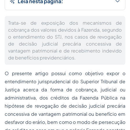
Leia nesta página:
Trata-se de exposição dos mecanismos de
cobrança dos valores devidos à Fazenda, segundo
o entendimento do STJ, nos casos de revogação
de decisão judicial precária concessiva de
vantagem patrimonial e de recebimento indevido
de benefícios previdenciários.
O presente artigo possui como objetivo expor o
entendimento jurisprudencial do Superior Tribunal de
Justiça acerca da forma de cobrança, judicial ou
administrativa, dos créditos da Fazenda Pública na
hipótese de revogação de decisão judicial precária
concessiva de vantagem patrimonial ou benefício em
desfavor do erário, bem como o modo de persecução