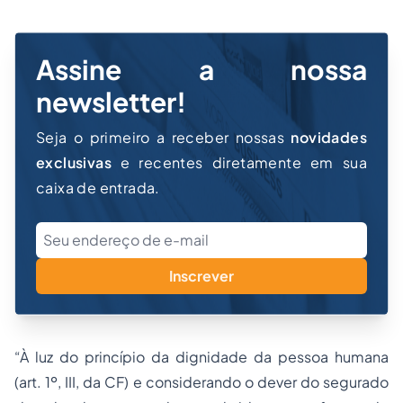
Assine a nossa
newsletter!
Seja o primeiro a receber nossas
novidades
exclusivas
e recentes diretamente em sua
caixa de entrada.
Inscrever
“À luz do princípio da dignidade da pessoa humana
(art. 1º, III, da CF) e considerando o dever do segurado