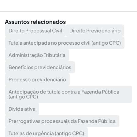
Assuntos relacionados
Direito Processual Civil
Direito Previdenciário
Tutela antecipada no processo civil (antigo CPC)
Administração Tributária
Benefícios previdenciários
Processo previdenciário
Antecipação de tutela contra a Fazenda Pública
(antigo CPC)
Dívida ativa
Prerrogativas processuais da Fazenda Pública
Tutelas de urgência (antigo CPC)