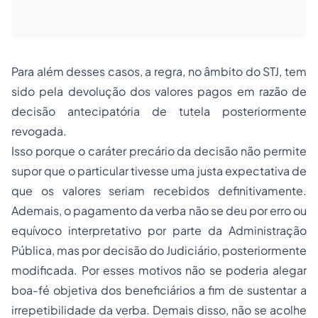
Para além desses casos, a regra, no âmbito do STJ, tem
sido pela devolução dos valores pagos em razão de
decisão antecipatória de tutela posteriormente
revogada.
Isso porque o caráter precário da decisão não permite
supor que o particular tivesse uma justa expectativa de
que os valores seriam recebidos definitivamente.
Ademais, o pagamento da verba não se deu por erro ou
equívoco interpretativo por parte da Administração
Pública, mas por decisão do Judiciário, posteriormente
modificada. Por esses motivos não se poderia alegar
boa-fé objetiva dos beneficiários a fim de sustentar a
irrepetibilidade da verba. Demais disso, não se acolhe