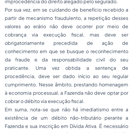
improcedência do direito alegado pelo segurado.
Por sua vez, em se cuidando de benefício recebido a
partir de mecanismo fraudulento, a repetição desses
valores ao erário não deve ocorrer por meio de
cobrança via execução fiscal, mas deve ser
obrigatoriamente precedida de ação de
conhecimento em que se busque o reconhecimento
da fraude e da responsabilidade civil do seu
praticante. Uma vez obtida a sentença de
procedência, deve ser dado início ao seu regular
cumprimento. Nesse âmbito, prestando homenagem
à economia processual, a Fazenda não deve optar por
cobrar o débito via execução fiscal.
Em suma, nota-se que não há imediatismo entre a
existência de um débito não-tributário perante a
Fazenda e sua inscrição em Dívida Ativa. É necessário