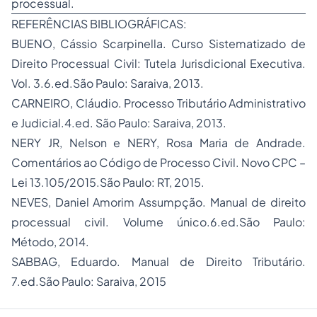
processual.
REFERÊNCIAS BIBLIOGRÁFICAS:
BUENO, Cássio Scarpinella. Curso Sistematizado de
Direito Processual Civil
: Tutela Jurisdicional Executiva.
Vol. 3.6.ed.São Paulo: Saraiva, 2013.
CARNEIRO, Cláudio.
Processo
Tributário Administrativo
e Judicial.4.ed. São Paulo: Saraiva, 2013.
NERY JR, Nelson e NERY, Rosa Maria de Andrade.
Comentários ao Código de Processo Civil. Novo CPC –
Lei 13.105/2015.São Paulo: RT, 2015.
NEVES, Daniel Amorim Assumpção. Manual de direito
processual civil. Volume único.6.ed.São Paulo:
Método, 2014.
SABBAG, Eduardo. Manual de Direito Tributário.
7.ed.São Paulo: Saraiva, 2015