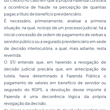
do crédito no caso em que a própria Fazenda constata
a ocorrência de fraude na percepção de quantias
pagas a título de benefício previdenciário.
É necessário, primeiramente, analisar a primeira
situação, na qual, no bojo de um processo judicial, há a
inicial concessão de ordem de pagamento de verbas a
servidor público ou a segurado previdenciário em sede
de decisão interlocutória, a qual, mais adiante, resta
revertida.
O STJ entende que, em havendo a revogação de
decisão judicial precária que, em antecipação de
tutela, havia determinado à Fazenda Pública o
pagamento de valores em benefício de servidor ou
segurado do RGPS, a devolução desse importe à
Fazenda é uma decorrência lógica da própria
revogação da decisão.