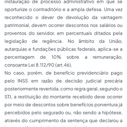
instauração de processo administrativo em que se
oportunize o contraditório e a ampla defesa. Uma vez
reconhecido o dever de devolução da vantagem
patrimonial, devem ocorrer descontos nos salários ou
proventos do servidor, em percentuais ditados pela
legislação de regência. No âmbito da União,
autarquias e fundações públicas federais, aplica-se a
percentagem de 10% sobre a remuneração,
consoante Lei 8.112/90 (art.46).
No caso, porém, de benefício previdenciário pago
pelo INSS em razão de decisão judicial precária
posteriormente revertida, como regra geral, segundo o
STJ, a restituição do montante recebido deve ocorrer
por meio de descontos sobre benefícios porventura já
percebidos pelo segurado ou, não sendo a hipótese,
através do cumprimento da sentença que declarou a