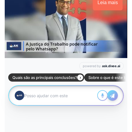
Leia mais