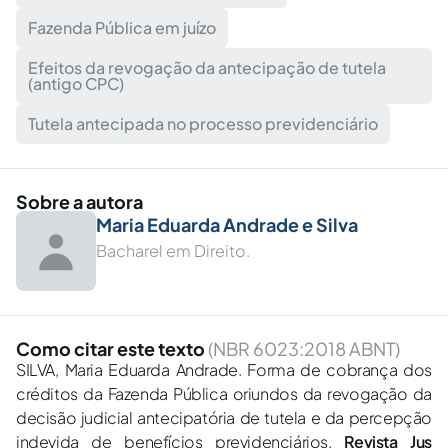
Fazenda Pública em juízo
Efeitos da revogação da antecipação de tutela
(antigo CPC)
Tutela antecipada no processo previdenciário
Sobre a autora
Maria Eduarda Andrade e Silva
Bacharel em Direito.
Como citar este texto
(NBR 6023:2018 ABNT)
SILVA, Maria Eduarda Andrade. Forma de cobrança dos
créditos da Fazenda Pública oriundos da revogação da
decisão judicial antecipatória de tutela e da percepção
indevida de benefícios previdenciários.
Revista Jus