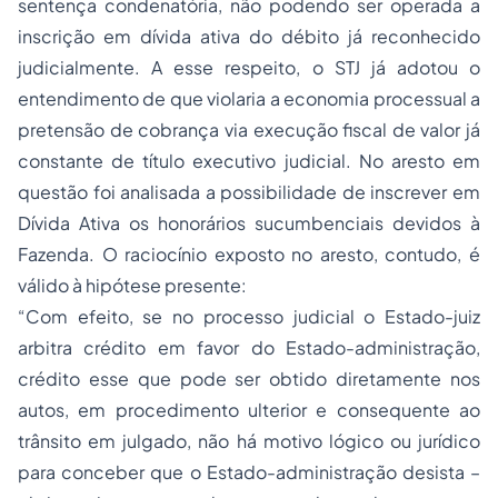
sentença condenatória, não podendo ser operada a
inscrição em dívida ativa do débito já reconhecido
judicialmente. A esse respeito, o STJ já adotou o
entendimento de que violaria a economia processual a
pretensão de cobrança via execução fiscal de valor já
constante de título executivo judicial. No aresto em
questão foi analisada a possibilidade de inscrever em
Dívida Ativa os honorários sucumbenciais devidos à
Fazenda. O raciocínio exposto no aresto, contudo, é
válido à hipótese presente:
“Com efeito, se no processo judicial o Estado-juiz
arbitra crédito em favor do Estado-administração,
crédito esse que pode ser obtido diretamente nos
autos, em procedimento ulterior e consequente ao
trânsito em julgado, não há motivo lógico ou jurídico
para conceber que o Estado-administração desista –