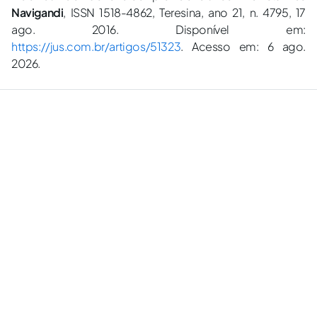
Navigandi
, ISSN 1518-4862, Teresina, ano 21, n. 4795, 17
ago. 2016. Disponível em:
https://jus.com.br/artigos/51323
. Acesso em: 6 ago.
2026.