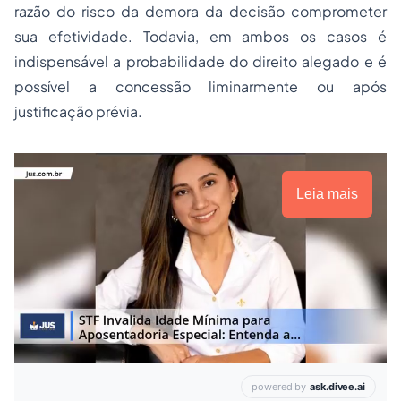
razão do risco da demora da decisão comprometer
sua efetividade. Todavia, em ambos os casos é
indispensável a probabilidade do direito alegado e é
possível a concessão liminarmente ou após
justificação prévia.
Leia mais