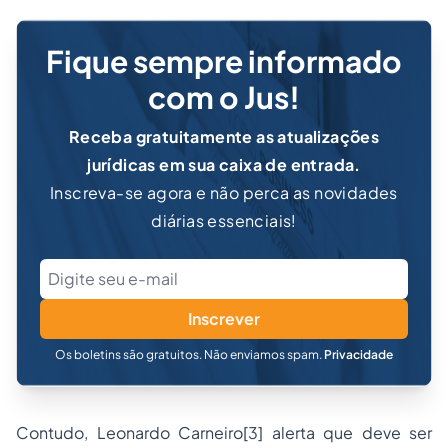
Fique sempre informado
com o Jus!
Receba gratuitamente as atualizações
jurídicas em sua caixa de entrada.
Inscreva-se agora e não perca as novidades
diárias essenciais!
Inscrever
Os boletins são gratuitos. Não enviamos spam.
Privacidade
Contudo, Leonardo Carneiro
[3]
alerta que deve ser