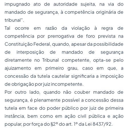
impugnado ato de autoridade sujeita, na via do
mandado de segurança, à competência originária de
tribunal”.
Tal ocorre em razão da violação à regra de
competência por prerrogativa de foro prevista na
Constituição Federal, quando, apesar da possibilidade
de interposição de mandado de segurança
diretamente no Tribunal competente, opta-se pelo
ajuizamento em primeiro grau, caso em que, a
concessão da tutela cautelar significaria a imposição
de obrigação por juiz incompetente.
Por outro lado, quando não couber mandado de
segurança, é plenamente possível a concessão dessa
tutela em face do poder público por juiz de primeira
instância, bem como em ação civil pública e ação
popular, por força do §2º do art. 1º da Lei 8437/92.