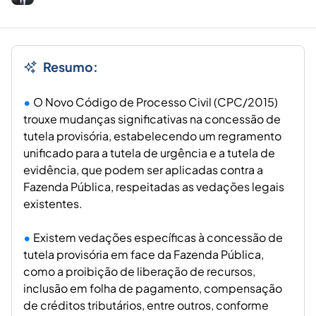
Resumo:
O Novo Código de Processo Civil (CPC/2015)
trouxe mudanças significativas na concessão de
tutela provisória, estabelecendo um regramento
unificado para a tutela de urgência e a tutela de
evidência, que podem ser aplicadas contra a
Fazenda Pública, respeitadas as vedações legais
existentes.
Existem vedações específicas à concessão de
tutela provisória em face da Fazenda Pública,
como a proibição de liberação de recursos,
inclusão em folha de pagamento, compensação
de créditos tributários, entre outros, conforme