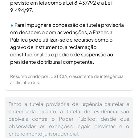
previsto em leis como a Lei 8.437/92 e a Lei
9.494/97.
Para impugnar a concessão de tutela provisória
em desacordo com as vedações, a Fazenda
Pública pode utilizar-se de recursos como o
agravo de instrumento, a reclamação
constitucional ou o pedido de suspensão ao
presidente do tribunal competente.
Resumo criado por JUSTICIA, o assistente de inteligência
artificial do Jus.
Tanto a tutela provisória de urgência cautelar e
antecipada quanto a tutela de evidência são
cabíveis contra o Poder Público, desde que
observadas as exceções legais previstas e o
entendimento jurisprudencial.