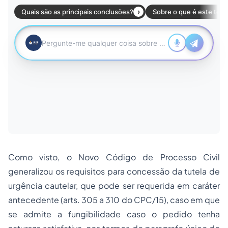
Como visto, o Novo Código de Processo Civil
generalizou os requisitos para concessão da tutela de
urgência cautelar, que pode ser requerida em caráter
antecedente (arts. 305 a 310 do CPC/15), caso em que
se admite a fungibilidade caso o pedido tenha