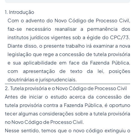
1. Introdução
Com o advento do Novo Código de
Processo
Civil,
faz-se necessário reanalisar a permanência dos
institutos jurídicos vigentes sob a égide do CPC/73.
Diante disso, o presente trabalho irá examinar a nova
legislação que rege a concessão de tutela provisória
e sua aplicabilidade em face da Fazenda Pública,
com apresentação de texto da lei, posições
doutrinárias e jurisprudenciais.
2. Tutela provisória e o Novo Código de Processo Civil
Antes de iniciar o estudo acerca da concessão de
tutela provisória contra a Fazenda Pública, é oportuno
tecer algumas considerações sobre a tutela provisória
no Novo Código de Processo Civil.
Nesse sentido, temos que o novo código extinguiu o