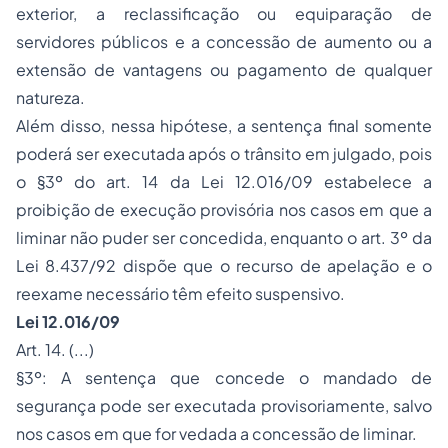
exterior, a reclassificação ou equiparação de
servidores públicos e a concessão de aumento ou a
extensão de vantagens ou pagamento de qualquer
natureza.
Além disso, nessa hipótese, a sentença final somente
poderá ser executada após o trânsito em julgado, pois
o §3º do art. 14 da Lei 12.016/09 estabelece a
proibição de execução provisória nos casos em que a
liminar não puder ser concedida, enquanto o art. 3º da
Lei 8.437/92 dispõe que o recurso de apelação e o
reexame necessário têm efeito suspensivo.
Lei 12.016/09
Art. 14. (...)
§3º: A sentença que concede o mandado de
segurança pode ser executada provisoriamente, salvo
nos casos em que for vedada a concessão de liminar.