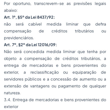
Por oportuno, transcrevem-se as previsões legais
abaixo:
Art. 1º, §5º da Lei 8437/92:
não será cabível medida liminar que defira
compensação de créditos tributários ou
previdenciários.
Art. 7º, §2º da Lei 12016/09:
Não será concedida medida liminar que tenha por
objeto a compensação de créditos tributários, a
entrega de mercadorias e bens provenientes do
exterior, a reclassificação ou equiparação de
servidores públicos e a concessão de aumento ou a
extensão de vantagens ou pagamento de qualquer
natureza.
3.4. Entrega de mercadorias e bens provenientes do
exterior