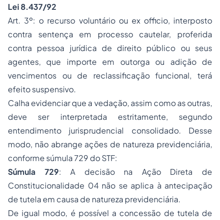
Lei 8.437/92
Art. 3º: o recurso voluntário ou ex officio, interposto
contra sentença em processo cautelar, proferida
contra pessoa jurídica de direito público ou seus
agentes, que importe em outorga ou adição de
vencimentos ou de reclassificação funcional, terá
efeito suspensivo.
Calha evidenciar que a vedação, assim como as outras,
deve ser interpretada estritamente, segundo
entendimento jurisprudencial consolidado. Desse
modo, não abrange ações de natureza previdenciária,
conforme súmula 729 do STF:
Súmula 729
: A decisão na Ação Direta de
Constitucionalidade 04 não se aplica à antecipação
de tutela em causa de natureza previdenciária.
De igual modo, é possível a concessão de tutela de