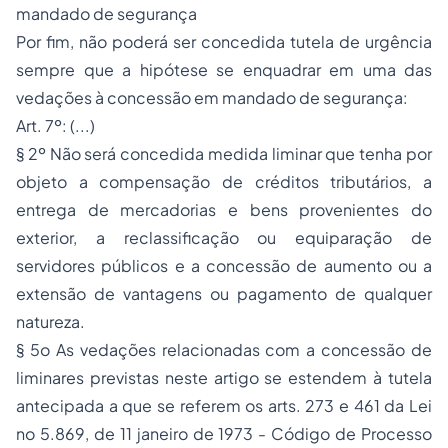
mandado de segurança
Por fim, não poderá ser concedida tutela de urgência
sempre que a hipótese se enquadrar em uma das
vedações à concessão em mandado de segurança:
Art. 7º: (...)
§ 2º Não será concedida medida liminar que tenha por
objeto a compensação de créditos tributários, a
entrega de mercadorias e bens provenientes do
exterior, a reclassificação ou equiparação de
servidores públicos e a concessão de aumento ou a
extensão de vantagens ou pagamento de qualquer
natureza.
§ 5o As vedações relacionadas com a concessão de
liminares previstas neste artigo se estendem à tutela
antecipada a que se referem os arts. 273 e 461 da Lei
no 5.869, de 11 janeiro de 1973 - Código de Processo