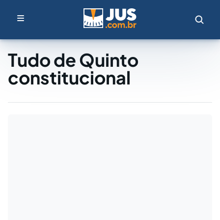
Tudo de Quinto
constitucional