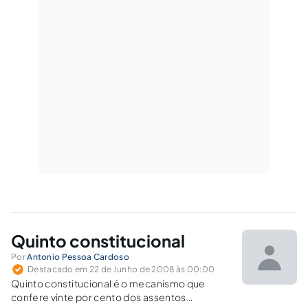
Quinto constitucional
Por
Antonio Pessoa Cardoso
Destacado em 22 de Junho de 2008 às 00:00
Quinto constitucional é o mecanismo que
confere vinte por cento dos assentos