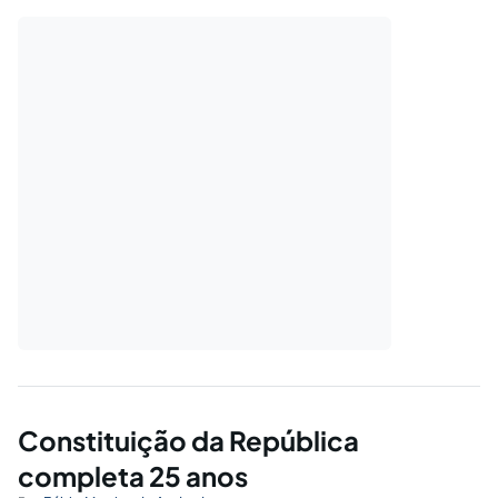
Constituição da República
completa 25 anos