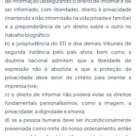
de informação (assegurando o direito de informar e de
ser informado, com liberdade), direito à privacidade
(mantendo a não intromissão na vida privada e familiar)
e a preponderância de um direito sobre o outro no
trabalho biográfico;
b) a jurisprudência do STJ e dos demais tribunais de
segunda instância pelo país afora, bem como a
doutrina nacional admitem que a liberdade de
expressão não é absoluta e que a proteção da
privacidade deve servir de critério para orientar a
imprensa livre;
c) o direito de informar não poderá violar os direitos
fundamentais personalíssimos, como a imagem, a
privacidade, a dignidade e a honra;
d) se a pessoa humana deve ser incondicionalmente
preservada como norte do nosso ordenamento, então