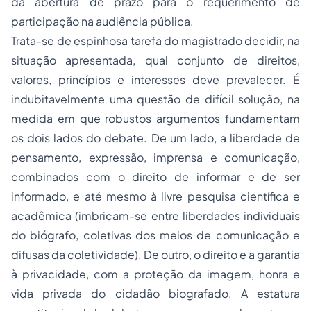
da abertura de prazo para o requerimento de
participação na audiência pública.
Trata-se de espinhosa tarefa do magistrado decidir, na
situação apresentada, qual conjunto de direitos,
valores, princípios e interesses deve prevalecer. É
indubitavelmente uma questão de difícil solução, na
medida em que robustos argumentos fundamentam
os dois lados do debate. De um lado, a liberdade de
pensamento, expressão, imprensa e comunicação,
combinados com o direito de informar e de ser
informado, e até mesmo à livre pesquisa científica e
acadêmica (imbricam-se entre liberdades individuais
do biógrafo, coletivas dos meios de comunicação e
difusas da coletividade). De outro, o direito e a garantia
à privacidade, com a proteção da imagem, honra e
vida privada do cidadão biografado. A estatura