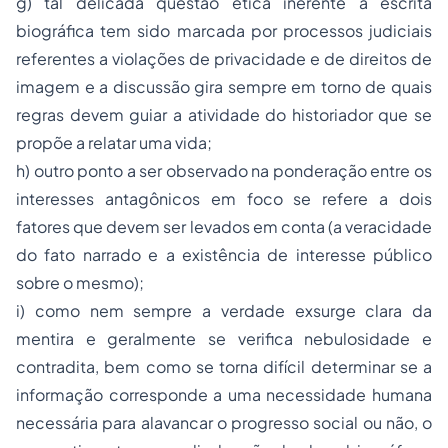
g) tal delicada questão ética inerente à escrita
biográfica tem sido marcada por processos judiciais
referentes a violações de privacidade e de direitos de
imagem e a discussão gira sempre em torno de quais
regras devem guiar a atividade do historiador que se
propõe a relatar uma vida;
h) outro ponto a ser observado na ponderação entre os
interesses antagônicos em foco se refere a dois
fatores que devem ser levados em conta (a veracidade
do fato narrado e a existência de interesse público
sobre o mesmo);
i) como nem sempre a verdade exsurge clara da
mentira e geralmente se verifica nebulosidade e
contradita, bem como se torna difícil determinar se a
informação corresponde a uma necessidade humana
necessária para alavancar o progresso social ou não, o