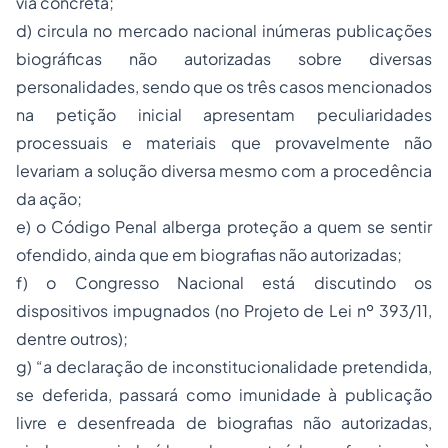
via concreta;
d) circula no mercado nacional inúmeras publicações
biográficas não autorizadas sobre diversas
personalidades, sendo que os três casos mencionados
na petição inicial apresentam peculiaridades
processuais e materiais que provavelmente não
levariam a solução diversa mesmo com a procedência
da ação;
e) o Código Penal alberga proteção a quem se sentir
ofendido, ainda que em biografias não autorizadas;
f) o Congresso Nacional está discutindo os
dispositivos impugnados (no Projeto de Lei nº 393/11,
dentre outros);
g) “a declaração de inconstitucionalidade pretendida,
se deferida, passará como imunidade à publicação
livre e desenfreada de biografias não autorizadas,