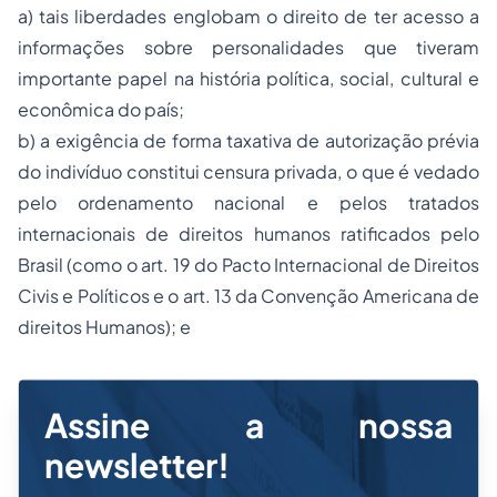
a) tais liberdades englobam o direito de ter acesso a
informações sobre personalidades que tiveram
importante papel na história política, social, cultural e
econômica do país;
b) a exigência de forma taxativa de autorização prévia
do indivíduo constitui censura privada, o que é vedado
pelo ordenamento nacional e pelos tratados
internacionais de direitos humanos ratificados pelo
Brasil (como o art. 19 do Pacto Internacional de Direitos
Civis e Políticos e o art. 13 da Convenção Americana de
direitos Humanos); e
Assine a nossa
newsletter!