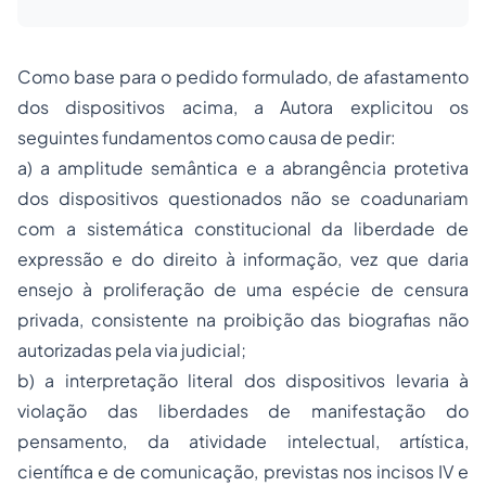
Como base para o pedido formulado, de afastamento
dos dispositivos acima, a Autora explicitou os
seguintes fundamentos como causa de pedir:
a) a amplitude semântica e a abrangência protetiva
dos dispositivos questionados não se coadunariam
com a sistemática constitucional da
liberdade de
expressão
e do direito à informação, vez que daria
ensejo à proliferação de uma espécie de censura
privada, consistente na proibição das biografias não
autorizadas pela via judicial;
b) a interpretação literal dos dispositivos levaria à
violação das liberdades de manifestação do
pensamento, da atividade intelectual, artística,
científica e de comunicação, previstas nos incisos IV e