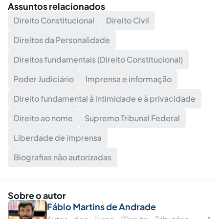
Assuntos relacionados
Direito Constitucional
Direito Civil
Direitos da Personalidade
Direitos fundamentais (Direito Constitucional)
Poder Judiciário
Imprensa e informação
Direito fundamental à intimidade e à privacidade
Direito ao nome
Supremo Tribunal Federal
Liberdade de imprensa
Biografias não autorizadas
Sobre o autor
Fábio Martins de Andrade