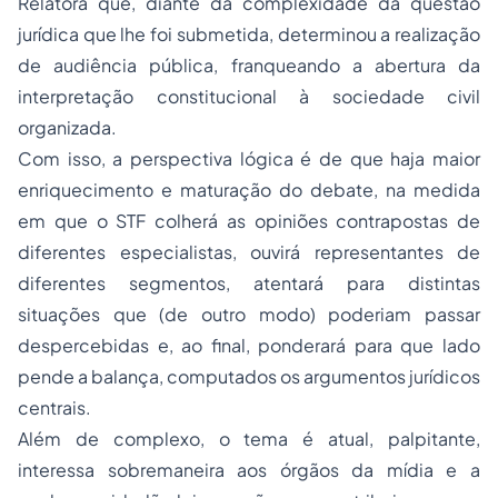
Relatora que, diante da complexidade da questão
jurídica que lhe foi submetida, determinou a realização
de audiência pública, franqueando a abertura da
interpretação constitucional à sociedade civil
organizada.
Com isso, a perspectiva lógica é de que haja maior
enriquecimento e maturação do debate, na medida
em que o STF colherá as opiniões contrapostas de
diferentes especialistas, ouvirá representantes de
diferentes segmentos, atentará para distintas
situações que (de outro modo) poderiam passar
despercebidas e, ao final, ponderará para que lado
pende a balança, computados os argumentos jurídicos
centrais.
Além de complexo, o tema é atual, palpitante,
interessa sobremaneira aos órgãos da mídia e a