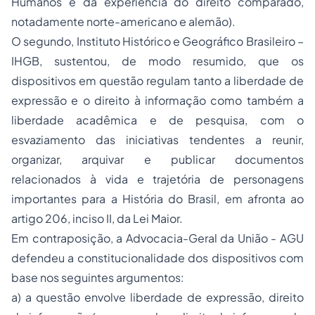
Humanos e da experiência do direito comparado,
notadamente norte-americano e alemão).
O segundo, Instituto Histórico e Geográfico Brasileiro –
IHGB, sustentou, de modo resumido, que os
dispositivos em questão regulam tanto a liberdade de
expressão e o direito à informação como também a
liberdade acadêmica e de pesquisa, com o
esvaziamento das iniciativas tendentes a reunir,
organizar, arquivar e publicar documentos
relacionados à vida e trajetória de personagens
importantes para a História do Brasil, em afronta ao
artigo 206, inciso II, da Lei Maior.
Em contraposição, a Advocacia-Geral da União - AGU
defendeu a constitucionalidade dos dispositivos com
base nos seguintes argumentos:
a) a questão envolve liberdade de expressão, direito