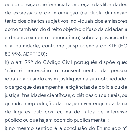
ocupa posição preferencial a proteção das liberdades
de expressão e de informação (na dupla dimensão
tanto dos direitos subjetivos individuais dos emissores
como também do direito objetivo difuso da cidadania
e desenvolvimento democrático) sobre a privacidade
e a intimidade, conforme jurisprudência do STF (HC
83.996, ADPF 130);
h) o art. 79º do Código Civil português dispõe que:
“não é necessário o consentimento da pessoa
retratada quando assim justifiquem a sua notoriedade,
o cargo que desempenhe, exigências de polícia ou de
justiça, finalidades científicas, didáticas ou culturais, ou
quando a reprodução da imagem vier enquadrada na
de lugares públicos, ou na de fatos de interesse
público ou que hajam ocorrido publicamente”;
i) no mesmo sentido é a conclusão do Enunciado nº