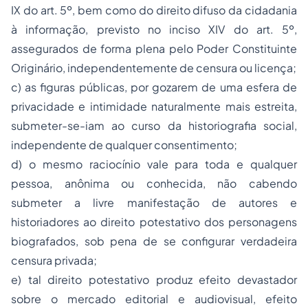
IX do art. 5º, bem como do direito difuso da
cidadania
à informação, previsto no inciso XIV do art. 5º,
assegurados de forma plena pelo
Poder Constituinte
Originário, independentemente de censura ou licença;
c) as figuras públicas, por gozarem de uma esfera de
privacidade e intimidade naturalmente mais estreita,
submeter-se-iam ao curso da historiografia social,
independente de qualquer consentimento;
d) o mesmo raciocínio vale para toda e qualquer
pessoa, anônima ou conhecida, não cabendo
submeter a livre manifestação de autores e
historiadores ao direito potestativo dos personagens
biografados, sob pena de se configurar verdadeira
censura privada;
e) tal direito potestativo produz efeito devastador
sobre o mercado editorial e audiovisual, efeito