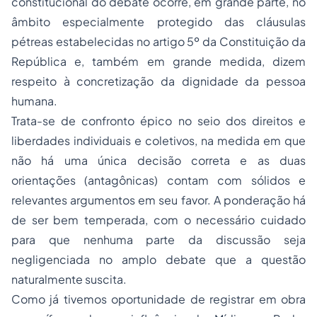
constitucional do debate ocorre, em grande parte, no
âmbito especialmente protegido das cláusulas
pétreas estabelecidas no artigo 5º da Constituição da
República e, também em grande medida, dizem
respeito à concretização da dignidade da pessoa
humana.
Trata-se de confronto épico no seio dos direitos e
liberdades individuais e coletivos, na medida em que
não há uma única decisão correta e as duas
orientações (antagônicas) contam com sólidos e
relevantes argumentos em seu favor. A ponderação há
de ser bem temperada, com o necessário cuidado
para que nenhuma parte da discussão seja
negligenciada no amplo debate que a questão
naturalmente suscita.
Como já tivemos oportunidade de registrar em obra