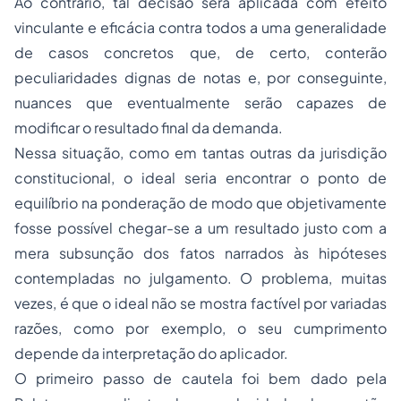
Ao contrário, tal decisão será aplicada com efeito
vinculante e eficácia contra todos a uma generalidade
de casos concretos que, de certo, conterão
peculiaridades dignas de notas e, por conseguinte,
nuances que eventualmente serão capazes de
modificar o resultado final da demanda.
Nessa situação, como em tantas outras da jurisdição
constitucional, o ideal seria encontrar o ponto de
equilíbrio na ponderação de modo que objetivamente
fosse possível chegar-se a um resultado justo com a
mera subsunção dos fatos narrados às hipóteses
contempladas no julgamento. O problema, muitas
vezes, é que o ideal não se mostra factível por variadas
razões, como por exemplo, o seu cumprimento
depende da interpretação do aplicador.
O primeiro passo de cautela foi bem dado pela