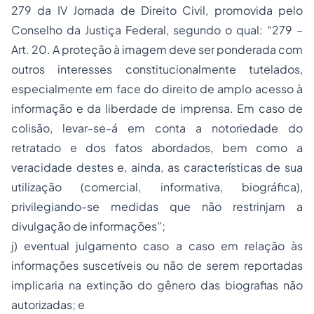
279 da IV Jornada de Direito Civil, promovida pelo
Conselho da Justiça Federal, segundo o qual: “279 –
Art. 20. A proteção à imagem deve ser ponderada com
outros interesses constitucionalmente tutelados,
especialmente em face do direito de amplo acesso à
informação e da liberdade de imprensa. Em caso de
colisão, levar-se-á em conta a notoriedade do
retratado e dos fatos abordados, bem como a
veracidade destes e, ainda, as características de sua
utilização (comercial, informativa, biográfica),
privilegiando-se medidas que não restrinjam a
divulgação de informações”;
j) eventual julgamento caso a caso em relação às
informações suscetíveis ou não de serem reportadas
implicaria na extinção do gênero das biografias não
autorizadas; e