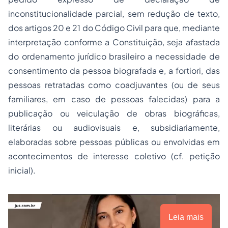
inconstitucionalidade parcial, sem redução de texto,
dos artigos 20 e 21 do Código Civil para que, mediante
interpretação conforme a Constituição, seja afastada
do ordenamento jurídico brasileiro a necessidade de
consentimento da pessoa biografada e, a fortiori, das
pessoas retratadas como coadjuvantes (ou de seus
familiares, em caso de pessoas falecidas) para a
publicação ou veiculação de obras biográficas,
literárias ou audiovisuais e, subsidiariamente,
elaboradas sobre pessoas públicas ou envolvidas em
acontecimentos de interesse coletivo (cf. petição
inicial).
Leia mais