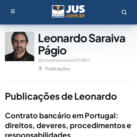
Leonardo Saraiva
Págio
leonardosaraiva1314817
Publicações
8
Publicações de Leonardo
Contrato bancário em Portugal:
direitos, deveres, procedimentos e
responsabilidades