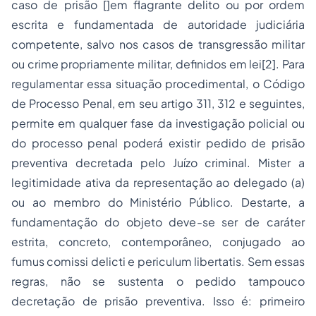
caso de prisão []em flagrante delito ou por ordem
escrita e fundamentada de autoridade judiciária
competente, salvo nos casos de transgressão militar
ou crime propriamente militar, definidos em lei[2]. Para
regulamentar essa situação procedimental, o Código
de Processo Penal, em seu artigo 311, 312 e seguintes,
permite em qualquer fase da investigação policial ou
do processo penal poderá existir pedido de prisão
preventiva decretada pelo Juízo criminal. Mister a
legitimidade ativa da representação ao delegado (a)
ou ao membro do Ministério Público. Destarte, a
fundamentação do objeto deve-se ser de caráter
estrita, concreto, contemporâneo, conjugado ao
fumus comissi delicti e periculum libertatis
. Sem essas
regras, não se sustenta o pedido tampouco
decretação de prisão preventiva. Isso é: primeiro