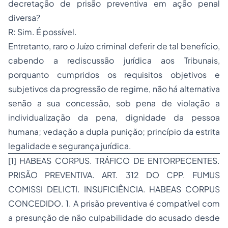
decretação de prisão preventiva em ação penal
diversa?
R: Sim. É possível.
Entretanto, raro o Juízo criminal deferir de tal benefício,
cabendo a rediscussão jurídica aos Tribunais,
porquanto cumpridos os requisitos objetivos e
subjetivos da progressão de regime, não há alternativa
senão a sua concessão, sob pena de violação a
individualização da pena, dignidade da pessoa
humana; vedação a dupla punição; princípio da estrita
legalidade e segurança jurídica.
[1] HABEAS CORPUS. TRÁFICO DE ENTORPECENTES.
PRISÃO PREVENTIVA. ART. 312 DO CPP. FUMUS
COMISSI DELICTI. INSUFICIÊNCIA. HABEAS CORPUS
CONCEDIDO. 1. A prisão preventiva é compatível com
a presunção de não culpabilidade do acusado desde