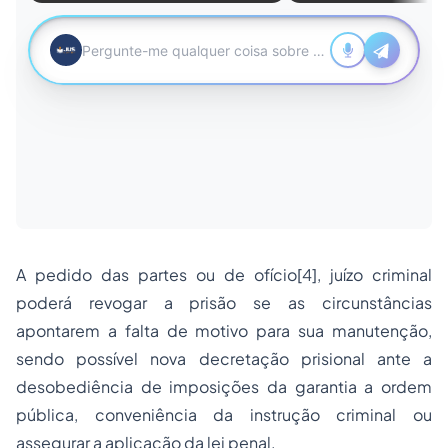
A pedido das partes ou de ofício[4], juízo criminal
poderá revogar a prisão se as circunstâncias
apontarem a falta de motivo para sua manutenção,
sendo possível nova decretação prisional ante a
desobediência de imposições da garantia a ordem
pública, conveniência da instrução criminal ou
assegurar a aplicação da lei penal.