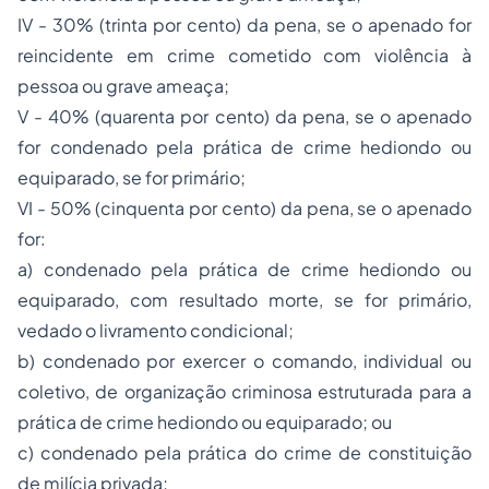
IV - 30% (trinta por cento) da pena, se o apenado for
reincidente em crime cometido com violência à
pessoa ou grave ameaça;
V - 40% (quarenta por cento) da pena, se o apenado
for condenado pela prática de crime hediondo ou
equiparado, se for primário;
VI - 50% (cinquenta por cento) da pena, se o apenado
for:
a) condenado pela prática de crime hediondo ou
equiparado, com resultado morte, se for primário,
vedado o livramento condicional;
b) condenado por exercer o comando, individual ou
coletivo, de organização criminosa estruturada para a
prática de crime hediondo ou equiparado; ou
c) condenado pela prática do crime de constituição
de milícia privada;