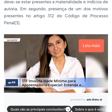
deve-se estar presentes a materialidade e indícios de
autoria. Em segundo, presença de um dos motivos
presentes no artigo 312 do Código de Processo
Penal[3].
Leia mais