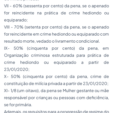
VII - 60% (sessenta por cento) da pena, se o apenado
for reincidente na prática de crime hediondo ou
equiparado;
VIII - 70% (setenta por cento) da pena, se o apenado
for reincidente em crime hediondo ou equiparado com
resultado morte, vedado o livramento condicional.
IX- 50% (cinquenta por cento) da pena, em
Organização criminosa estruturada para prática de
crime hediondo ou equiparado a partir de
23/01/2020;
X- 50% (cinquenta por cento) da pena, crime de
constituição de milícia privada a partir de 23/01/2020;
XI- 1/8 (um oitavo), da pena se Mulher gestante ou mãe
responsável por crianças ou pessoas com deficiência,
se for primária.
Ademais, os requisitos para a progressão de regime do