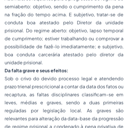
semiaberto: objetivo, sendo o cumprimento da pena
na fração do tempo acima. E subjetivo, tratar-se de
conduta boa atestado pelo Diretor da unidade
prisional. Do regime aberto: objetivo, lapso temporal
de cumprimento; estiver trabalhando ou comprovar a
possibilidade de fazê-lo imediatamente; e subjetivo,
boa conduta carcerária atestado pelo diretor da
unidade prisional.
Da falta grave e seus efeitos:
Sob o crivo do devido processo legal e atendendo
prazo trienal prescricional a contar da data dos fatos ou
recaptura, as faltas disciplinares classificam-se em
leves, médias e graves, sendo a duas primeiras
reguladas por legislação local. As graves são
relevantes para alteração da data-base da progressão
de regime prisional a condenado à pena privativa de