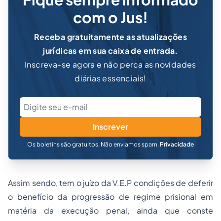
com o Jus!
Receba gratuitamente as atualizações
jurídicas em sua caixa de entrada.
Inscreva-se agora e não perca as novidades
diárias essenciais!
Inscrever
Os boletins são gratuitos. Não enviamos spam.
Privacidade
Assim sendo, tem o juízo da V.E.P condições de deferir
o benefício da progressão de regime prisional em
matéria da execução penal, ainda que conste