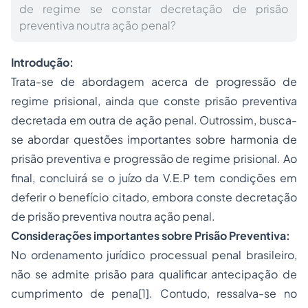
de regime se constar decretação de prisão
preventiva noutra ação penal?
Introdução:
Trata-se de abordagem acerca de progressão de
regime prisional, ainda que conste prisão preventiva
decretada em outra de ação penal. Outrossim, busca-
se abordar questões importantes sobre harmonia de
prisão preventiva e progressão de regime prisional. Ao
final, concluirá se o juízo da V.E.P tem condições em
deferir o benefício citado, embora conste decretação
de prisão preventiva noutra ação penal.
Considerações importantes sobre Prisão Preventiva:
No ordenamento jurídico processual penal brasileiro,
não se admite prisão para qualificar antecipação de
cumprimento de pena[1]. Contudo, ressalva-se no