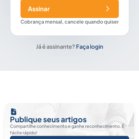
Assinar
Cobrança mensal, cancele quando quiser
Já é assinante?
Faça login
Publique seus artigos
Compartilhe conhecimento e ganhe reconhecimento. É
fácil e rápido!